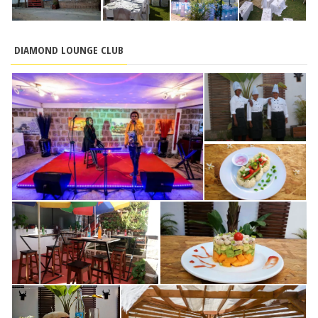
DIAMOND LOUNGE CLUB