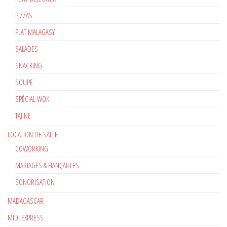
PIZZAS
PLAT MALAGASY
SALADES
SNACKING
SOUPE
SPÉCIAL WOK
TAJINE
LOCATION DE SALLE
COWORKING
MARIAGES & FIANÇAILLES
SONORISATION
MADAGASCAR
MIDI EXPRESS