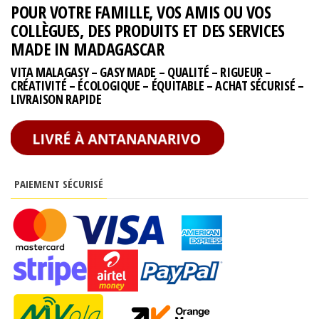
POUR VOTRE FAMILLE, VOS AMIS OU VOS
COLLÈGUES, DES PRODUITS ET DES SERVICES
MADE IN MADAGASCAR
VITA MALAGASY – GASY MADE – QUALITÉ – RIGUEUR –
CRÉATIVITÉ – ÉCOLOGIQUE – ÉQUITABLE – ACHAT SÉCURISÉ –
LIVRAISON RAPIDE
PAIEMENT SÉCURISÉ