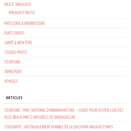
MUSIC MALAGASY
MALAGASY MUSIC
PATISSERIE & VIENNOISERIE
PLATS DIVERS
SANTÉ & BIEN-ÊTRE
STUDIO-PHOTO
TOURISME
TRANSPORT
VOYAGES
ARTICLES
TOURISME : PARC NATIONAL D’ANKARAFANTSIKA – GUIDE POUR VISITER L’UN DES
PLUS BEAUX PARCS NATURELS DE MADAGASCAR
SOLIDARITÉ : UN ENGAGEMENT HUMBLE DE LA DIASPORA MALAGASY MAIS