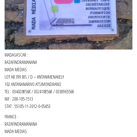
MADAGASCAR :
RAZAFINDRAMANANA
MADA MEDIAS
LOT AB 399 BIS / D – ANTANIMENAKELY
102 ANTANANARIVO ATSIMONDRANO
TEL : 0340208568 / 0324108568 / 0338965568
NIF : 200-105-1513
STAT : 55105-11-2012-0-05453
FRANCE :
RAZAFINDRAMANANA
MADA MEDIAS