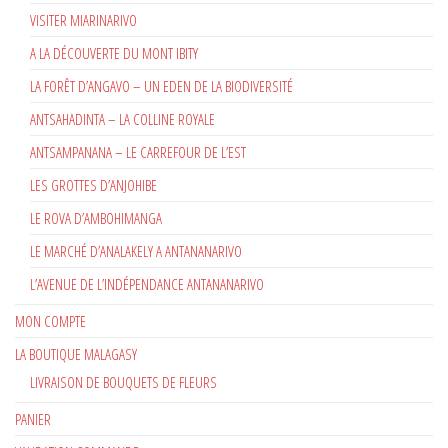
VISITER MIARINARIVO
A LA DÉCOUVERTE DU MONT IBITY
LA FORÊT D’ANGAVO – UN EDEN DE LA BIODIVERSITÉ
ANTSAHADINTA – LA COLLINE ROYALE
ANTSAMPANANA – LE CARREFOUR DE L’EST
LES GROTTES D’ANJOHIBE
LE ROVA D’AMBOHIMANGA
LE MARCHÉ D’ANALAKELY A ANTANANARIVO
L’AVENUE DE L’INDÉPENDANCE ANTANANARIVO
MON COMPTE
LA BOUTIQUE MALAGASY
LIVRAISON DE BOUQUETS DE FLEURS
PANIER