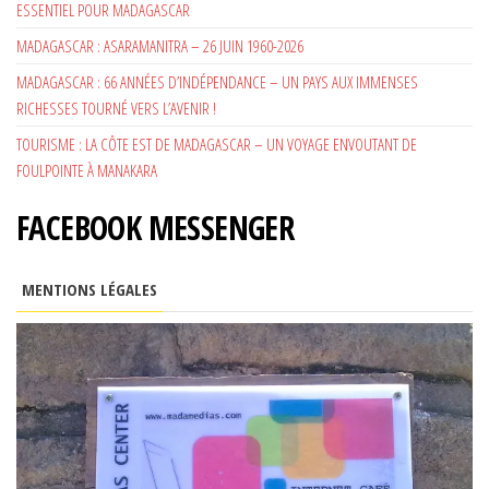
ESSENTIEL POUR MADAGASCAR
MADAGASCAR : ASARAMANITRA – 26 JUIN 1960-2026
MADAGASCAR : 66 ANNÉES D’INDÉPENDANCE – UN PAYS AUX IMMENSES
RICHESSES TOURNÉ VERS L’AVENIR !
TOURISME : LA CÔTE EST DE MADAGASCAR – UN VOYAGE ENVOUTANT DE
FOULPOINTE À MANAKARA
FACEBOOK MESSENGER
MENTIONS LÉGALES