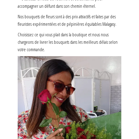
accompagner un défunt dans son chemin éternel.
Nos bouquets de fleurs sont à des prix attractifs et faites par des
fleuristes expérimentées et de pépinières équitables Malagasy.
Choisissez ce qui vous plait dans la boutique et nous nous
chargeons de livrer les bouquets dans les meilleurs délais selon
votre commande.