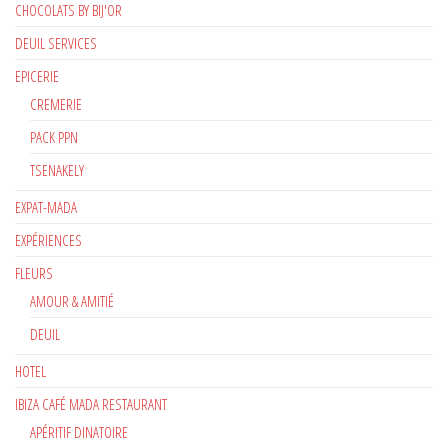
CHOCOLATS BY BIJ'OR
DEUIL SERVICES
EPICERIE
CREMERIE
PACK PPN
TSENAKELY
EXPAT-MADA
EXPÉRIENCES
FLEURS
AMOUR & AMITIÉ
DEUIL
HOTEL
IBIZA CAFÉ MADA RESTAURANT
APÉRITIF DINATOIRE