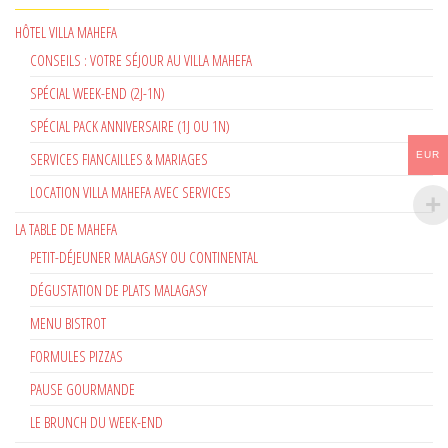
HÔTEL VILLA MAHEFA
CONSEILS : VOTRE SÉJOUR AU VILLA MAHEFA
SPÉCIAL WEEK-END (2J-1N)
SPÉCIAL PACK ANNIVERSAIRE (1J OU 1N)
SERVICES FIANCAILLES & MARIAGES
EUR
LOCATION VILLA MAHEFA AVEC SERVICES
LA TABLE DE MAHEFA
PETIT-DÉJEUNER MALAGASY OU CONTINENTAL
DÉGUSTATION DE PLATS MALAGASY
MENU BISTROT
FORMULES PIZZAS
PAUSE GOURMANDE
LE BRUNCH DU WEEK-END