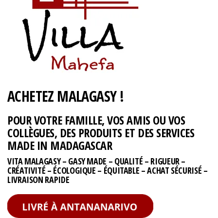
ACHETEZ MALAGASY !
POUR VOTRE FAMILLE, VOS AMIS OU VOS
COLLÈGUES, DES PRODUITS ET DES SERVICES
MADE IN MADAGASCAR
VITA MALAGASY – GASY MADE – QUALITÉ – RIGUEUR –
CRÉATIVITÉ – ÉCOLOGIQUE – ÉQUITABLE – ACHAT SÉCURISÉ –
LIVRAISON RAPIDE