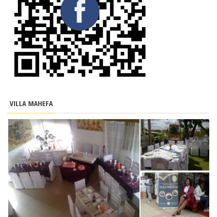
VILLA MAHEFA