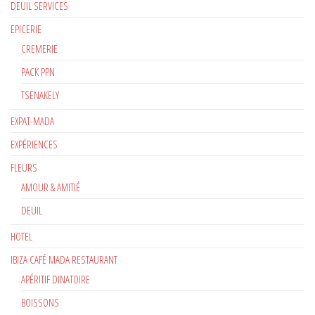
DEUIL SERVICES
EPICERIE
CREMERIE
PACK PPN
TSENAKELY
EXPAT-MADA
EXPÉRIENCES
FLEURS
AMOUR & AMITIÉ
DEUIL
HOTEL
IBIZA CAFÉ MADA RESTAURANT
APÉRITIF DINATOIRE
BOISSONS