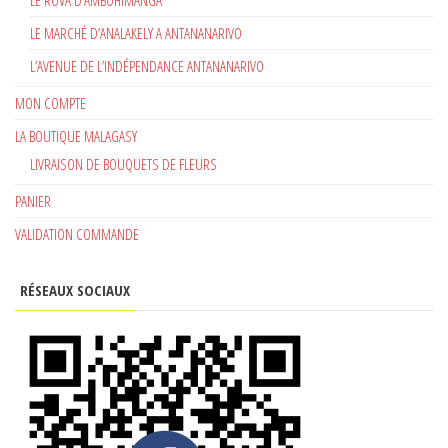
LE MARCHÉ D’ANALAKELY A ANTANANARIVO
L’AVENUE DE L’INDÉPENDANCE ANTANANARIVO
MON COMPTE
LA BOUTIQUE MALAGASY
LIVRAISON DE BOUQUETS DE FLEURS
PANIER
VALIDATION COMMANDE
RÉSEAUX SOCIAUX