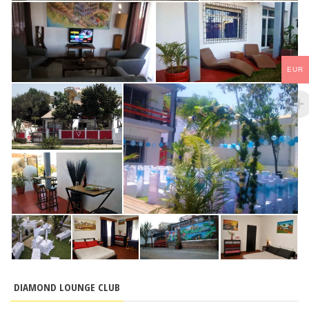
EUR
DIAMOND LOUNGE CLUB