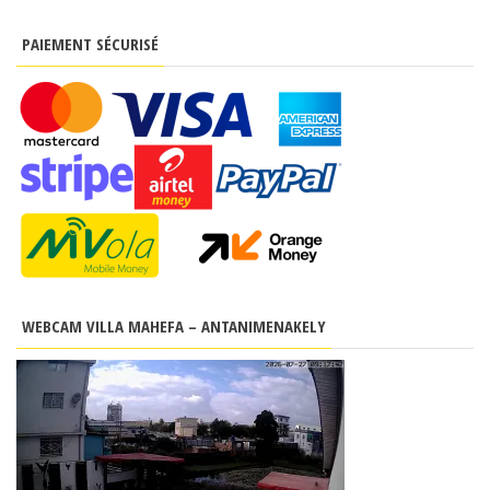
PAIEMENT SÉCURISÉ
WEBCAM VILLA MAHEFA – ANTANIMENAKELY