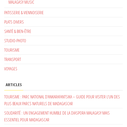
MALAGASY MUSIC
PATISSERIE & VIENNOISERIE
PLATS DIVERS
SANTÉ & BIEN-ÊTRE
STUDIO-PHOTO
TOURISME
TRANSPORT
VOYAGES
ARTICLES
TOURISME : PARC NATIONAL D’ANKARAFANTSIKA – GUIDE POUR VISITER L’UN DES
PLUS BEAUX PARCS NATURELS DE MADAGASCAR
SOLIDARITÉ : UN ENGAGEMENT HUMBLE DE LA DIASPORA MALAGASY MAIS
ESSENTIEL POUR MADAGASCAR