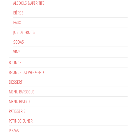
ALCOOLS & APÉRITIFS
BIÈRES
EAUX
JUS DE FRUITS
SODAS
VINS
BRUNCH
BRUNCH DU WEEK-END
DESSERT
MENU BARBECUE
MENU BISTRO
PATISSERIE
PETIT-DÉJEUNER
PIZZAS