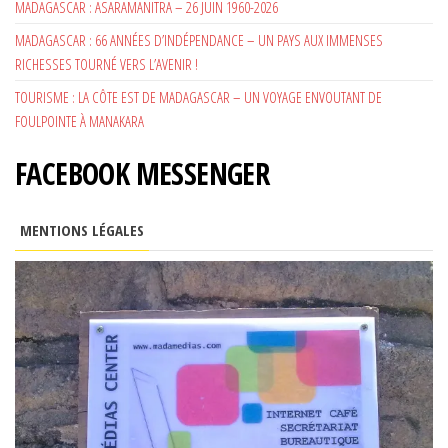
MADAGASCAR : ASARAMANITRA – 26 JUIN 1960-2026
MADAGASCAR : 66 ANNÉES D’INDÉPENDANCE – UN PAYS AUX IMMENSES
RICHESSES TOURNÉ VERS L’AVENIR !
TOURISME : LA CÔTE EST DE MADAGASCAR – UN VOYAGE ENVOUTANT DE
FOULPOINTE À MANAKARA
FACEBOOK MESSENGER
MENTIONS LÉGALES