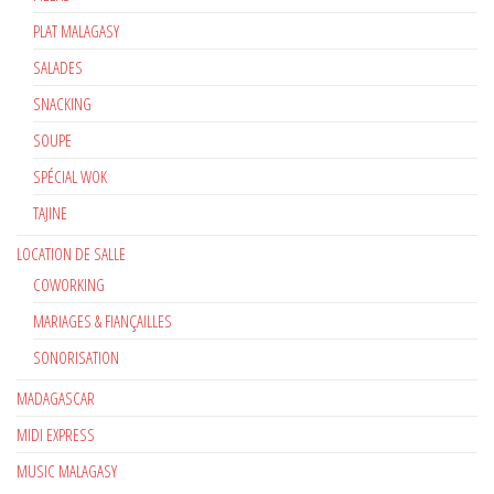
PLAT MALAGASY
SALADES
SNACKING
SOUPE
SPÉCIAL WOK
TAJINE
LOCATION DE SALLE
COWORKING
MARIAGES & FIANÇAILLES
SONORISATION
MADAGASCAR
MIDI EXPRESS
MUSIC MALAGASY