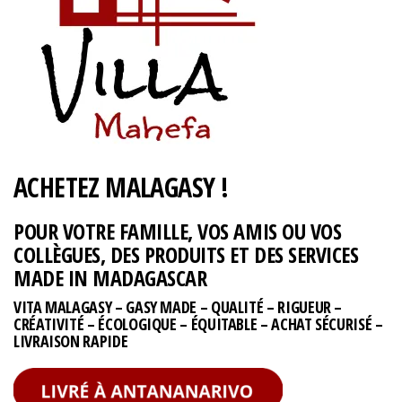
ACHETEZ MALAGASY !
POUR VOTRE FAMILLE, VOS AMIS OU VOS
COLLÈGUES, DES PRODUITS ET DES SERVICES
MADE IN MADAGASCAR
VITA MALAGASY – GASY MADE – QUALITÉ – RIGUEUR –
CRÉATIVITÉ – ÉCOLOGIQUE – ÉQUITABLE – ACHAT SÉCURISÉ –
LIVRAISON RAPIDE