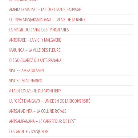
AMBILA LEMAITSO – LA CÔTE D’AZUR SAUVAGE
LE ROVA MANJAKAMIADANA – PALAIS DE LA REINE
LA MAGIE DU CANAL DES PANGALANES
ANTSIRABE – LA VICHY MALGACHE
MAJUNGA – LA VILLE DES FLEURS
DIÉGO-SUAREZ OU ANTSIRANANA
VISITER AMBATOLAMPY
VISITER MIARINARIVO
A LA DÉCOUVERTE DU MONT IBITY
LA FORÊT D’ANGAVO – UN EDEN DE LA BIODIVERSITÉ
ANTSAHADINTA – LA COLLINE ROYALE
ANTSAMPANANA – LE CARREFOUR DE L’EST
LES GROTTES D’ANJOHIBE