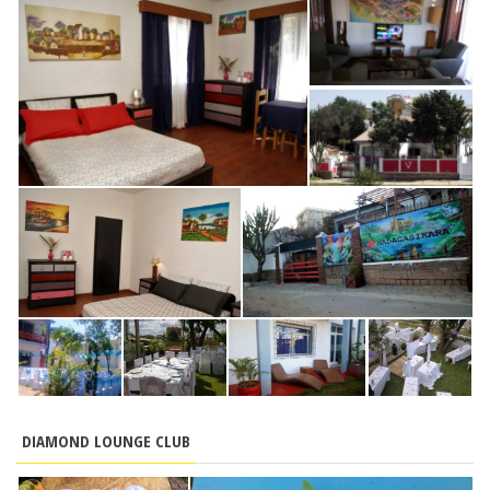
DIAMOND LOUNGE CLUB