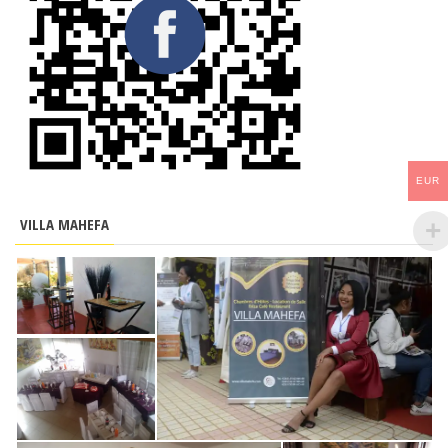
EUR
VILLA MAHEFA