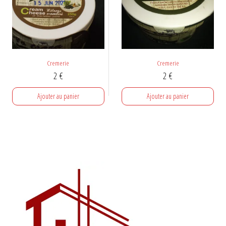
Cremerie
Cremerie
2
€
2
€
Ajouter au panier
Ajouter au panier