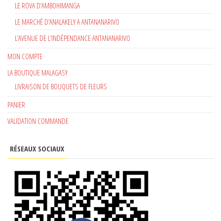
LE ROVA D’AMBOHIMANGA
LE MARCHÉ D’ANALAKELY A ANTANANARIVO
L’AVENUE DE L’INDÉPENDANCE ANTANANARIVO
MON COMPTE
LA BOUTIQUE MALAGASY
LIVRAISON DE BOUQUETS DE FLEURS
PANIER
VALIDATION COMMANDE
RÉSEAUX SOCIAUX