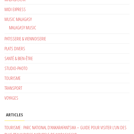
MIDI EXPRESS
MUSIC MALAGASY
MALAGASY MUSIC
PATISSERIE & VIENNOISERIE
PLATS DIVERS
SANTÉ & BIEN-ÊTRE
STUDIO-PHOTO
TOURISME
TRANSPORT
VOYAGES
ARTICLES
TOURISME : PARC NATIONAL D’ANKARAFANTSIKA – GUIDE POUR VISITER L’UN DES