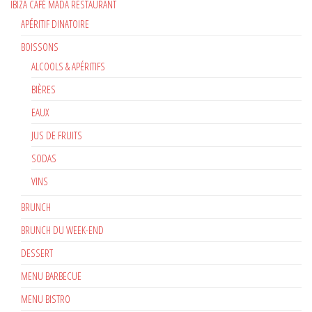
IBIZA CAFÉ MADA RESTAURANT
APÉRITIF DINATOIRE
BOISSONS
ALCOOLS & APÉRITIFS
BIÈRES
EAUX
JUS DE FRUITS
SODAS
VINS
BRUNCH
BRUNCH DU WEEK-END
DESSERT
MENU BARBECUE
MENU BISTRO