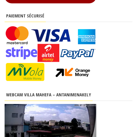
PAIEMENT SÉCURISÉ
WEBCAM VILLA MAHEFA – ANTANIMENAKELY