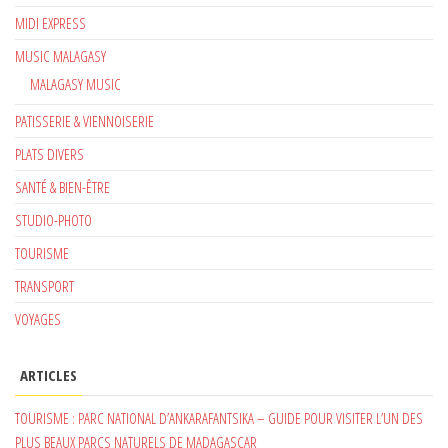
MIDI EXPRESS
MUSIC MALAGASY
MALAGASY MUSIC
PATISSERIE & VIENNOISERIE
PLATS DIVERS
SANTÉ & BIEN-ÊTRE
STUDIO-PHOTO
TOURISME
TRANSPORT
VOYAGES
ARTICLES
TOURISME : PARC NATIONAL D’ANKARAFANTSIKA – GUIDE POUR VISITER L’UN DES
PLUS BEAUX PARCS NATURELS DE MADAGASCAR