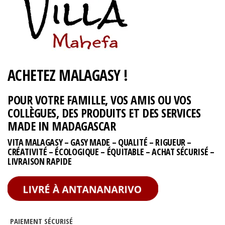
ACHETEZ MALAGASY !
POUR VOTRE FAMILLE, VOS AMIS OU VOS
COLLÈGUES, DES PRODUITS ET DES SERVICES
MADE IN MADAGASCAR
VITA MALAGASY – GASY MADE – QUALITÉ – RIGUEUR –
CRÉATIVITÉ – ÉCOLOGIQUE – ÉQUITABLE – ACHAT SÉCURISÉ –
LIVRAISON RAPIDE
PAIEMENT SÉCURISÉ