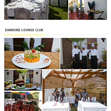
DIAMOND LOUNGE CLUB