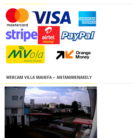
WEBCAM VILLA MAHEFA – ANTANIMENAKELY