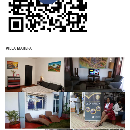
VILLA MAHEFA