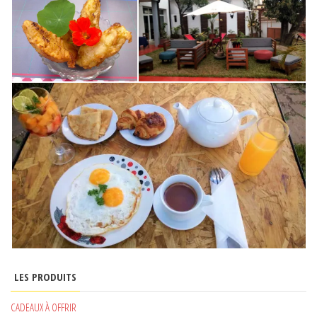
LES PRODUITS
CADEAUX À OFFRIR