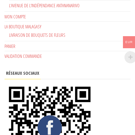
L’AVENUE DE L’INDÉPENDANCE ANTANANARIVO
MON COMPTE
LA BOUTIQUE MALAGASY
LIVRAISON DE BOUQUETS DE FLEURS
EUR
PANIER
VALIDATION COMMANDE
RÉSEAUX SOCIAUX