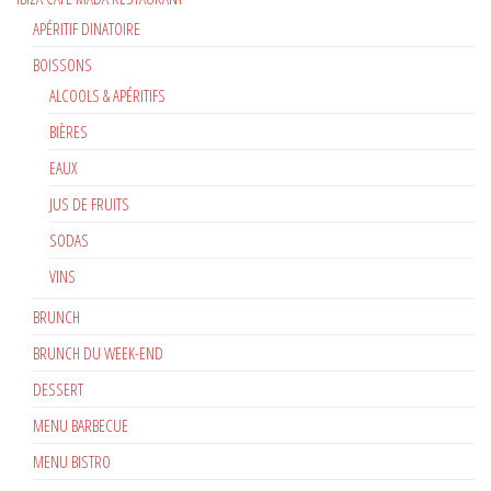
APÉRITIF DINATOIRE
BOISSONS
ALCOOLS & APÉRITIFS
BIÈRES
EAUX
JUS DE FRUITS
SODAS
VINS
BRUNCH
BRUNCH DU WEEK-END
DESSERT
MENU BARBECUE
MENU BISTRO