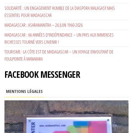
SOLIDARITÉ : UN ENGAGEMENT HUMBLE DE LA DIASPORA MALAGASY MAIS
ESSENTIEL POUR MADAGASCAR
MADAGASCAR : ASARAMANITRA – 26 JUIN 1960-2026
MADAGASCAR : 66 ANNÉES D’INDÉPENDANCE – UN PAYS AUX IMMENSES
RICHESSES TOURNÉ VERS L’AVENIR !
TOURISME : LA CÔTE EST DE MADAGASCAR – UN VOYAGE ENVOUTANT DE
FOULPOINTE À MANAKARA
FACEBOOK MESSENGER
MENTIONS LÉGALES