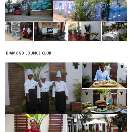
DIAMOND LOUNGE CLUB