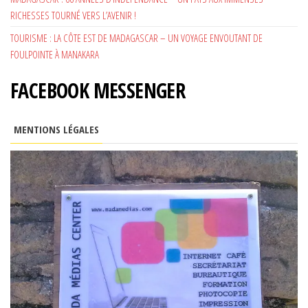
RICHESSES TOURNÉ VERS L’AVENIR !
TOURISME : LA CÔTE EST DE MADAGASCAR – UN VOYAGE ENVOUTANT DE
FOULPOINTE À MANAKARA
FACEBOOK MESSENGER
MENTIONS LÉGALES