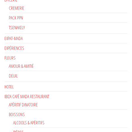
CREMERIE
PACK PPN
TSENAKELY
EXPAT-MADA
EXPÉRIENCES
FLEURS
AMOUR & AMITIÉ
DEUIL
HOTEL
IBIZA CAFÉ MADA RESTAURANT
APÉRITIF DINATOIRE
BOISSONS
ALCOOLS & APÉRITIFS