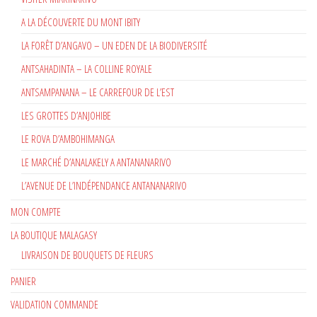
A LA DÉCOUVERTE DU MONT IBITY
LA FORÊT D’ANGAVO – UN EDEN DE LA BIODIVERSITÉ
ANTSAHADINTA – LA COLLINE ROYALE
ANTSAMPANANA – LE CARREFOUR DE L’EST
LES GROTTES D’ANJOHIBE
LE ROVA D’AMBOHIMANGA
LE MARCHÉ D’ANALAKELY A ANTANANARIVO
L’AVENUE DE L’INDÉPENDANCE ANTANANARIVO
MON COMPTE
LA BOUTIQUE MALAGASY
LIVRAISON DE BOUQUETS DE FLEURS
PANIER
VALIDATION COMMANDE