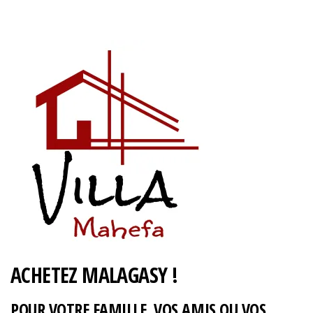
ACHETEZ MALAGASY !
POUR VOTRE FAMILLE, VOS AMIS OU VOS