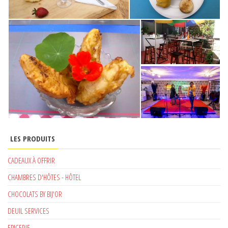
LES PRODUITS
CADEAUX À OFFRIR
CHAMBRES D'HÔTES - HÔTEL
CHOCOLATS BY BIJ'OR
DEUIL SERVICES
EPICERIE