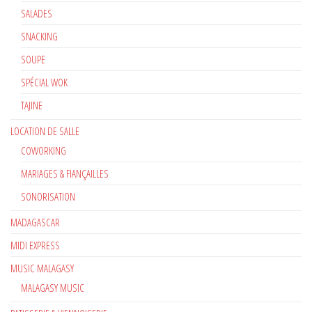
SALADES
SNACKING
SOUPE
SPÉCIAL WOK
TAJINE
LOCATION DE SALLE
COWORKING
MARIAGES & FIANÇAILLES
SONORISATION
MADAGASCAR
MIDI EXPRESS
MUSIC MALAGASY
MALAGASY MUSIC