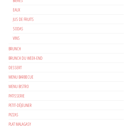
BIÈRES
EAUX
JUS DE FRUITS
SODAS
VINS
BRUNCH
BRUNCH DU WEEK-END
DESSERT
MENU BARBECUE
MENU BISTRO
PATISSERIE
PETIT-DÉJEUNER
PIZZAS
PLAT MALAGASY