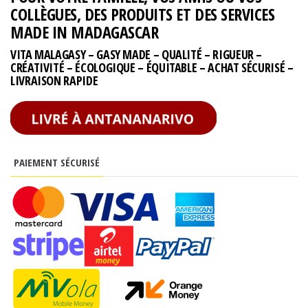
COLLÈGUES, DES PRODUITS ET DES SERVICES
MADE IN MADAGASCAR
VITA MALAGASY – GASY MADE – QUALITÉ – RIGUEUR –
CRÉATIVITÉ – ÉCOLOGIQUE – ÉQUITABLE – ACHAT SÉCURISÉ –
LIVRAISON RAPIDE
PAIEMENT SÉCURISÉ