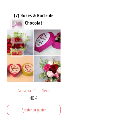
(7) Roses & Boîte de
Chocolat
,
Cadeaux à offrir
Fleurs
40
€
Ajouter au panier