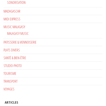
SONORISATION
MADAGASCAR
MIDI EXPRESS
MUSIC MALAGASY
MALAGASY MUSIC
PATISSERIE & VIENNOISERIE
PLATS DIVERS
SANTÉ & BIEN-ÊTRE
STUDIO-PHOTO
TOURISME
TRANSPORT
VOYAGES
ARTICLES