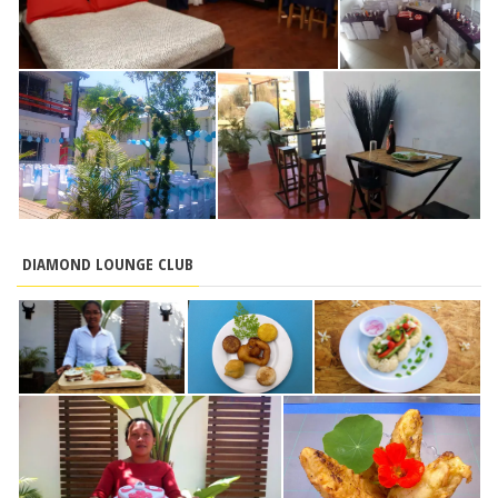
DIAMOND LOUNGE CLUB