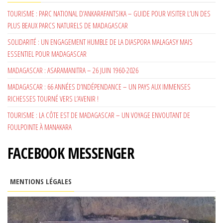
TOURISME : PARC NATIONAL D’ANKARAFANTSIKA – GUIDE POUR VISITER L’UN DES
PLUS BEAUX PARCS NATURELS DE MADAGASCAR
SOLIDARITÉ : UN ENGAGEMENT HUMBLE DE LA DIASPORA MALAGASY MAIS
ESSENTIEL POUR MADAGASCAR
MADAGASCAR : ASARAMANITRA – 26 JUIN 1960-2026
MADAGASCAR : 66 ANNÉES D’INDÉPENDANCE – UN PAYS AUX IMMENSES
RICHESSES TOURNÉ VERS L’AVENIR !
TOURISME : LA CÔTE EST DE MADAGASCAR – UN VOYAGE ENVOUTANT DE
FOULPOINTE À MANAKARA
FACEBOOK MESSENGER
MENTIONS LÉGALES