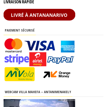
LIVRAISON RAPIDE
PAIEMENT SÉCURISÉ
WEBCAM VILLA MAHEFA – ANTANIMENAKELY