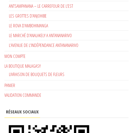
ANTSAMPANANA – LE CARREFOUR DE L’EST
LES GROTTES D’ANJOHIBE
LE ROVA D’AMBOHIMANGA
LE MARCHÉ D’ANALAKELY A ANTANANARIVO
L’AVENUE DE L’INDÉPENDANCE ANTANANARIVO
MON COMPTE
LA BOUTIQUE MALAGASY
LIVRAISON DE BOUQUETS DE FLEURS
PANIER
VALIDATION COMMANDE
RÉSEAUX SOCIAUX