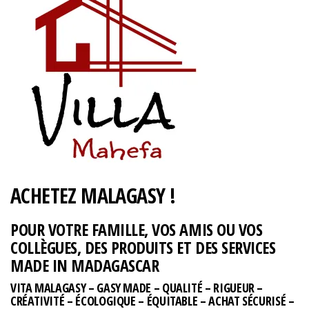
ACHETEZ MALAGASY !
POUR VOTRE FAMILLE, VOS AMIS OU VOS
COLLÈGUES, DES PRODUITS ET DES SERVICES
MADE IN MADAGASCAR
VITA MALAGASY – GASY MADE – QUALITÉ – RIGUEUR –
CRÉATIVITÉ – ÉCOLOGIQUE – ÉQUITABLE – ACHAT SÉCURISÉ –