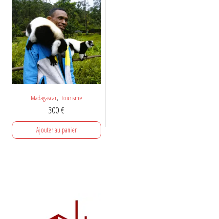
,
Madagascar
tourisme
300
€
Ajouter au panier