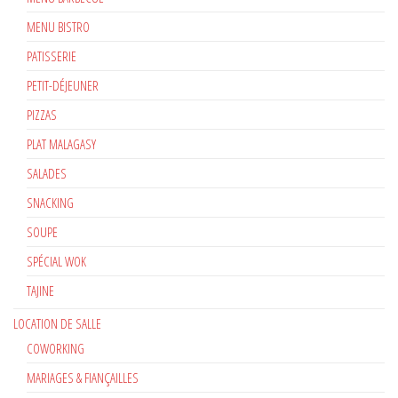
MENU BISTRO
PATISSERIE
PETIT-DÉJEUNER
PIZZAS
PLAT MALAGASY
SALADES
SNACKING
SOUPE
SPÉCIAL WOK
TAJINE
LOCATION DE SALLE
COWORKING
MARIAGES & FIANÇAILLES