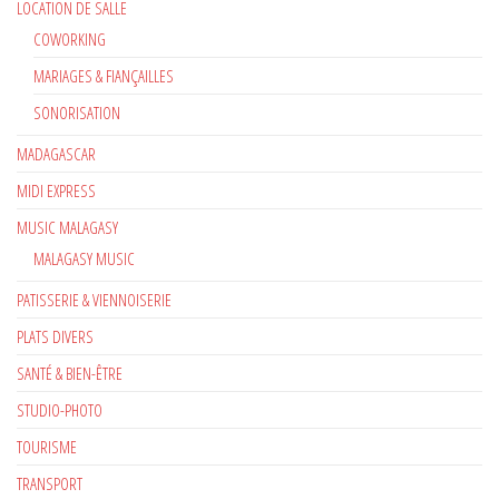
LOCATION DE SALLE
COWORKING
MARIAGES & FIANÇAILLES
SONORISATION
MADAGASCAR
MIDI EXPRESS
MUSIC MALAGASY
MALAGASY MUSIC
PATISSERIE & VIENNOISERIE
PLATS DIVERS
SANTÉ & BIEN-ÊTRE
STUDIO-PHOTO
TOURISME
TRANSPORT