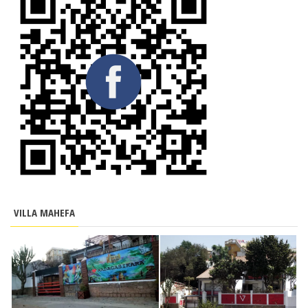
VILLA MAHEFA