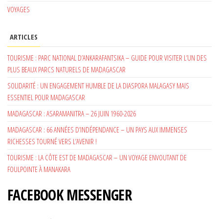
VOYAGES
ARTICLES
TOURISME : PARC NATIONAL D’ANKARAFANTSIKA – GUIDE POUR VISITER L’UN DES
PLUS BEAUX PARCS NATURELS DE MADAGASCAR
SOLIDARITÉ : UN ENGAGEMENT HUMBLE DE LA DIASPORA MALAGASY MAIS
ESSENTIEL POUR MADAGASCAR
MADAGASCAR : ASARAMANITRA – 26 JUIN 1960-2026
MADAGASCAR : 66 ANNÉES D’INDÉPENDANCE – UN PAYS AUX IMMENSES
RICHESSES TOURNÉ VERS L’AVENIR !
TOURISME : LA CÔTE EST DE MADAGASCAR – UN VOYAGE ENVOUTANT DE
FOULPOINTE À MANAKARA
FACEBOOK MESSENGER