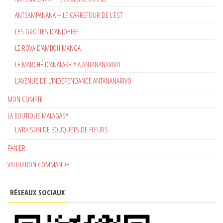
ANTSAMPANANA – LE CARREFOUR DE L’EST
LES GROTTES D’ANJOHIBE
LE ROVA D’AMBOHIMANGA
LE MARCHÉ D’ANALAKELY A ANTANANARIVO
L’AVENUE DE L’INDÉPENDANCE ANTANANARIVO
MON COMPTE
LA BOUTIQUE MALAGASY
LIVRAISON DE BOUQUETS DE FLEURS
PANIER
VALIDATION COMMANDE
RÉSEAUX SOCIAUX