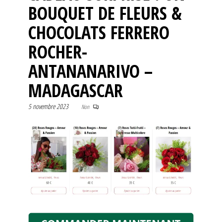
BOUQUET DE FLEURS &
CHOCOLATS FERRERO
ROCHER-
ANTANANARIVO –
MADAGASCAR
5 novembre 2023
Non