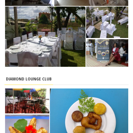
DIAMOND LOUNGE CLUB