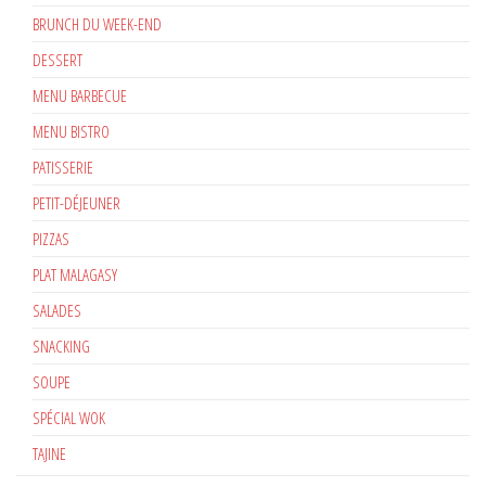
BRUNCH DU WEEK-END
DESSERT
MENU BARBECUE
MENU BISTRO
PATISSERIE
PETIT-DÉJEUNER
PIZZAS
PLAT MALAGASY
SALADES
SNACKING
SOUPE
SPÉCIAL WOK
TAJINE