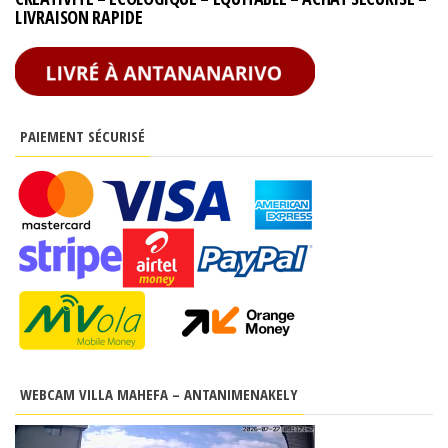
LIVRAISON RAPIDE
PAIEMENT SÉCURISÉ
WEBCAM VILLA MAHEFA – ANTANIMENAKELY