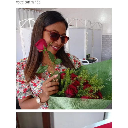
votre commande.