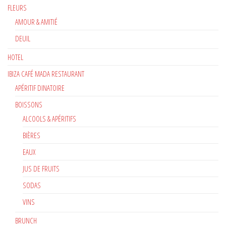
FLEURS
AMOUR & AMITIÉ
DEUIL
HOTEL
IBIZA CAFÉ MADA RESTAURANT
APÉRITIF DINATOIRE
BOISSONS
ALCOOLS & APÉRITIFS
BIÈRES
EAUX
JUS DE FRUITS
SODAS
VINS
BRUNCH