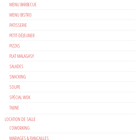
MENU BARBECUE
MENU BISTRO
PATISSERIE
PETIT-DÉJEUNER
PIZZAS
PLAT MALAGASY
SALADES
SNACKING
SOUPE
SPÉCIAL WOK
TAJINE
LOCATION DE SALLE
COWORKING
MARIAGES & FIANÇAILLES