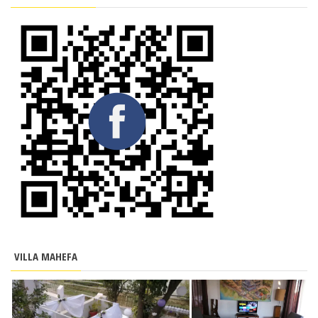
VILLA MAHEFA