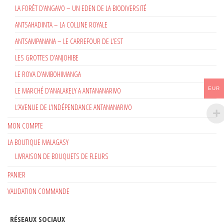
LA FORÊT D’ANGAVO – UN EDEN DE LA BIODIVERSITÉ
ANTSAHADINTA – LA COLLINE ROYALE
ANTSAMPANANA – LE CARREFOUR DE L’EST
LES GROTTES D’ANJOHIBE
LE ROVA D’AMBOHIMANGA
EUR
LE MARCHÉ D’ANALAKELY A ANTANANARIVO
L’AVENUE DE L’INDÉPENDANCE ANTANANARIVO
MON COMPTE
LA BOUTIQUE MALAGASY
LIVRAISON DE BOUQUETS DE FLEURS
PANIER
VALIDATION COMMANDE
RÉSEAUX SOCIAUX