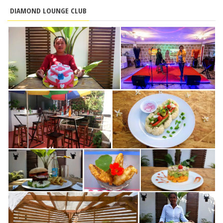
DIAMOND LOUNGE CLUB