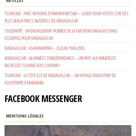
ARTICLES
TOURISME : PARC NATIONAL D’ANKARAFANTSIKA – GUIDE POUR VISITER L’UN DES
PLUS BEAUX PARCS NATURELS DE MADAGASCAR
SOLIDARITÉ : UN ENGAGEMENT HUMBLE DE LA DIASPORA MALAGASY MAIS
ESSENTIEL POUR MADAGASCAR
MADAGASCAR : ASARAMANITRA – 26 JUIN 1960-2026
MADAGASCAR : 66 ANNÉES D’INDÉPENDANCE – UN PAYS AUX IMMENSES
RICHESSES TOURNÉ VERS L’AVENIR !
TOURISME : LA CÔTE EST DE MADAGASCAR – UN VOYAGE ENVOUTANT DE
FOULPOINTE À MANAKARA
FACEBOOK MESSENGER
MENTIONS LÉGALES