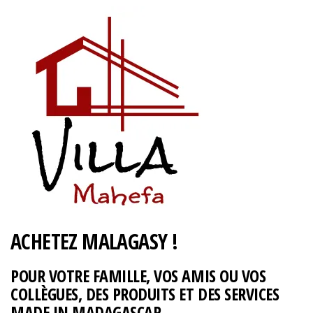
ACHETEZ MALAGASY !
POUR VOTRE FAMILLE, VOS AMIS OU VOS
COLLÈGUES, DES PRODUITS ET DES SERVICES
MADE IN MADAGASCAR