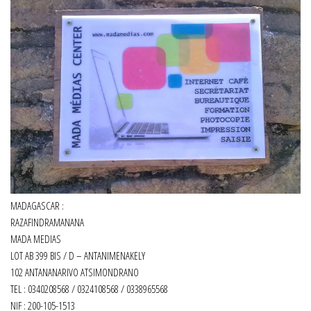
MADAGASCAR :
RAZAFINDRAMANANA
MADA MEDIAS
LOT AB 399 BIS / D – ANTANIMENAKELY
102 ANTANANARIVO ATSIMONDRANO
TEL : 0340208568 / 0324108568 / 0338965568
NIF : 200-105-1513