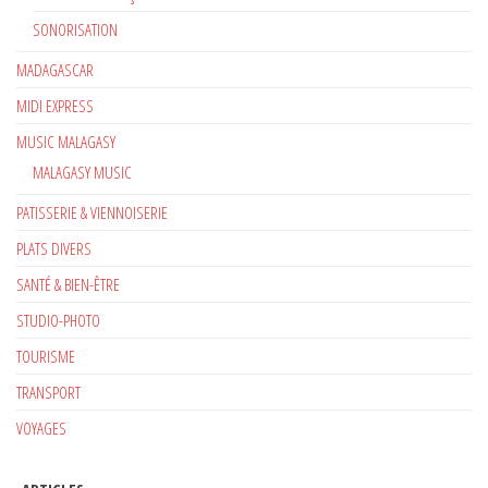
SONORISATION
MADAGASCAR
MIDI EXPRESS
MUSIC MALAGASY
MALAGASY MUSIC
PATISSERIE & VIENNOISERIE
PLATS DIVERS
SANTÉ & BIEN-ÊTRE
STUDIO-PHOTO
TOURISME
TRANSPORT
VOYAGES