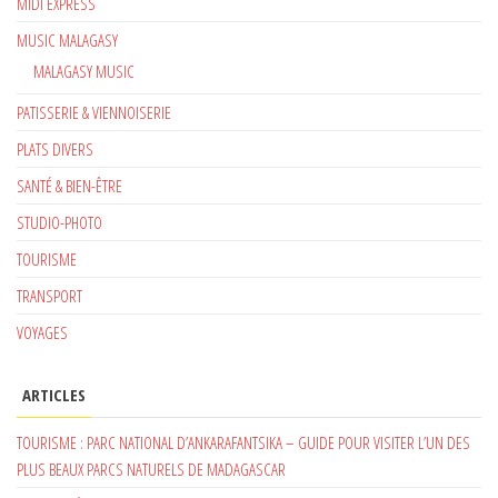
MIDI EXPRESS
MUSIC MALAGASY
MALAGASY MUSIC
PATISSERIE & VIENNOISERIE
PLATS DIVERS
SANTÉ & BIEN-ÊTRE
STUDIO-PHOTO
TOURISME
TRANSPORT
VOYAGES
ARTICLES
TOURISME : PARC NATIONAL D’ANKARAFANTSIKA – GUIDE POUR VISITER L’UN DES
PLUS BEAUX PARCS NATURELS DE MADAGASCAR