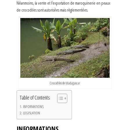
Néanmoins, la vente et l’exportation de maroquinerie en peaux
de crocodiles sont autorisées mais règlementées.
Crocodiles de Madagascar
Table of Contents
INFORMATIONS
LEGISLATION
INFORMATIONS