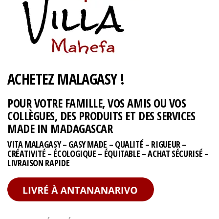
ACHETEZ MALAGASY !
POUR VOTRE FAMILLE, VOS AMIS OU VOS
COLLÈGUES, DES PRODUITS ET DES SERVICES
MADE IN MADAGASCAR
VITA MALAGASY – GASY MADE – QUALITÉ – RIGUEUR –
CRÉATIVITÉ – ÉCOLOGIQUE – ÉQUITABLE – ACHAT SÉCURISÉ –
LIVRAISON RAPIDE