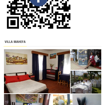
VILLA MAHEFA