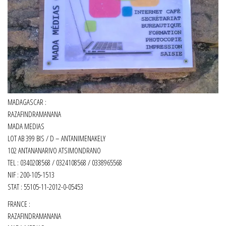
MADAGASCAR :
RAZAFINDRAMANANA
MADA MEDIAS
LOT AB 399 BIS / D – ANTANIMENAKELY
102 ANTANANARIVO ATSIMONDRANO
TEL : 0340208568 / 0324108568 / 0338965568
NIF : 200-105-1513
STAT : 55105-11-2012-0-05453
FRANCE :
RAZAFINDRAMANANA