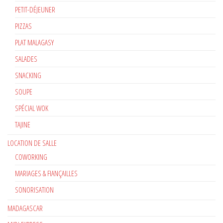
PETIT-DÉJEUNER
PIZZAS
PLAT MALAGASY
SALADES
SNACKING
SOUPE
SPÉCIAL WOK
TAJINE
LOCATION DE SALLE
COWORKING
MARIAGES & FIANÇAILLES
SONORISATION
MADAGASCAR