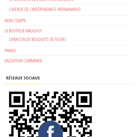
L’AVENUE DE L’INDÉPENDANCE ANTANANARIVO
MON COMPTE
LA BOUTIQUE MALAGASY
LIVRAISON DE BOUQUETS DE FLEURS
PANIER
VALIDATION COMMANDE
RÉSEAUX SOCIAUX