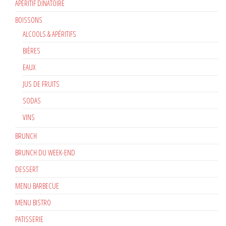
APÉRITIF DINATOIRE
BOISSONS
ALCOOLS & APÉRITIFS
BIÈRES
EAUX
JUS DE FRUITS
SODAS
VINS
BRUNCH
BRUNCH DU WEEK-END
DESSERT
MENU BARBECUE
MENU BISTRO
PATISSERIE