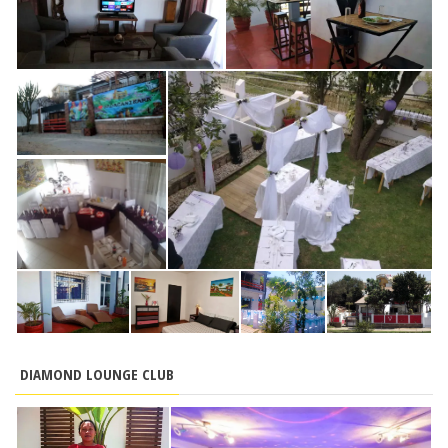
DIAMOND LOUNGE CLUB