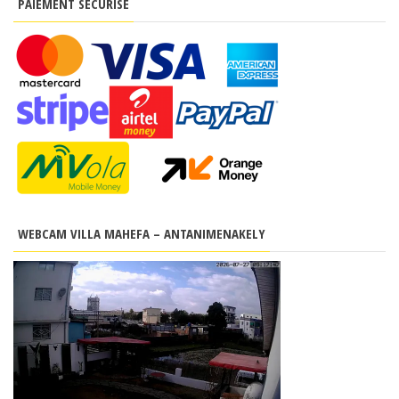
PAIEMENT SÉCURISÉ
WEBCAM VILLA MAHEFA – ANTANIMENAKELY