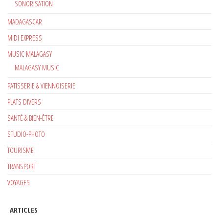
SONORISATION
MADAGASCAR
MIDI EXPRESS
MUSIC MALAGASY
MALAGASY MUSIC
PATISSERIE & VIENNOISERIE
PLATS DIVERS
SANTÉ & BIEN-ÊTRE
STUDIO-PHOTO
TOURISME
TRANSPORT
VOYAGES
ARTICLES