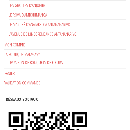
LES GROTTES D’ANJOHIBE
LE ROVA D’AMBOHIMANGA
LE MARCHÉ D’ANALAKELY A ANTANANARIVO
L’AVENUE DE L’INDÉPENDANCE ANTANANARIVO
MON COMPTE
LA BOUTIQUE MALAGASY
LIVRAISON DE BOUQUETS DE FLEURS
PANIER
VALIDATION COMMANDE
RÉSEAUX SOCIAUX