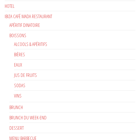
HOTEL
IBIZA CAFÉ MADA RESTAURANT
APÉRITIF DINATOIRE
BOISSONS
ALCOOLS & APÉRITIFS
BIÈRES
EAUX
JUS DE FRUITS
SODAS
VINS
BRUNCH
BRUNCH DU WEEK-END
DESSERT
MENU BARBECUE