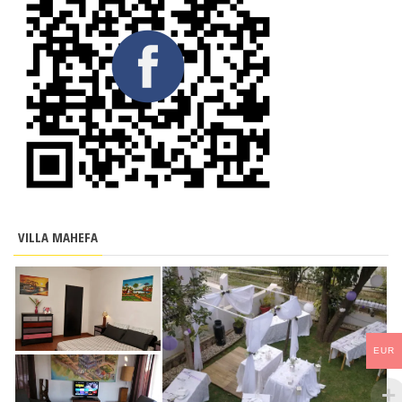
VILLA MAHEFA
EUR