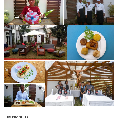
LES PRODUITS