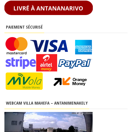
PAIEMENT SÉCURISÉ
WEBCAM VILLA MAHEFA – ANTANIMENAKELY