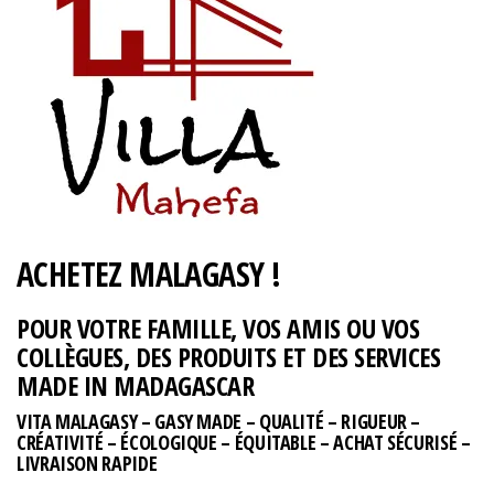
ACHETEZ MALAGASY !
POUR VOTRE FAMILLE, VOS AMIS OU VOS
COLLÈGUES, DES PRODUITS ET DES SERVICES
MADE IN MADAGASCAR
VITA MALAGASY – GASY MADE – QUALITÉ – RIGUEUR –
CRÉATIVITÉ – ÉCOLOGIQUE – ÉQUITABLE – ACHAT SÉCURISÉ –
LIVRAISON RAPIDE