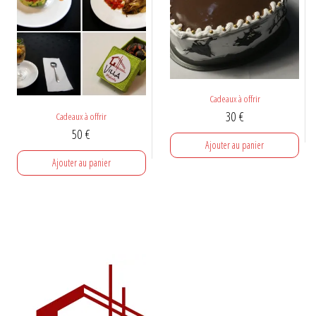
Cadeaux à offrir
30
€
Cadeaux à offrir
50
€
Ajouter au panier
Ajouter au panier