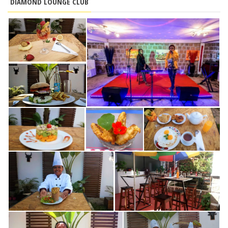
DIAMOND LOUNGE CLUB