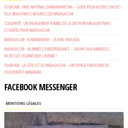
TOURISME : PARC NATIONAL D’ANKARAFANTSIKA – GUIDE POUR VISITER L’UN DES
PLUS BEAUX PARCS NATURELS DE MADAGASCAR
SOLIDARITÉ : UN ENGAGEMENT HUMBLE DE LA DIASPORA MALAGASY MAIS
ESSENTIEL POUR MADAGASCAR
MADAGASCAR : ASARAMANITRA – 26 JUIN 1960-2026
MADAGASCAR : 66 ANNÉES D’INDÉPENDANCE – UN PAYS AUX IMMENSES
RICHESSES TOURNÉ VERS L’AVENIR !
TOURISME : LA CÔTE EST DE MADAGASCAR – UN VOYAGE ENVOUTANT DE
FOULPOINTE À MANAKARA
FACEBOOK MESSENGER
MENTIONS LÉGALES