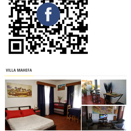
VILLA MAHEFA