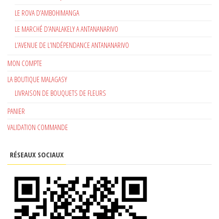
LE ROVA D’AMBOHIMANGA
LE MARCHÉ D’ANALAKELY A ANTANANARIVO
L’AVENUE DE L’INDÉPENDANCE ANTANANARIVO
MON COMPTE
LA BOUTIQUE MALAGASY
LIVRAISON DE BOUQUETS DE FLEURS
PANIER
VALIDATION COMMANDE
RÉSEAUX SOCIAUX