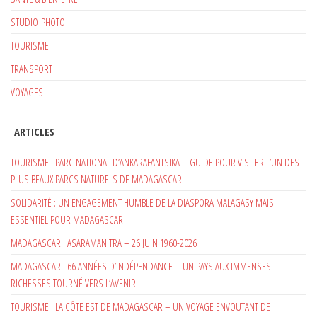
STUDIO-PHOTO
TOURISME
TRANSPORT
VOYAGES
ARTICLES
TOURISME : PARC NATIONAL D’ANKARAFANTSIKA – GUIDE POUR VISITER L’UN DES
PLUS BEAUX PARCS NATURELS DE MADAGASCAR
SOLIDARITÉ : UN ENGAGEMENT HUMBLE DE LA DIASPORA MALAGASY MAIS
ESSENTIEL POUR MADAGASCAR
MADAGASCAR : ASARAMANITRA – 26 JUIN 1960-2026
MADAGASCAR : 66 ANNÉES D’INDÉPENDANCE – UN PAYS AUX IMMENSES
RICHESSES TOURNÉ VERS L’AVENIR !
TOURISME : LA CÔTE EST DE MADAGASCAR – UN VOYAGE ENVOUTANT DE