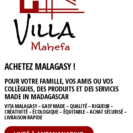
ACHETEZ MALAGASY !
POUR VOTRE FAMILLE, VOS AMIS OU VOS
COLLÈGUES, DES PRODUITS ET DES SERVICES
MADE IN MADAGASCAR
VITA MALAGASY – GASY MADE – QUALITÉ – RIGUEUR –
CRÉATIVITÉ – ÉCOLOGIQUE – ÉQUITABLE – ACHAT SÉCURISÉ –
LIVRAISON RAPIDE