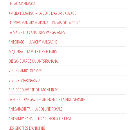
LE LAC MANTASOA
AMBILA LEMAITSO – LA CÔTE D’AZUR SAUVAGE
LE ROVA MANJAKAMIADANA – PALAIS DE LA REINE
LA MAGIE DU CANAL DES PANGALANES
ANTSIRABE – LA VICHY MALGACHE
MAJUNGA – LA VILLE DES FLEURS
DIÉGO-SUAREZ OU ANTSIRANANA
VISITER AMBATOLAMPY
VISITER MIARINARIVO
A LA DÉCOUVERTE DU MONT IBITY
LA FORÊT D’ANGAVO – UN EDEN DE LA BIODIVERSITÉ
ANTSAHADINTA – LA COLLINE ROYALE
ANTSAMPANANA – LE CARREFOUR DE L’EST
LES GROTTES D’ANJOHIBE