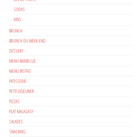
SODAS
VINS
BRUNCH
BRUNCH DU WEEK-END
DESSERT
MENU BARBECUE
MENU BISTRO
PATISSERIE
PETIT-DÉJEUNER
PIZZAS
PLAT MALAGASY
SALADES
SNACKING