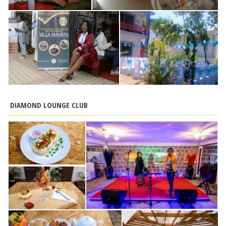
DIAMOND LOUNGE CLUB