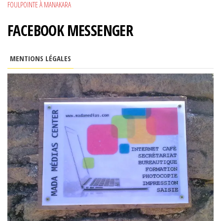
FOULPOINTE À MANAKARA
FACEBOOK MESSENGER
MENTIONS LÉGALES