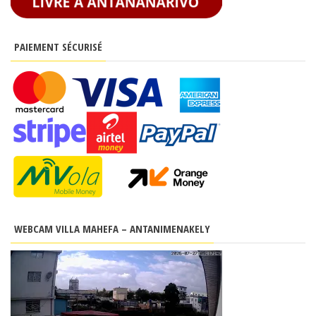
PAIEMENT SÉCURISÉ
WEBCAM VILLA MAHEFA – ANTANIMENAKELY