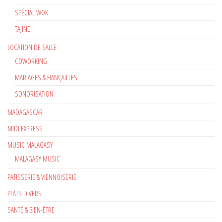
SPÉCIAL WOK
TAJINE
LOCATION DE SALLE
COWORKING
MARIAGES & FIANÇAILLES
SONORISATION
MADAGASCAR
MIDI EXPRESS
MUSIC MALAGASY
MALAGASY MUSIC
PATISSERIE & VIENNOISERIE
PLATS DIVERS
SANTÉ & BIEN-ÊTRE