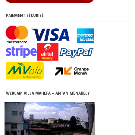
PAIEMENT SÉCURISÉ
WEBCAM VILLA MAHEFA – ANTANIMENAKELY