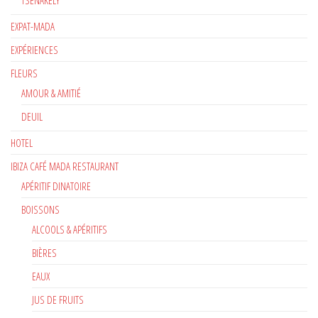
EXPAT-MADA
EXPÉRIENCES
FLEURS
AMOUR & AMITIÉ
DEUIL
HOTEL
IBIZA CAFÉ MADA RESTAURANT
APÉRITIF DINATOIRE
BOISSONS
ALCOOLS & APÉRITIFS
BIÈRES
EAUX
JUS DE FRUITS