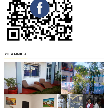
VILLA MAHEFA