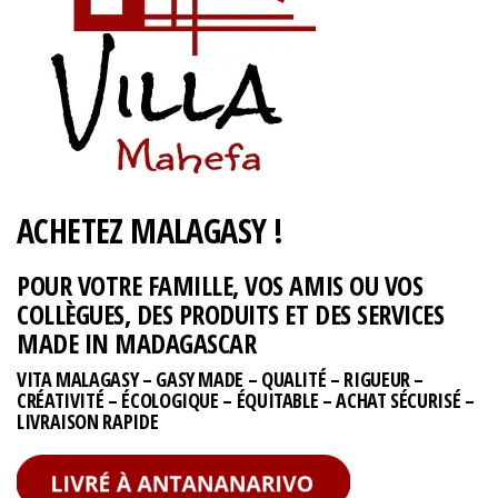
ACHETEZ MALAGASY !
POUR VOTRE FAMILLE, VOS AMIS OU VOS
COLLÈGUES, DES PRODUITS ET DES SERVICES
MADE IN MADAGASCAR
VITA MALAGASY – GASY MADE – QUALITÉ – RIGUEUR –
CRÉATIVITÉ – ÉCOLOGIQUE – ÉQUITABLE – ACHAT SÉCURISÉ –
LIVRAISON RAPIDE