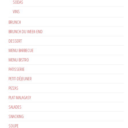
SODAS
VINS
BRUNCH
BRUNCH DU WEEK-END
DESSERT
MENU BARBECUE
MENU BISTRO
PATISSERIE
PETIT-DÉJEUNER
PIZZAS
PLAT MALAGASY
SALADES
SNACKING
SOUPE