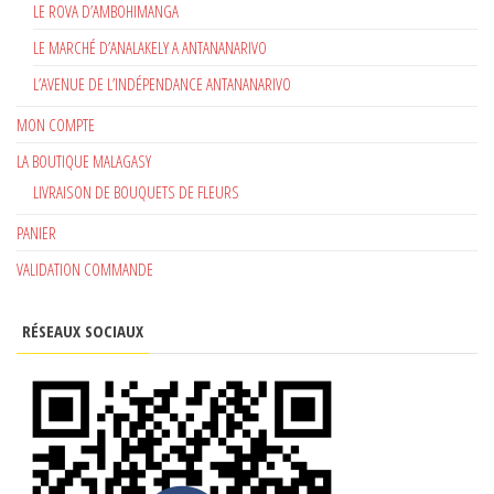
LE ROVA D’AMBOHIMANGA
LE MARCHÉ D’ANALAKELY A ANTANANARIVO
L’AVENUE DE L’INDÉPENDANCE ANTANANARIVO
MON COMPTE
LA BOUTIQUE MALAGASY
LIVRAISON DE BOUQUETS DE FLEURS
PANIER
VALIDATION COMMANDE
RÉSEAUX SOCIAUX