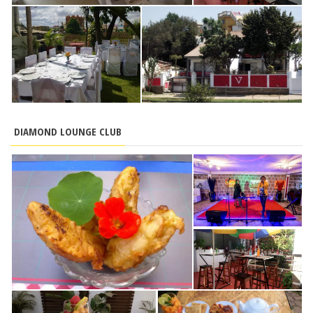
DIAMOND LOUNGE CLUB