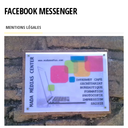
FACEBOOK MESSENGER
MENTIONS LÉGALES