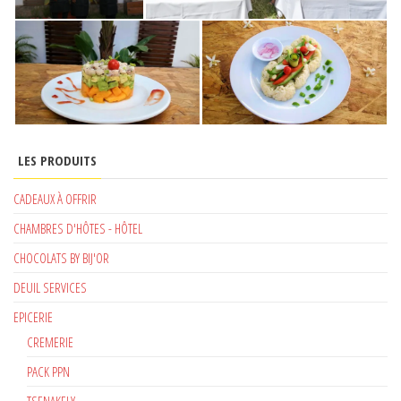
LES PRODUITS
CADEAUX À OFFRIR
CHAMBRES D'HÔTES - HÔTEL
CHOCOLATS BY BIJ'OR
DEUIL SERVICES
EPICERIE
CREMERIE
PACK PPN
TSENAKELY