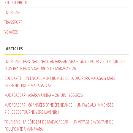
STUDIO-PHOTO
TOURISME
TRANSPORT
VOYAGES
ARTICLES
TOURISME : PARC NATIONAL D’ANKARAFANTSIKA – GUIDE POUR VISITER L’UN DES
PLUS BEAUX PARCS NATURELS DE MADAGASCAR
SOLIDARITÉ : UN ENGAGEMENT HUMBLE DE LA DIASPORA MALAGASY MAIS
ESSENTIEL POUR MADAGASCAR
MADAGASCAR : ASARAMANITRA – 26 JUIN 1960-2026
MADAGASCAR : 66 ANNÉES D’INDÉPENDANCE – UN PAYS AUX IMMENSES
RICHESSES TOURNÉ VERS L’AVENIR !
TOURISME : LA CÔTE EST DE MADAGASCAR – UN VOYAGE ENVOUTANT DE
FOULPOINTE À MANAKARA