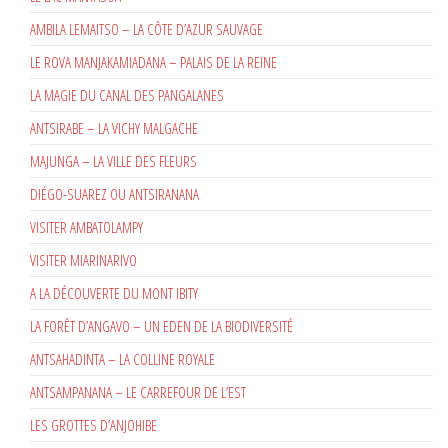
AMBILA LEMAITSO – LA CÔTE D’AZUR SAUVAGE
LE ROVA MANJAKAMIADANA – PALAIS DE LA REINE
LA MAGIE DU CANAL DES PANGALANES
ANTSIRABE – LA VICHY MALGACHE
MAJUNGA – LA VILLE DES FLEURS
DIÉGO-SUAREZ OU ANTSIRANANA
VISITER AMBATOLAMPY
VISITER MIARINARIVO
A LA DÉCOUVERTE DU MONT IBITY
LA FORÊT D’ANGAVO – UN EDEN DE LA BIODIVERSITÉ
ANTSAHADINTA – LA COLLINE ROYALE
ANTSAMPANANA – LE CARREFOUR DE L’EST
LES GROTTES D’ANJOHIBE