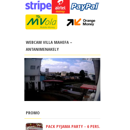
WEBCAM VILLA MAHEFA –
ANTANIMENAKELY
PROMO
PACK PYJAMA PARTY - 6 PERS.