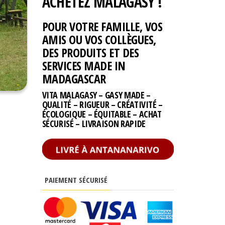
ACHETEZ MALAGASY !
POUR VOTRE FAMILLE, VOS
AMIS OU VOS COLLÈGUES,
DES PRODUITS ET DES
SERVICES MADE IN
MADAGASCAR
VITA MALAGASY – GASY MADE –
QUALITÉ – RIGUEUR – CRÉATIVITÉ –
ÉCOLOGIQUE – ÉQUITABLE – ACHAT
SÉCURISÉ – LIVRAISON RAPIDE
PAIEMENT SÉCURISÉ