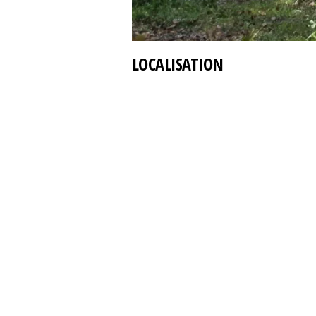
LOCALISATION