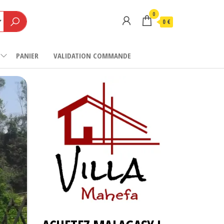
0
0 €
PANIER
VALIDATION COMMANDE