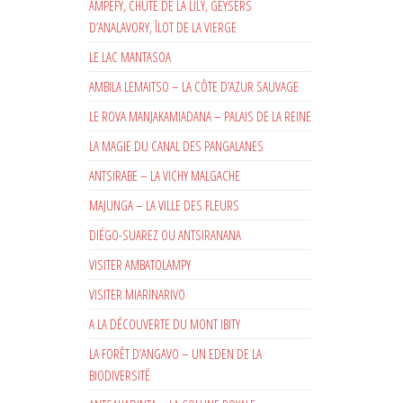
AMPEFY, CHUTE DE LA LILY, GEYSERS
D’ANALAVORY, ÎLOT DE LA VIERGE
LE LAC MANTASOA
AMBILA LEMAITSO – LA CÔTE D’AZUR SAUVAGE
LE ROVA MANJAKAMIADANA – PALAIS DE LA REINE
LA MAGIE DU CANAL DES PANGALANES
ANTSIRABE – LA VICHY MALGACHE
MAJUNGA – LA VILLE DES FLEURS
DIÉGO-SUAREZ OU ANTSIRANANA
VISITER AMBATOLAMPY
VISITER MIARINARIVO
A LA DÉCOUVERTE DU MONT IBITY
LA FORÊT D’ANGAVO – UN EDEN DE LA
BIODIVERSITÉ