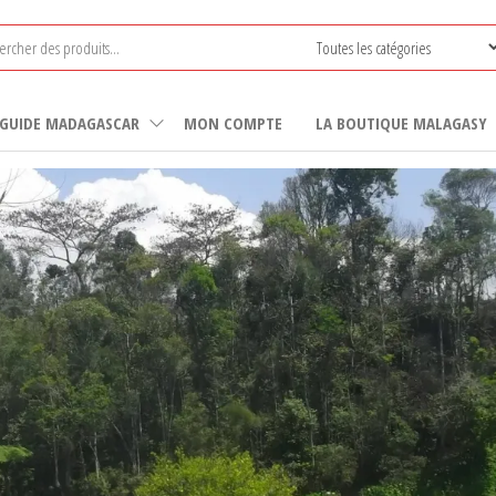
GUIDE MADAGASCAR
MON COMPTE
LA BOUTIQUE MALAGASY