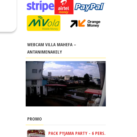
WEBCAM VILLA MAHEFA –
ANTANIMENAKELY
PROMO
PACK PYJAMA PARTY - 6 PERS.