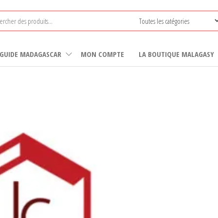
GUIDE MADAGASCAR
MON COMPTE
LA BOUTIQUE MALAGASY