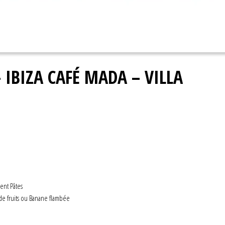
IBIZA CAFÉ MADA – VILLA
ent Pâtes
e fruits ou Banane flambée