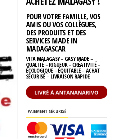
ACHETEZ MALAGASY !
POUR VOTRE FAMILLE, VOS
AMIS OU VOS COLLÈGUES,
DES PRODUITS ET DES
SERVICES MADE IN
MADAGASCAR
VITA MALAGASY – GASY MADE –
QUALITÉ – RIGUEUR – CRÉATIVITÉ –
ÉCOLOGIQUE – ÉQUITABLE – ACHAT
SÉCURISÉ – LIVRAISON RAPIDE
PAIEMENT SÉCURISÉ