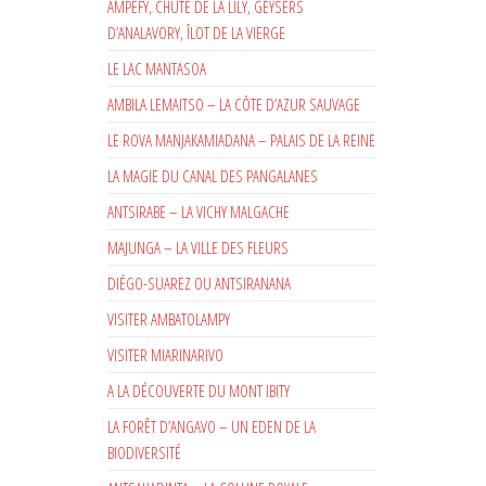
AMPEFY, CHUTE DE LA LILY, GEYSERS
D’ANALAVORY, ÎLOT DE LA VIERGE
LE LAC MANTASOA
AMBILA LEMAITSO – LA CÔTE D’AZUR SAUVAGE
LE ROVA MANJAKAMIADANA – PALAIS DE LA REINE
LA MAGIE DU CANAL DES PANGALANES
ANTSIRABE – LA VICHY MALGACHE
MAJUNGA – LA VILLE DES FLEURS
DIÉGO-SUAREZ OU ANTSIRANANA
VISITER AMBATOLAMPY
VISITER MIARINARIVO
A LA DÉCOUVERTE DU MONT IBITY
LA FORÊT D’ANGAVO – UN EDEN DE LA
BIODIVERSITÉ