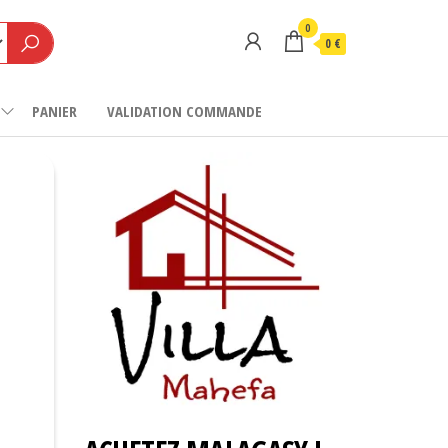
0
0 €
PANIER
VALIDATION COMMANDE