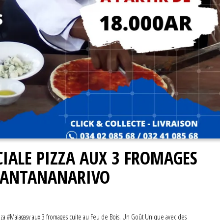
IALE PIZZA AUX 3 FROMAGES
– ANTANANARIVO
za #Malagasy aux 3 fromages cuite au Feu de Bois. Un Goût Unique avec des