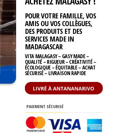
ACHETEZ MALAGASY !
POUR VOTRE FAMILLE, VOS
AMIS OU VOS COLLÈGUES,
DES PRODUITS ET DES
SERVICES MADE IN
MADAGASCAR
VITA MALAGASY – GASY MADE –
QUALITÉ – RIGUEUR – CRÉATIVITÉ –
ÉCOLOGIQUE – ÉQUITABLE – ACHAT
SÉCURISÉ – LIVRAISON RAPIDE
PAIEMENT SÉCURISÉ