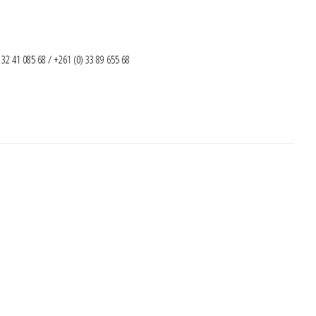
32 41 085 68 / +261 (0) 33 89 655 68