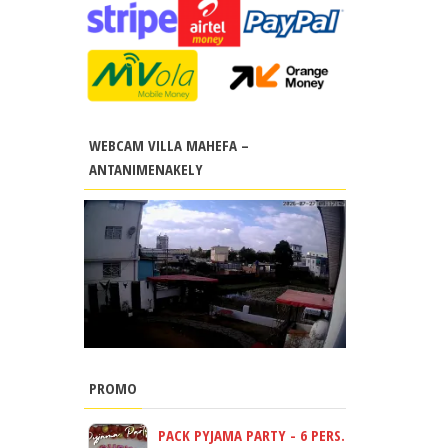
WEBCAM VILLA MAHEFA –
ANTANIMENAKELY
PROMO
PACK PYJAMA PARTY - 6 PERS.