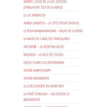
AMPEFY, CHUTE DE LA LILY, GEYSERS
D’ANALAVORY, ÎLOT DE LA VIERGE
LE LAC MANTASOA
AMBILA LEMAITSO – LA CÔTE D’AZUR SAUVAGE
LE ROVA MANJAKAMIADANA – PALAIS DE LA REINE
LA MAGIE DU CANAL DES PANGALANES
ANTSIRABE – LA VICHY MALGACHE
MAJUNGA – LA VILLE DES FLEURS
DIÉGO-SUAREZ OU ANTSIRANANA
VISITER AMBATOLAMPY
VISITER MIARINARIVO
A LA DÉCOUVERTE DU MONT IBITY
LA FORÊT D’ANGAVO – UN EDEN DE LA
BIODIVERSITÉ