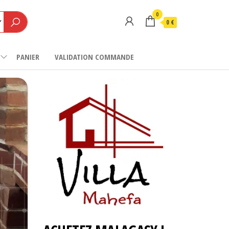
0
0 €
PANIER
VALIDATION COMMANDE