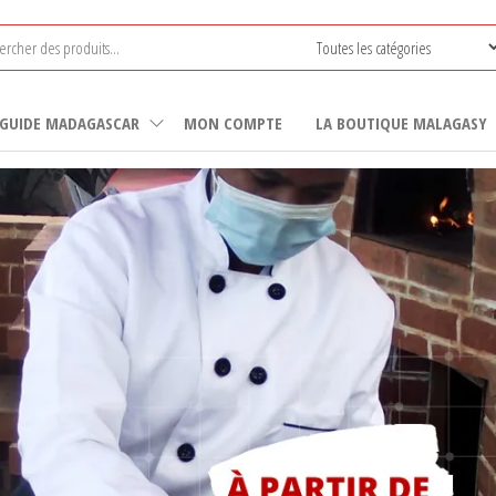
GUIDE MADAGASCAR
MON COMPTE
LA BOUTIQUE MALAGASY