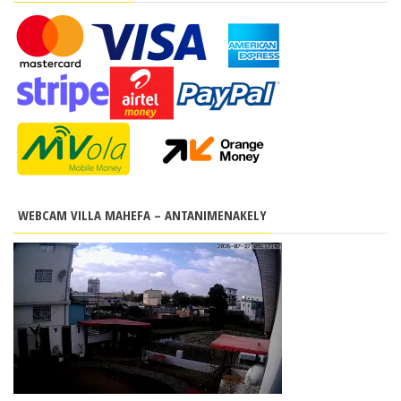
WEBCAM VILLA MAHEFA – ANTANIMENAKELY