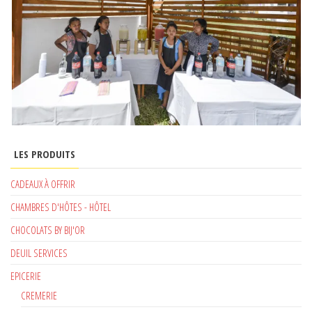
LES PRODUITS
CADEAUX À OFFRIR
CHAMBRES D'HÔTES - HÔTEL
CHOCOLATS BY BIJ'OR
DEUIL SERVICES
EPICERIE
CREMERIE