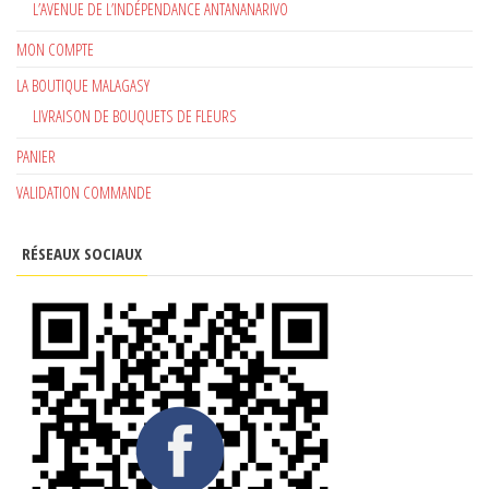
L’AVENUE DE L’INDÉPENDANCE ANTANANARIVO
MON COMPTE
LA BOUTIQUE MALAGASY
LIVRAISON DE BOUQUETS DE FLEURS
PANIER
VALIDATION COMMANDE
RÉSEAUX SOCIAUX