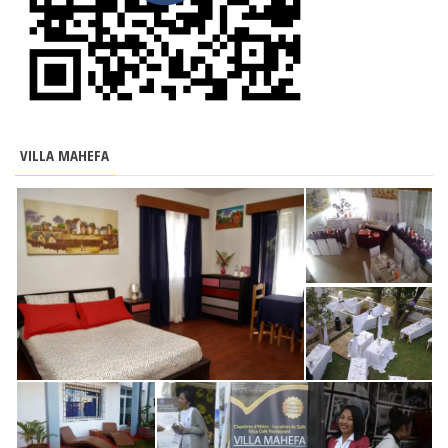
VILLA MAHEFA