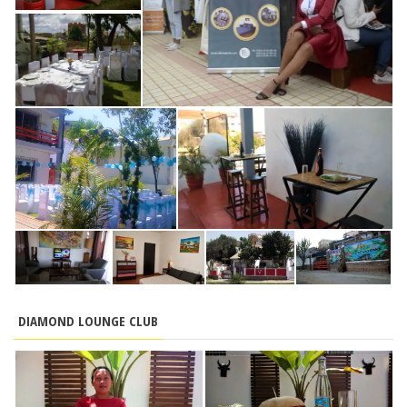
DIAMOND LOUNGE CLUB