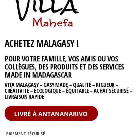
ACHETEZ MALAGASY !
POUR VOTRE FAMILLE, VOS AMIS OU VOS
COLLÈGUES, DES PRODUITS ET DES SERVICES
MADE IN MADAGASCAR
VITA MALAGASY – GASY MADE – QUALITÉ – RIGUEUR –
CRÉATIVITÉ – ÉCOLOGIQUE – ÉQUITABLE – ACHAT SÉCURISÉ –
LIVRAISON RAPIDE
PAIEMENT SÉCURISÉ