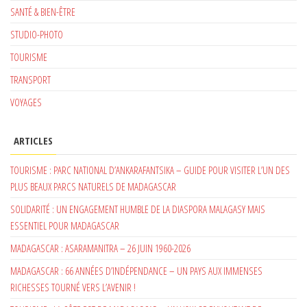
SANTÉ & BIEN-ÊTRE
STUDIO-PHOTO
TOURISME
TRANSPORT
VOYAGES
ARTICLES
TOURISME : PARC NATIONAL D’ANKARAFANTSIKA – GUIDE POUR VISITER L’UN DES
PLUS BEAUX PARCS NATURELS DE MADAGASCAR
SOLIDARITÉ : UN ENGAGEMENT HUMBLE DE LA DIASPORA MALAGASY MAIS
ESSENTIEL POUR MADAGASCAR
MADAGASCAR : ASARAMANITRA – 26 JUIN 1960-2026
MADAGASCAR : 66 ANNÉES D’INDÉPENDANCE – UN PAYS AUX IMMENSES
RICHESSES TOURNÉ VERS L’AVENIR !