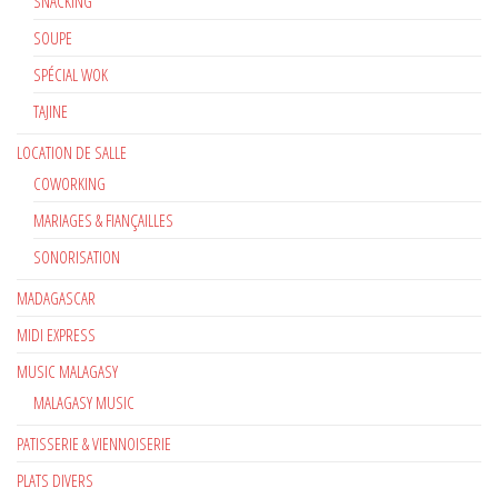
SNACKING
SOUPE
SPÉCIAL WOK
TAJINE
LOCATION DE SALLE
COWORKING
MARIAGES & FIANÇAILLES
SONORISATION
MADAGASCAR
MIDI EXPRESS
MUSIC MALAGASY
MALAGASY MUSIC
PATISSERIE & VIENNOISERIE
PLATS DIVERS