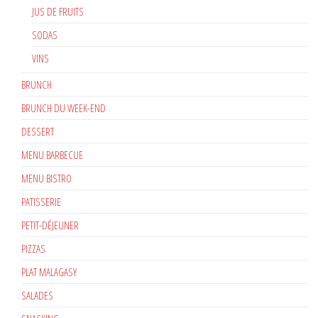
JUS DE FRUITS
SODAS
VINS
BRUNCH
BRUNCH DU WEEK-END
DESSERT
MENU BARBECUE
MENU BISTRO
PATISSERIE
PETIT-DÉJEUNER
PIZZAS
PLAT MALAGASY
SALADES