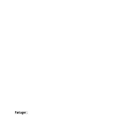
Partager :