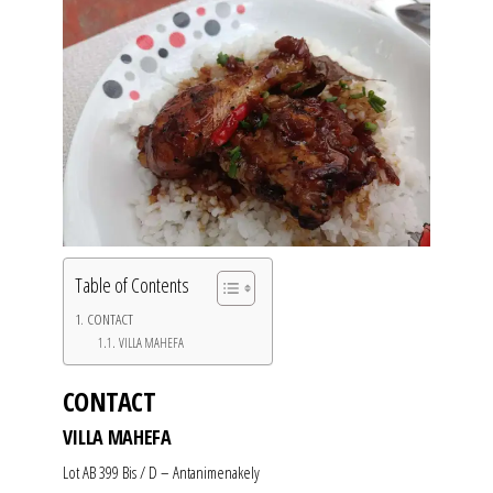
Table of Contents
CONTACT
VILLA MAHEFA
CONTACT
VILLA MAHEFA
Lot AB 399 Bis / D – Antanimenakely