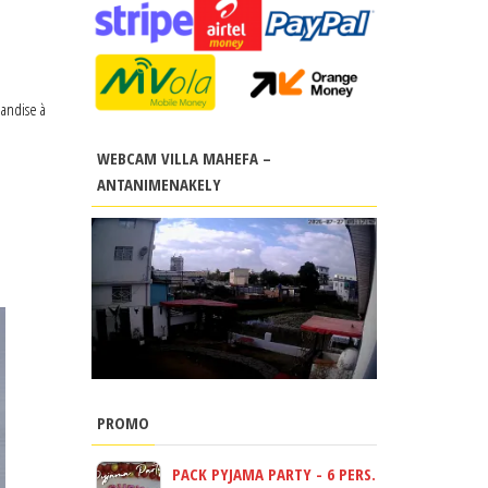
mandise à
WEBCAM VILLA MAHEFA –
ANTANIMENAKELY
PROMO
PACK PYJAMA PARTY - 6 PERS.