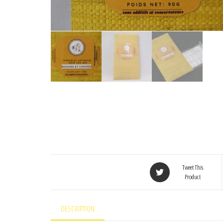
Tweet This
Product
DESCRIPTION