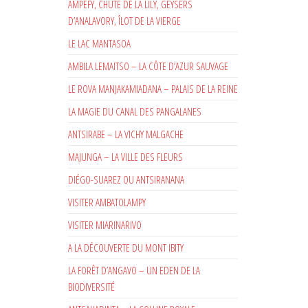
AMPEFY, CHUTE DE LA LILY, GEYSERS
D’ANALAVORY, ÎLOT DE LA VIERGE
LE LAC MANTASOA
AMBILA LEMAITSO – LA CÔTE D’AZUR SAUVAGE
LE ROVA MANJAKAMIADANA – PALAIS DE LA REINE
LA MAGIE DU CANAL DES PANGALANES
ANTSIRABE – LA VICHY MALGACHE
MAJUNGA – LA VILLE DES FLEURS
DIÉGO-SUAREZ OU ANTSIRANANA
VISITER AMBATOLAMPY
VISITER MIARINARIVO
A LA DÉCOUVERTE DU MONT IBITY
LA FORÊT D’ANGAVO – UN EDEN DE LA
BIODIVERSITÉ