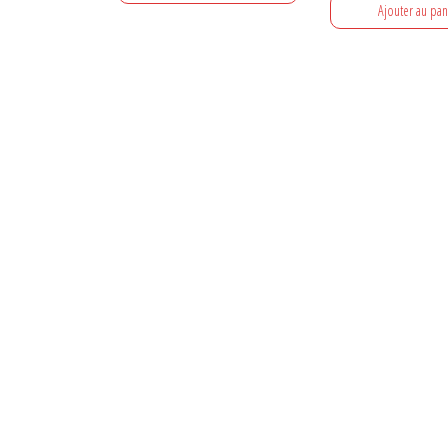
Ajouter au pan