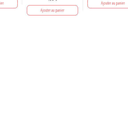
ier
Ajouter au panier
Ajouter au panier