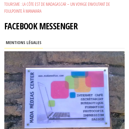
TOURISME : LA CÔTE EST DE MADAGASCAR – UN VOYAGE ENVOUTANT DE
FOULPOINTE À MANAKARA
FACEBOOK MESSENGER
MENTIONS LÉGALES