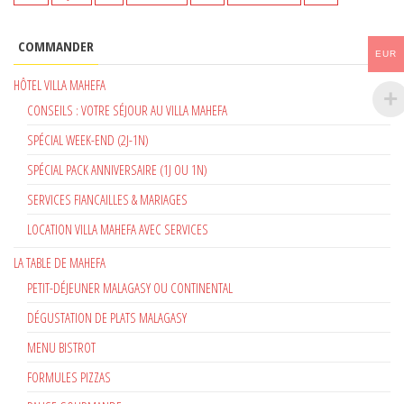
COMMANDER
EUR
HÔTEL VILLA MAHEFA
CONSEILS : VOTRE SÉJOUR AU VILLA MAHEFA
SPÉCIAL WEEK-END (2J-1N)
SPÉCIAL PACK ANNIVERSAIRE (1J OU 1N)
SERVICES FIANCAILLES & MARIAGES
LOCATION VILLA MAHEFA AVEC SERVICES
LA TABLE DE MAHEFA
PETIT-DÉJEUNER MALAGASY OU CONTINENTAL
DÉGUSTATION DE PLATS MALAGASY
MENU BISTROT
FORMULES PIZZAS