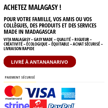
ACHETEZ MALAGASY !
POUR VOTRE FAMILLE, VOS AMIS OU VOS
COLLÈGUES, DES PRODUITS ET DES SERVICES
MADE IN MADAGASCAR
VITA MALAGASY – GASY MADE – QUALITÉ – RIGUEUR –
CRÉATIVITÉ – ÉCOLOGIQUE – ÉQUITABLE – ACHAT SÉCURISÉ –
LIVRAISON RAPIDE
PAIEMENT SÉCURISÉ