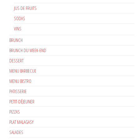
JUS DE FRUITS
SODAS
VINS
BRUNCH
BRUNCH DU WEEK-END
DESSERT
MENU BARBECUE
MENU BISTRO
PATISSERIE
PETIT-DÉJEUNER
PIZZAS
PLAT MALAGASY
SALADES