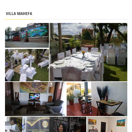
VILLA MAHEFA