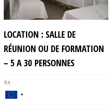
LOCATION : SALLE DE
RÉUNION OU DE FORMATION
– 5 A 30 PERSONNES
75
€