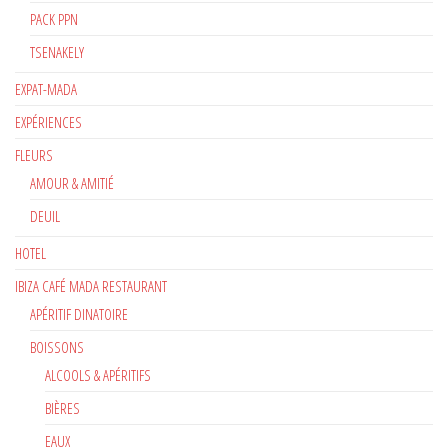
PACK PPN
TSENAKELY
EXPAT-MADA
EXPÉRIENCES
FLEURS
AMOUR & AMITIÉ
DEUIL
HOTEL
IBIZA CAFÉ MADA RESTAURANT
APÉRITIF DINATOIRE
BOISSONS
ALCOOLS & APÉRITIFS
BIÈRES
EAUX