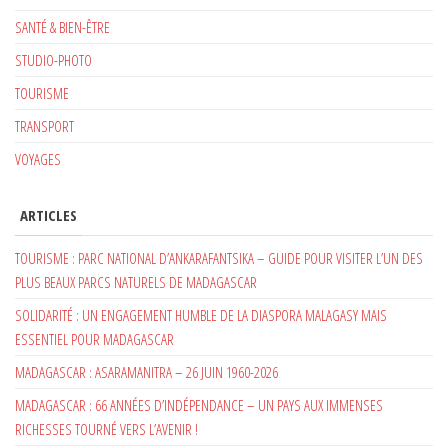
SANTÉ & BIEN-ÊTRE
STUDIO-PHOTO
TOURISME
TRANSPORT
VOYAGES
ARTICLES
TOURISME : PARC NATIONAL D’ANKARAFANTSIKA – GUIDE POUR VISITER L’UN DES
PLUS BEAUX PARCS NATURELS DE MADAGASCAR
SOLIDARITÉ : UN ENGAGEMENT HUMBLE DE LA DIASPORA MALAGASY MAIS
ESSENTIEL POUR MADAGASCAR
MADAGASCAR : ASARAMANITRA – 26 JUIN 1960-2026
MADAGASCAR : 66 ANNÉES D’INDÉPENDANCE – UN PAYS AUX IMMENSES
RICHESSES TOURNÉ VERS L’AVENIR !