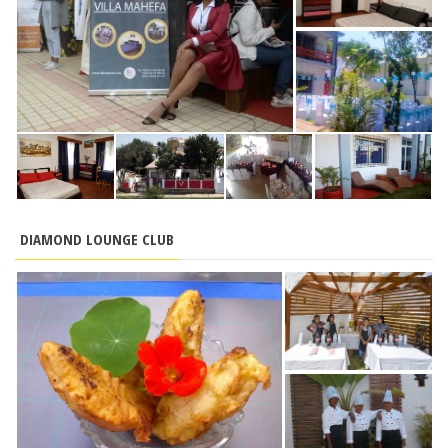
DIAMOND LOUNGE CLUB