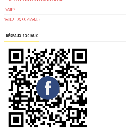
PANIER
VALIDATION COMMANDE
RÉSEAUX SOCIAUX