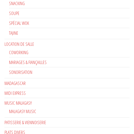
SNACKING
SOUPE
SPÉCIAL WOK
TAJINE
LOCATION DE SALLE
COWORKING
MARIAGES & FIANÇAILLES
SONORISATION
MADAGASCAR
MIDI EXPRESS
MUSIC MALAGASY
MALAGASY MUSIC
PATISSERIE & VIENNOISERIE
PLATS DIVERS