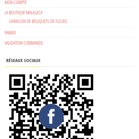
MON COMPTE
LA BOUTIQUE MALAGASY
LIVRAISON DE BOUQUETS DE FLEURS
PANIER
VALIDATION COMMANDE
RÉSEAUX SOCIAUX