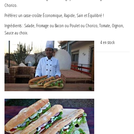
Chorizo.
Préférez un casse-croûte Économique, Rapide, Sain et Équilibré !
Ingrédients : Salade, Fromage ou Bacon ou Poulet ou Chorizo, Tomate, Oignon,
Sauce au choix.
4 en stock