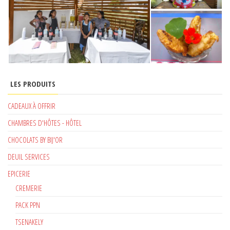
LES PRODUITS
CADEAUX À OFFRIR
CHAMBRES D'HÔTES - HÔTEL
CHOCOLATS BY BIJ'OR
DEUIL SERVICES
EPICERIE
CREMERIE
PACK PPN
TSENAKELY