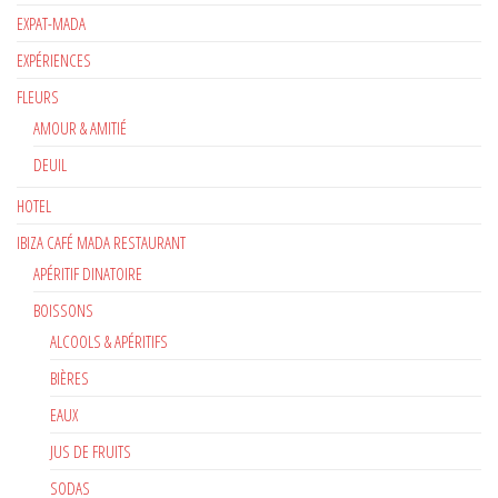
EXPAT-MADA
EXPÉRIENCES
FLEURS
AMOUR & AMITIÉ
DEUIL
HOTEL
IBIZA CAFÉ MADA RESTAURANT
APÉRITIF DINATOIRE
BOISSONS
ALCOOLS & APÉRITIFS
BIÈRES
EAUX
JUS DE FRUITS
SODAS