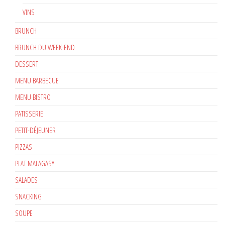
VINS
BRUNCH
BRUNCH DU WEEK-END
DESSERT
MENU BARBECUE
MENU BISTRO
PATISSERIE
PETIT-DÉJEUNER
PIZZAS
PLAT MALAGASY
SALADES
SNACKING
SOUPE