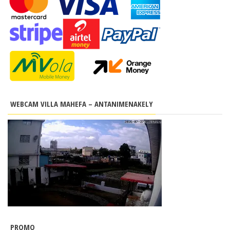
WEBCAM VILLA MAHEFA – ANTANIMENAKELY
PROMO