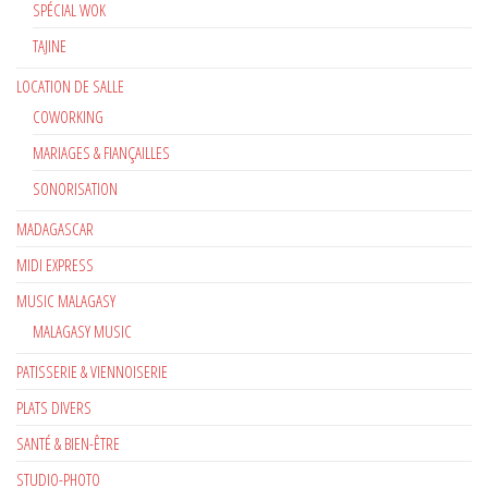
SPÉCIAL WOK
TAJINE
LOCATION DE SALLE
COWORKING
MARIAGES & FIANÇAILLES
SONORISATION
MADAGASCAR
MIDI EXPRESS
MUSIC MALAGASY
MALAGASY MUSIC
PATISSERIE & VIENNOISERIE
PLATS DIVERS
SANTÉ & BIEN-ÊTRE
STUDIO-PHOTO