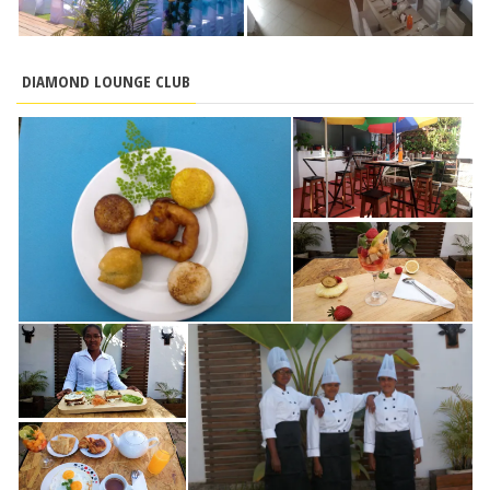
DIAMOND LOUNGE CLUB