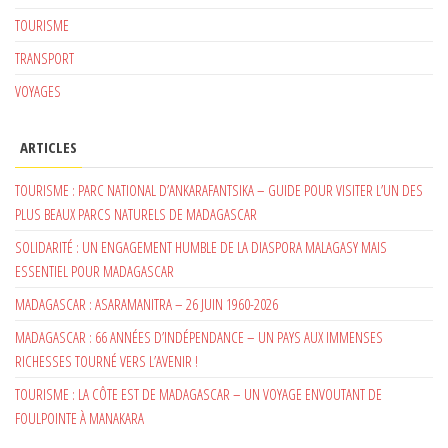
TOURISME
TRANSPORT
VOYAGES
ARTICLES
TOURISME : PARC NATIONAL D’ANKARAFANTSIKA – GUIDE POUR VISITER L’UN DES
PLUS BEAUX PARCS NATURELS DE MADAGASCAR
SOLIDARITÉ : UN ENGAGEMENT HUMBLE DE LA DIASPORA MALAGASY MAIS
ESSENTIEL POUR MADAGASCAR
MADAGASCAR : ASARAMANITRA – 26 JUIN 1960-2026
MADAGASCAR : 66 ANNÉES D’INDÉPENDANCE – UN PAYS AUX IMMENSES
RICHESSES TOURNÉ VERS L’AVENIR !
TOURISME : LA CÔTE EST DE MADAGASCAR – UN VOYAGE ENVOUTANT DE
FOULPOINTE À MANAKARA