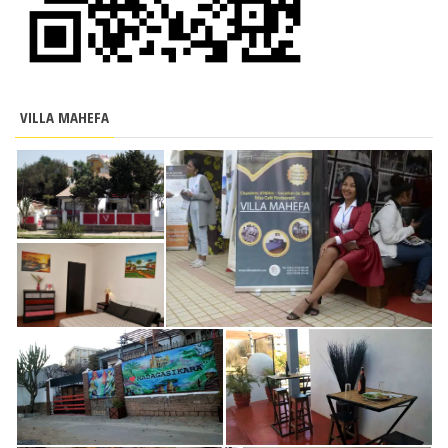
VILLA MAHEFA