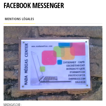
FACEBOOK MESSENGER
MENTIONS LÉGALES
MADAGASCAR :