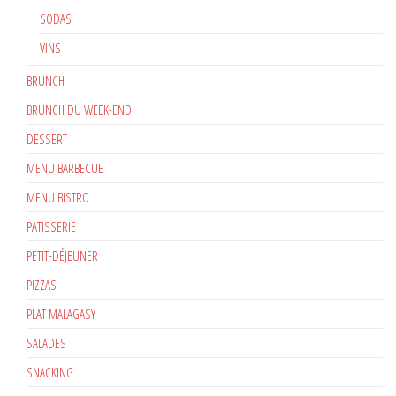
SODAS
VINS
BRUNCH
BRUNCH DU WEEK-END
DESSERT
MENU BARBECUE
MENU BISTRO
PATISSERIE
PETIT-DÉJEUNER
PIZZAS
PLAT MALAGASY
SALADES
SNACKING