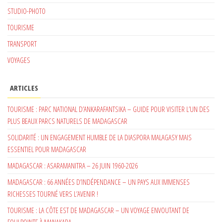
STUDIO-PHOTO
TOURISME
TRANSPORT
VOYAGES
ARTICLES
TOURISME : PARC NATIONAL D’ANKARAFANTSIKA – GUIDE POUR VISITER L’UN DES
PLUS BEAUX PARCS NATURELS DE MADAGASCAR
SOLIDARITÉ : UN ENGAGEMENT HUMBLE DE LA DIASPORA MALAGASY MAIS
ESSENTIEL POUR MADAGASCAR
MADAGASCAR : ASARAMANITRA – 26 JUIN 1960-2026
MADAGASCAR : 66 ANNÉES D’INDÉPENDANCE – UN PAYS AUX IMMENSES
RICHESSES TOURNÉ VERS L’AVENIR !
TOURISME : LA CÔTE EST DE MADAGASCAR – UN VOYAGE ENVOUTANT DE