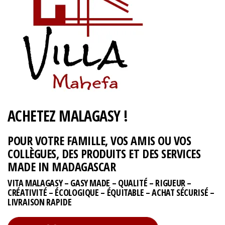
ACHETEZ MALAGASY !
POUR VOTRE FAMILLE, VOS AMIS OU VOS
COLLÈGUES, DES PRODUITS ET DES SERVICES
MADE IN MADAGASCAR
VITA MALAGASY – GASY MADE – QUALITÉ – RIGUEUR –
CRÉATIVITÉ – ÉCOLOGIQUE – ÉQUITABLE – ACHAT SÉCURISÉ –
LIVRAISON RAPIDE