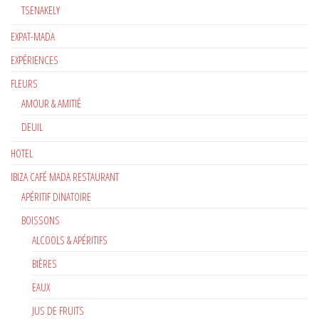
TSENAKELY
EXPAT-MADA
EXPÉRIENCES
FLEURS
AMOUR & AMITIÉ
DEUIL
HOTEL
IBIZA CAFÉ MADA RESTAURANT
APÉRITIF DINATOIRE
BOISSONS
ALCOOLS & APÉRITIFS
BIÈRES
EAUX
JUS DE FRUITS