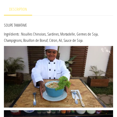
DESCRIPTION
SOUPE TAMATAVE
Ingrédients : Nouilles Chinoises, Sardines, Mortadelle, Germes de Soja,
Champignons, Bouillon de Boeuf, Citron, Ail, Sauce de Soja.