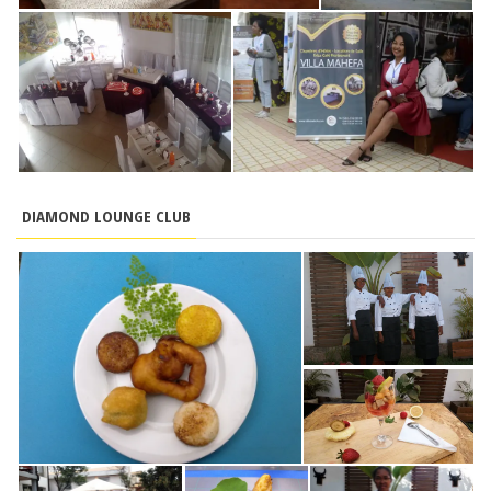
DIAMOND LOUNGE CLUB