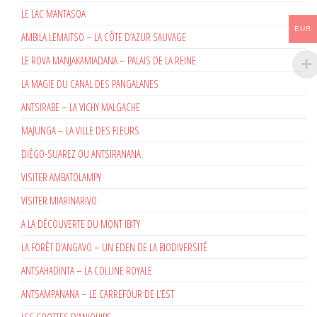
LE LAC MANTASOA
EUR
AMBILA LEMAITSO – LA CÔTE D’AZUR SAUVAGE
LE ROVA MANJAKAMIADANA – PALAIS DE LA REINE
LA MAGIE DU CANAL DES PANGALANES
ANTSIRABE – LA VICHY MALGACHE
MAJUNGA – LA VILLE DES FLEURS
DIÉGO-SUAREZ OU ANTSIRANANA
VISITER AMBATOLAMPY
VISITER MIARINARIVO
A LA DÉCOUVERTE DU MONT IBITY
LA FORÊT D’ANGAVO – UN EDEN DE LA BIODIVERSITÉ
ANTSAHADINTA – LA COLLINE ROYALE
ANTSAMPANANA – LE CARREFOUR DE L’EST