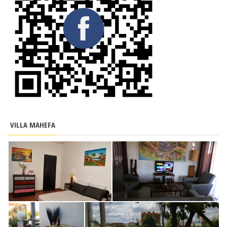
VILLA MAHEFA