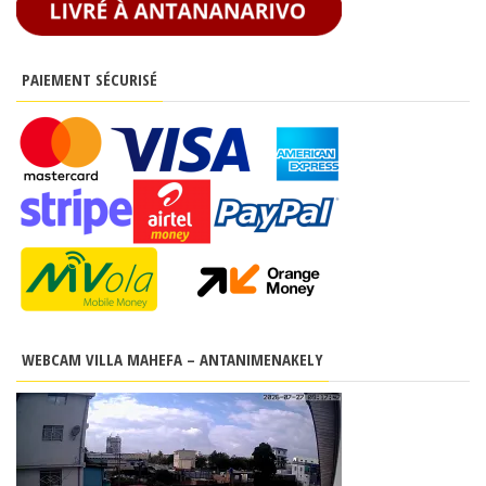
PAIEMENT SÉCURISÉ
WEBCAM VILLA MAHEFA – ANTANIMENAKELY