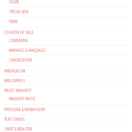
SOUPE
SPÉCIAL WOK
TAJINE
LOCATION DE SALLE
COWORKING
MARIAGES & FIANÇAILLES
SONORISATION
MADAGASCAR
MIDI EXPRESS
MUSIC MALAGASY
MALAGASY MUSIC
PATISSERIE & VIENNOISERIE
PLATS DIVERS
SANTÉ & BIEN-ÊTRE