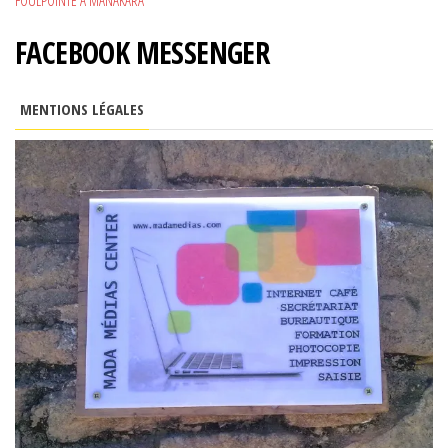
FOULPOINTE À MANAKARA
FACEBOOK MESSENGER
MENTIONS LÉGALES