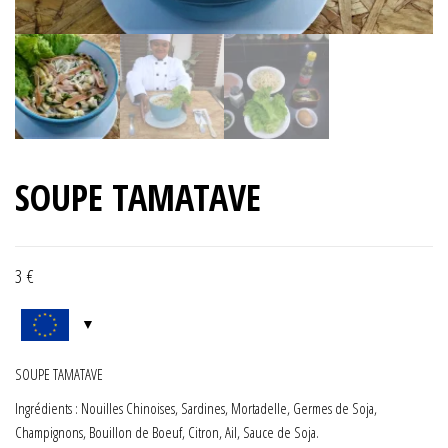
SOUPE TAMATAVE
3
€
SOUPE TAMATAVE
Ingrédients : Nouilles Chinoises, Sardines, Mortadelle, Germes de Soja,
Champignons, Bouillon de Boeuf, Citron, Ail, Sauce de Soja.