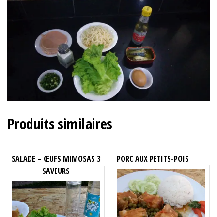
Produits similaires
SALADE – ŒUFS MIMOSAS 3
PORC AUX PETITS-POIS
SAVEURS