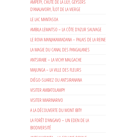
AMPEFY, CHUTE DE LA LILY, GEYSERS
D’ANALAVORY, ÎLOT DE LA VIERGE
LE LAC MANTASOA
AMBILA LEMAITSO – LA CÔTE D’AZUR SAUVAGE
LE ROVA MANJAKAMIADANA – PALAIS DE LA REINE
LA MAGIE DU CANAL DES PANGALANES
ANTSIRABE – LA VICHY MALGACHE
MAJUNGA – LA VILLE DES FLEURS
DIÉGO-SUAREZ OU ANTSIRANANA
VISITER AMBATOLAMPY
VISITER MIARINARIVO
A LA DÉCOUVERTE DU MONT IBITY
LA FORÊT D’ANGAVO – UN EDEN DE LA
BIODIVERSITÉ