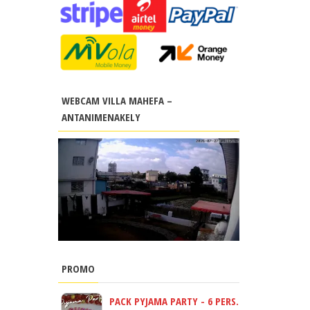
WEBCAM VILLA MAHEFA –
ANTANIMENAKELY
PROMO
PACK PYJAMA PARTY - 6 PERS.