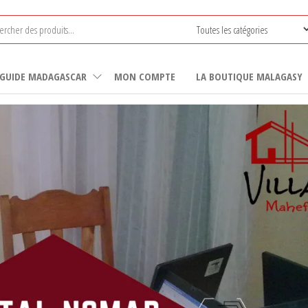
GUIDE MADAGASCAR
MON COMPTE
LA BOUTIQUE MALAGASY