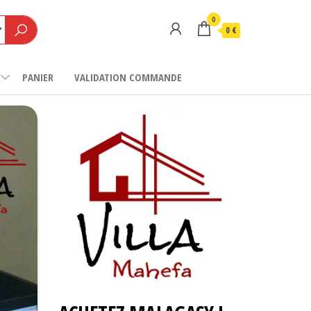
0
0 €
PANIER
VALIDATION COMMANDE