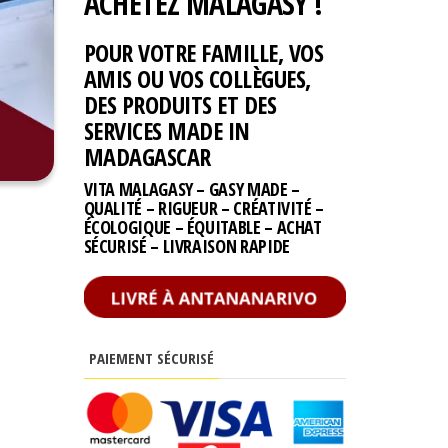
ACHETEZ MALAGASY !
POUR VOTRE FAMILLE, VOS
AMIS OU VOS COLLÈGUES,
DES PRODUITS ET DES
SERVICES MADE IN
MADAGASCAR
VITA MALAGASY – GASY MADE –
QUALITÉ – RIGUEUR – CRÉATIVITÉ –
ÉCOLOGIQUE – ÉQUITABLE – ACHAT
SÉCURISÉ – LIVRAISON RAPIDE
PAIEMENT SÉCURISÉ