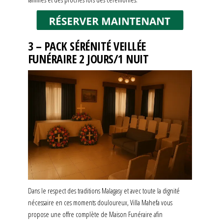
3 – PACK SÉRÉNITÉ VEILLÉE
FUNÉRAIRE 2 JOURS/1 NUIT
Dans le respect des traditions Malagasy et avec toute la dignité
nécessaire en ces moments douloureux, Villa Mahefa vous
propose une offre complète de Maison Funéraire afin