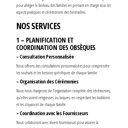
pour alléger le fardeau des familles en prenant en charge tous les
aspects pratiques et cérémoniels des funérailles.
NOS SERVICES
1 – PLANIFICATION ET
COORDINATION DES OBSÈQUES
– Consultation Personnalisée
Nous offrons des consultations personnalisées pour comprendre
les souhaits et les besoins spécifiques de chaque famille.
– Organisation des Cérémonies
Nous nous chargeons de l’organisation complète des cérémonies,
qu’elles soient religieuses ou laïques, en respectant les traditions
et les croyances de chaque famille.
– Coordination avec les Fournisseurs
Nous collaborons avec divers fournisseurs pour assurer la