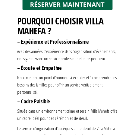
POURQUOI CHOISIR VILLA
MAHEFA ?
– Expérience et Professionnalisme
Avec des années d’expérience dans l’organisation d’événements,
nous garantissons un service professionnel et respectueux.
– Écoute et Empathie
Nous mettons un point d’honneur à écouter et à comprendre les
besoins des familles pour offrir un service véritablement
personnalisé.
– Cadre Paisible
Située dans un environnement calme et serein, Villa Mahefa offre
un cadre idéal pour des cérémonies de deuil.
Le service d’organisation d’obsèques et de deuil de Villa Mahefa