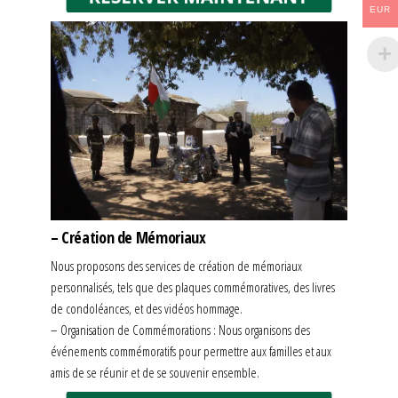
EUR
– Création de Mémoriaux
Nous proposons des services de création de mémoriaux
personnalisés, tels que des plaques commémoratives, des livres
de condoléances, et des vidéos hommage.
– Organisation de Commémorations : Nous organisons des
événements commémoratifs pour permettre aux familles et aux
amis de se réunir et de se souvenir ensemble.