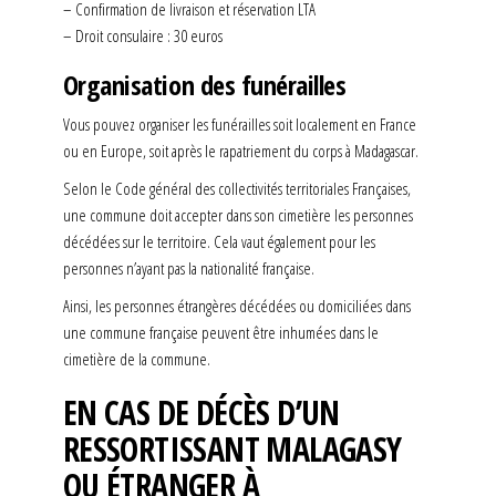
– Confirmation de livraison et réservation LTA
– Droit consulaire : 30 euros
Organisation des funérailles
Vous pouvez organiser les funérailles soit localement en France
ou en Europe, soit après le rapatriement du corps à Madagascar.
Selon le Code général des collectivités territoriales Françaises,
une commune doit accepter dans son cimetière les personnes
décédées sur le territoire. Cela vaut également pour les
personnes n’ayant pas la nationalité française.
Ainsi, les personnes étrangères décédées ou domiciliées dans
une commune française peuvent être inhumées dans le
cimetière de la commune.
EN CAS DE DÉCÈS D’UN
RESSORTISSANT MALAGASY
OU ÉTRANGER À