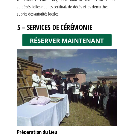
au décès, telles que les certificats de décès et les démarches
auprès des autorités locales.
5 – SERVICES DE CÉRÉMONIE
Préparation du Lieu