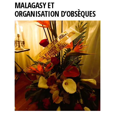
MALAGASY ET
ORGANISATION D’OBSÈQUES