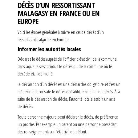
DÉCÈS D’UN RESSORTISSANT
MALAGASY EN FRANCE OU EN
EUROPE
Voici les étapes générales à suivre en cas de décès d’un
ressortissant malgache en Europe :
Informer les autorités locales
Déclarez le décès auprès de l’officier d’état civil de la commune
dans laquelle s’est produit le décès ou de la commune où le
décédé était domicilié.
La déclaration d’un décès est une démarche obligatoire et c’est un
médecin qui constate le décès et établit le certificat de décès. À la
suite de la déclaration de décès, l’autorité locale établit un acte
de décès.
Toute personne majeure peut déclarer le décès, de préférence
un proche. Par exemple un parent ou une personne possédant
des renseignements sur l’état civil du défunt.