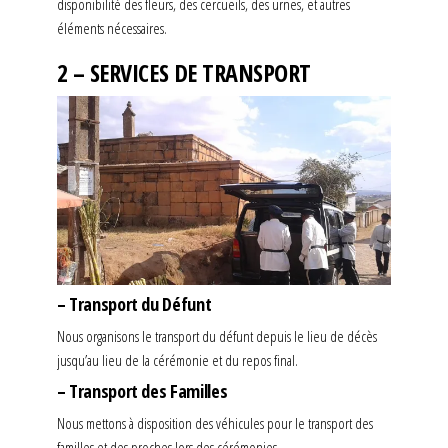
disponibilité des fleurs, des cercueils, des urnes, et autres
éléments nécessaires.
2 – SERVICES DE TRANSPORT
– Transport du Défunt
Nous organisons le transport du défunt depuis le lieu de décès
jusqu’au lieu de la cérémonie et du repos final.
– Transport des Familles
Nous mettons à disposition des véhicules pour le transport des
familles et des proches lors des cérémonies.