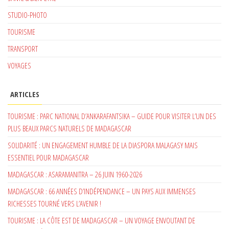
STUDIO-PHOTO
TOURISME
TRANSPORT
VOYAGES
ARTICLES
TOURISME : PARC NATIONAL D’ANKARAFANTSIKA – GUIDE POUR VISITER L’UN DES
PLUS BEAUX PARCS NATURELS DE MADAGASCAR
SOLIDARITÉ : UN ENGAGEMENT HUMBLE DE LA DIASPORA MALAGASY MAIS
ESSENTIEL POUR MADAGASCAR
MADAGASCAR : ASARAMANITRA – 26 JUIN 1960-2026
MADAGASCAR : 66 ANNÉES D’INDÉPENDANCE – UN PAYS AUX IMMENSES
RICHESSES TOURNÉ VERS L’AVENIR !
TOURISME : LA CÔTE EST DE MADAGASCAR – UN VOYAGE ENVOUTANT DE