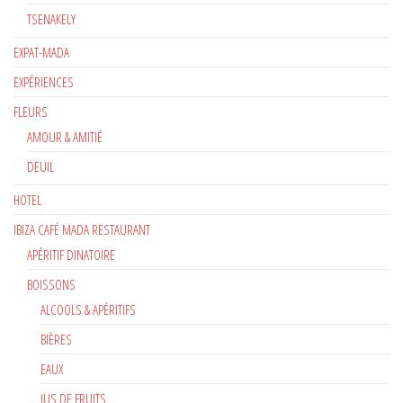
TSENAKELY
EXPAT-MADA
EXPÉRIENCES
FLEURS
AMOUR & AMITIÉ
DEUIL
HOTEL
IBIZA CAFÉ MADA RESTAURANT
APÉRITIF DINATOIRE
BOISSONS
ALCOOLS & APÉRITIFS
BIÈRES
EAUX
JUS DE FRUITS