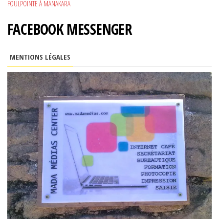
FOULPOINTE À MANAKARA
FACEBOOK MESSENGER
MENTIONS LÉGALES