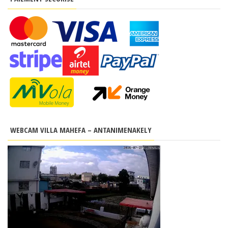
WEBCAM VILLA MAHEFA – ANTANIMENAKELY