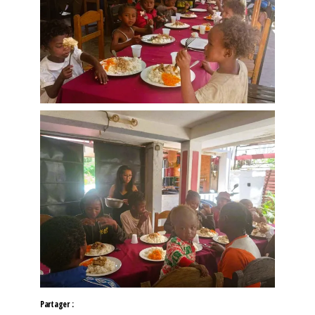
Partager :