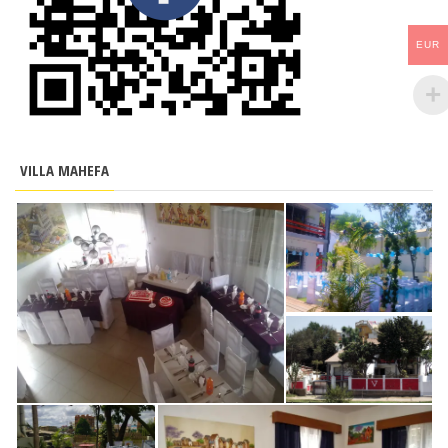
EUR
VILLA MAHEFA