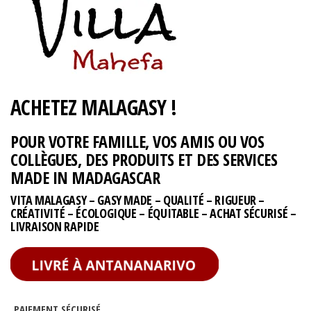
ACHETEZ MALAGASY !
POUR VOTRE FAMILLE, VOS AMIS OU VOS
COLLÈGUES, DES PRODUITS ET DES SERVICES
MADE IN MADAGASCAR
VITA MALAGASY – GASY MADE – QUALITÉ – RIGUEUR –
CRÉATIVITÉ – ÉCOLOGIQUE – ÉQUITABLE – ACHAT SÉCURISÉ –
LIVRAISON RAPIDE
PAIEMENT SÉCURISÉ