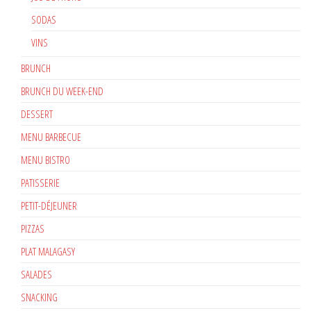
SODAS
VINS
BRUNCH
BRUNCH DU WEEK-END
DESSERT
MENU BARBECUE
MENU BISTRO
PATISSERIE
PETIT-DÉJEUNER
PIZZAS
PLAT MALAGASY
SALADES
SNACKING