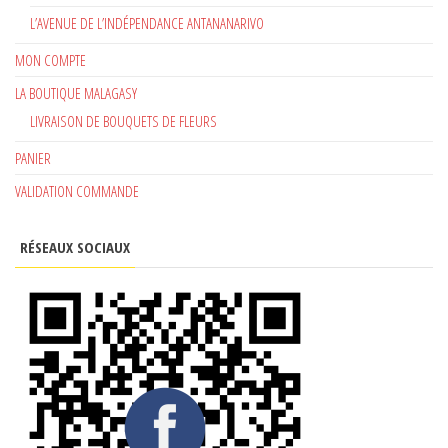
L’AVENUE DE L’INDÉPENDANCE ANTANANARIVO
MON COMPTE
LA BOUTIQUE MALAGASY
LIVRAISON DE BOUQUETS DE FLEURS
PANIER
VALIDATION COMMANDE
RÉSEAUX SOCIAUX