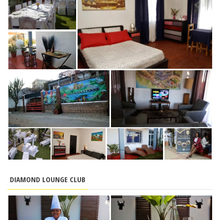
DIAMOND LOUNGE CLUB