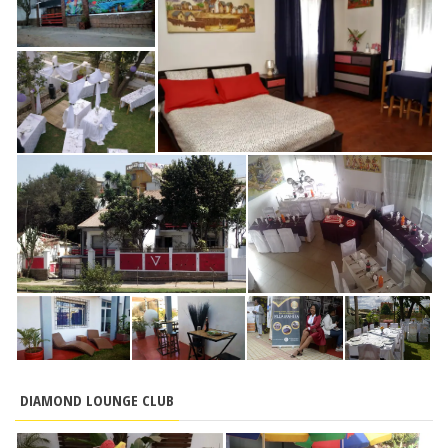
DIAMOND LOUNGE CLUB