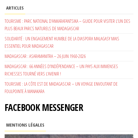
ARTICLES
TOURISME : PARC NATIONAL D’ANKARAFANTSIKA – GUIDE POUR VISITER L’UN DES
PLUS BEAUX PARCS NATURELS DE MADAGASCAR
SOLIDARITÉ : UN ENGAGEMENT HUMBLE DE LA DIASPORA MALAGASY MAIS
ESSENTIEL POUR MADAGASCAR
MADAGASCAR : ASARAMANITRA – 26 JUIN 1960-2026
MADAGASCAR : 66 ANNÉES D’INDÉPENDANCE – UN PAYS AUX IMMENSES
RICHESSES TOURNÉ VERS L’AVENIR !
TOURISME : LA CÔTE EST DE MADAGASCAR – UN VOYAGE ENVOUTANT DE
FOULPOINTE À MANAKARA
FACEBOOK MESSENGER
MENTIONS LÉGALES