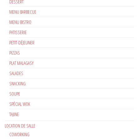
DESSERT
MENU BARBECUE
MENU BISTRO
PATISSERIE
PETIT-DÉJEUNER
PIZZAS
PLAT MALAGASY
SALADES
SNACKING
SOUPE
SPÉCIAL WOK
TAJINE
LOCATION DE SALLE
COWORKING