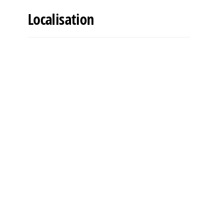
Localisation