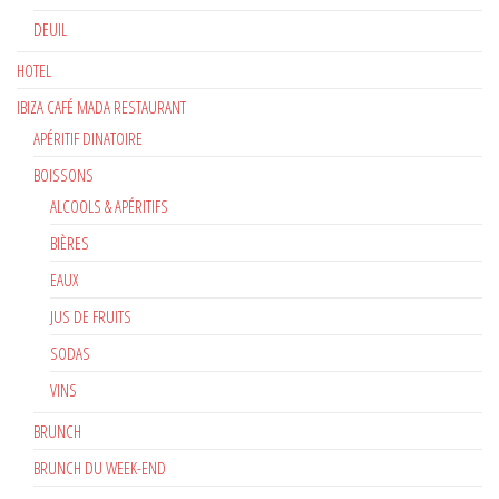
DEUIL
HOTEL
IBIZA CAFÉ MADA RESTAURANT
APÉRITIF DINATOIRE
BOISSONS
ALCOOLS & APÉRITIFS
BIÈRES
EAUX
JUS DE FRUITS
SODAS
VINS
BRUNCH
BRUNCH DU WEEK-END