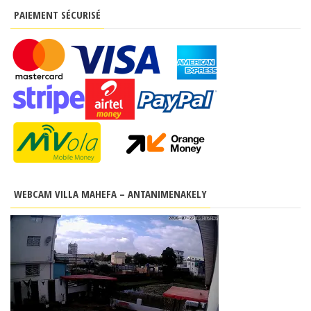
PAIEMENT SÉCURISÉ
WEBCAM VILLA MAHEFA – ANTANIMENAKELY