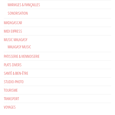
MARIAGES & FIANÇAILLES
SONORISATION
MADAGASCAR
MIDI EXPRESS
MUSIC MALAGASY
MALAGASY MUSIC
PATISSERIE & VIENNOISERIE
PLATS DIVERS
SANTÉ & BIEN-ÊTRE
STUDIO-PHOTO
TOURISME
TRANSPORT
VOYAGES