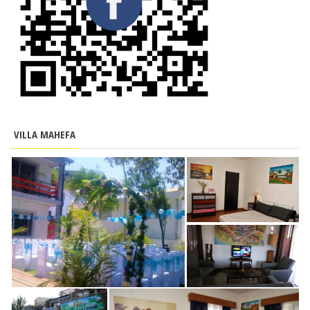
VILLA MAHEFA