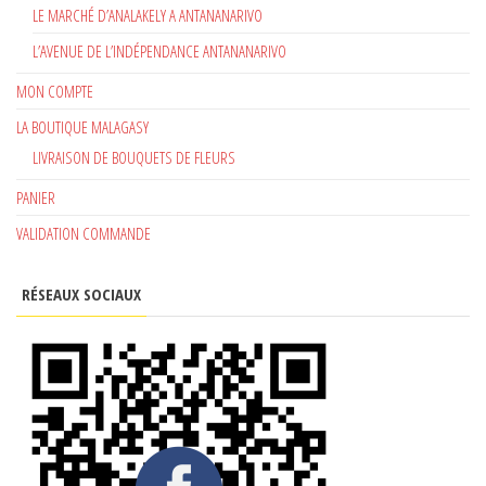
LE MARCHÉ D’ANALAKELY A ANTANANARIVO
L’AVENUE DE L’INDÉPENDANCE ANTANANARIVO
MON COMPTE
LA BOUTIQUE MALAGASY
LIVRAISON DE BOUQUETS DE FLEURS
PANIER
VALIDATION COMMANDE
RÉSEAUX SOCIAUX