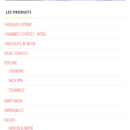
LES PRODUITS
CADEAUX À OFFRIR
CHAMBRES D'HÔTES - HÔTEL
CHOCOLATS BY BIJ'OR
DEUIL SERVICES
EPICERIE
CREMERIE
PACK PPN
TSENAKELY
EXPAT-MADA
EXPÉRIENCES
FLEURS
AMOUR & AMITIÉ