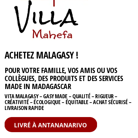
ACHETEZ MALAGASY !
POUR VOTRE FAMILLE, VOS AMIS OU VOS
COLLÈGUES, DES PRODUITS ET DES SERVICES
MADE IN MADAGASCAR
VITA MALAGASY – GASY MADE – QUALITÉ – RIGUEUR –
CRÉATIVITÉ – ÉCOLOGIQUE – ÉQUITABLE – ACHAT SÉCURISÉ –
LIVRAISON RAPIDE