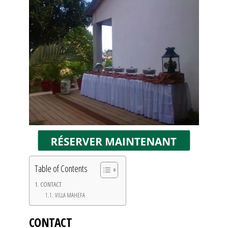
Table of Contents
CONTACT
VILLA MAHEFA
CONTACT