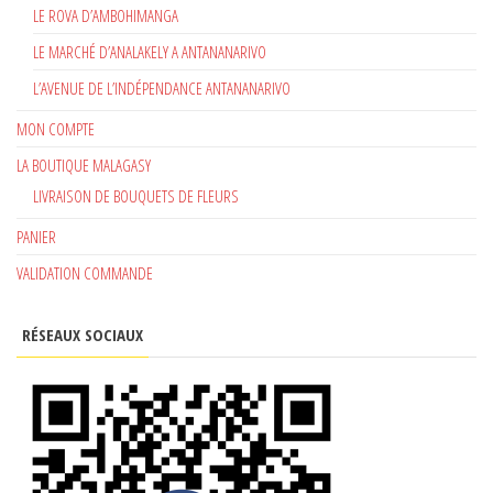
LE ROVA D’AMBOHIMANGA
LE MARCHÉ D’ANALAKELY A ANTANANARIVO
L’AVENUE DE L’INDÉPENDANCE ANTANANARIVO
MON COMPTE
LA BOUTIQUE MALAGASY
LIVRAISON DE BOUQUETS DE FLEURS
PANIER
VALIDATION COMMANDE
RÉSEAUX SOCIAUX