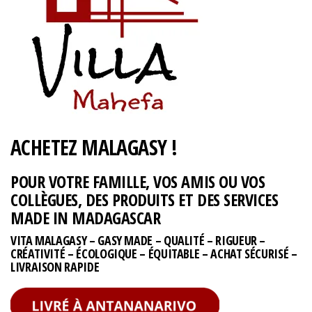
ACHETEZ MALAGASY !
POUR VOTRE FAMILLE, VOS AMIS OU VOS
COLLÈGUES, DES PRODUITS ET DES SERVICES
MADE IN MADAGASCAR
VITA MALAGASY – GASY MADE – QUALITÉ – RIGUEUR –
CRÉATIVITÉ – ÉCOLOGIQUE – ÉQUITABLE – ACHAT SÉCURISÉ –
LIVRAISON RAPIDE