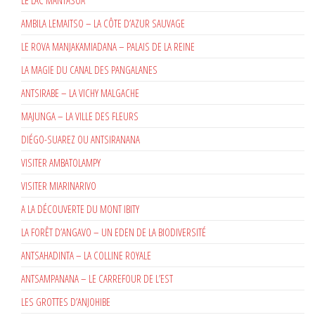
AMBILA LEMAITSO – LA CÔTE D’AZUR SAUVAGE
LE ROVA MANJAKAMIADANA – PALAIS DE LA REINE
LA MAGIE DU CANAL DES PANGALANES
ANTSIRABE – LA VICHY MALGACHE
MAJUNGA – LA VILLE DES FLEURS
DIÉGO-SUAREZ OU ANTSIRANANA
VISITER AMBATOLAMPY
VISITER MIARINARIVO
A LA DÉCOUVERTE DU MONT IBITY
LA FORÊT D’ANGAVO – UN EDEN DE LA BIODIVERSITÉ
ANTSAHADINTA – LA COLLINE ROYALE
ANTSAMPANANA – LE CARREFOUR DE L’EST
LES GROTTES D’ANJOHIBE