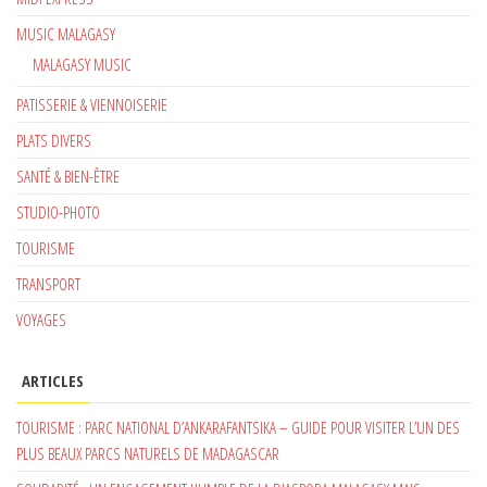
MUSIC MALAGASY
MALAGASY MUSIC
PATISSERIE & VIENNOISERIE
PLATS DIVERS
SANTÉ & BIEN-ÊTRE
STUDIO-PHOTO
TOURISME
TRANSPORT
VOYAGES
ARTICLES
TOURISME : PARC NATIONAL D’ANKARAFANTSIKA – GUIDE POUR VISITER L’UN DES
PLUS BEAUX PARCS NATURELS DE MADAGASCAR