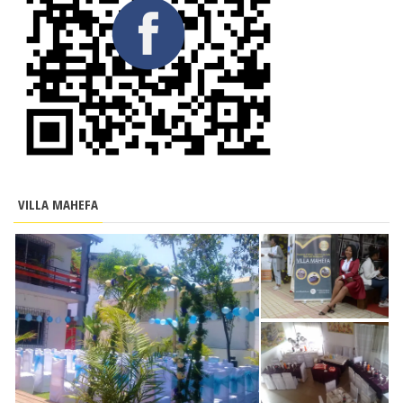
VILLA MAHEFA