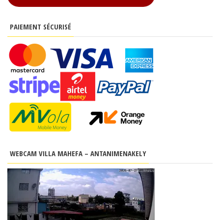
PAIEMENT SÉCURISÉ
WEBCAM VILLA MAHEFA – ANTANIMENAKELY