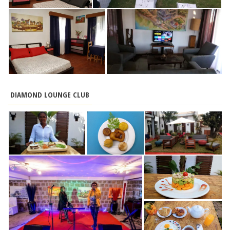
DIAMOND LOUNGE CLUB