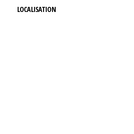
LOCALISATION