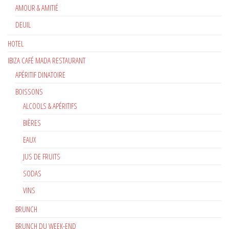
AMOUR & AMITIÉ
DEUIL
HOTEL
IBIZA CAFÉ MADA RESTAURANT
APÉRITIF DINATOIRE
BOISSONS
ALCOOLS & APÉRITIFS
BIÈRES
EAUX
JUS DE FRUITS
SODAS
VINS
BRUNCH
BRUNCH DU WEEK-END