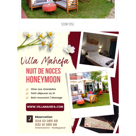
SONY DSC