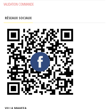
VALIDATION COMMANDE
RÉSEAUX SOCIAUX
VILLA MAHEFA