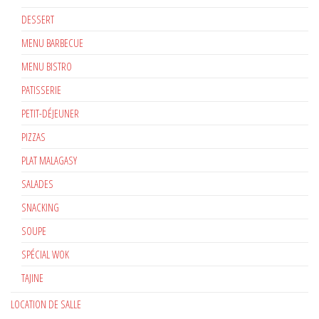
DESSERT
MENU BARBECUE
MENU BISTRO
PATISSERIE
PETIT-DÉJEUNER
PIZZAS
PLAT MALAGASY
SALADES
SNACKING
SOUPE
SPÉCIAL WOK
TAJINE
LOCATION DE SALLE