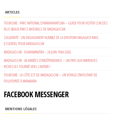
ARTICLES
TOURISME : PARC NATIONAL D’ANKARAFANTSIKA – GUIDE POUR VISITER L’UN DES
PLUS BEAUX PARCS NATURELS DE MADAGASCAR
SOLIDARITÉ : UN ENGAGEMENT HUMBLE DE LA DIASPORA MALAGASY MAIS
ESSENTIEL POUR MADAGASCAR
MADAGASCAR : ASARAMANITRA – 26 JUIN 1960-2026
MADAGASCAR : 66 ANNÉES D’INDÉPENDANCE – UN PAYS AUX IMMENSES
RICHESSES TOURNÉ VERS L’AVENIR !
TOURISME : LA CÔTE EST DE MADAGASCAR – UN VOYAGE ENVOUTANT DE
FOULPOINTE À MANAKARA
FACEBOOK MESSENGER
MENTIONS LÉGALES