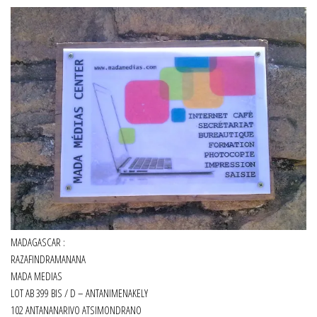
MADAGASCAR :
RAZAFINDRAMANANA
MADA MEDIAS
LOT AB 399 BIS / D – ANTANIMENAKELY
102 ANTANANARIVO ATSIMONDRANO