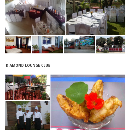
DIAMOND LOUNGE CLUB