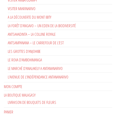
VISITER MIARINARIVO
A LA DÉCOUVERTE DU MONT IBITY
LA FORÊT D’ANGAVO – UN EDEN DE LA BIODIVERSITÉ
ANTSAHADINTA – LA COLLINE ROYALE
ANTSAMPANANA – LE CARREFOUR DE L’EST
LES GROTTES D’ANJOHIBE
LE ROVA D’AMBOHIMANGA
LE MARCHÉ D’ANALAKELY A ANTANANARIVO
L’AVENUE DE L’INDÉPENDANCE ANTANANARIVO
MON COMPTE
LA BOUTIQUE MALAGASY
LIVRAISON DE BOUQUETS DE FLEURS
PANIER