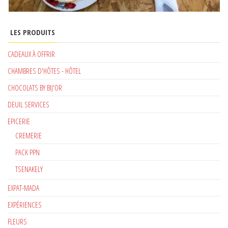
LES PRODUITS
CADEAUX À OFFRIR
CHAMBRES D'HÔTES - HÔTEL
CHOCOLATS BY BIJ'OR
DEUIL SERVICES
EPICERIE
CREMERIE
PACK PPN
TSENAKELY
EXPAT-MADA
EXPÉRIENCES
FLEURS