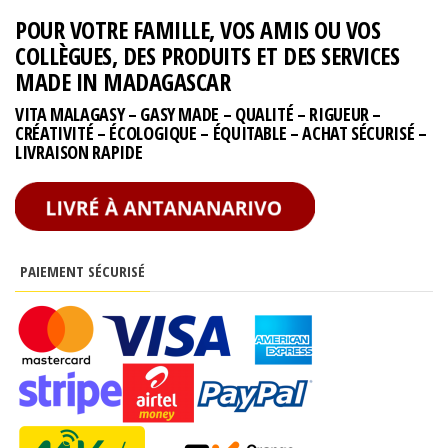
POUR VOTRE FAMILLE, VOS AMIS OU VOS
COLLÈGUES, DES PRODUITS ET DES SERVICES
MADE IN MADAGASCAR
VITA MALAGASY – GASY MADE – QUALITÉ – RIGUEUR –
CRÉATIVITÉ – ÉCOLOGIQUE – ÉQUITABLE – ACHAT SÉCURISÉ –
LIVRAISON RAPIDE
PAIEMENT SÉCURISÉ