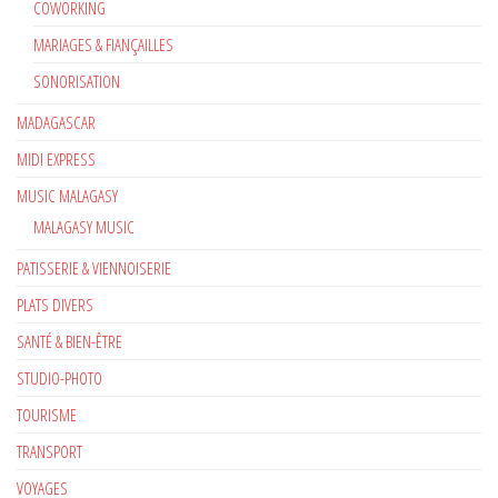
COWORKING
MARIAGES & FIANÇAILLES
SONORISATION
MADAGASCAR
MIDI EXPRESS
MUSIC MALAGASY
MALAGASY MUSIC
PATISSERIE & VIENNOISERIE
PLATS DIVERS
SANTÉ & BIEN-ÊTRE
STUDIO-PHOTO
TOURISME
TRANSPORT
VOYAGES