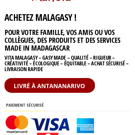
ACHETEZ MALAGASY !
POUR VOTRE FAMILLE, VOS AMIS OU VOS
COLLÈGUES, DES PRODUITS ET DES SERVICES
MADE IN MADAGASCAR
VITA MALAGASY – GASY MADE – QUALITÉ – RIGUEUR –
CRÉATIVITÉ – ÉCOLOGIQUE – ÉQUITABLE – ACHAT SÉCURISÉ –
LIVRAISON RAPIDE
PAIEMENT SÉCURISÉ