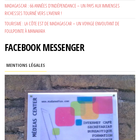
MADAGASCAR : 66 ANNÉES D’INDÉPENDANCE – UN PAYS AUX IMMENSES
RICHESSES TOURNÉ VERS L’AVENIR !
TOURISME : LA CÔTE EST DE MADAGASCAR – UN VOYAGE ENVOUTANT DE
FOULPOINTE À MANAKARA
FACEBOOK MESSENGER
MENTIONS LÉGALES