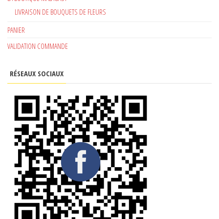
LIVRAISON DE BOUQUETS DE FLEURS
PANIER
VALIDATION COMMANDE
RÉSEAUX SOCIAUX