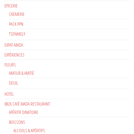
EPICERIE
CREMERIE
PACK PPN
TSENAKELY
EXPAT-MADA
EXPÉRIENCES
FLEURS
AMOUR & AMITIÉ
DEUIL
HOTEL
IBIZA CAFÉ MADA RESTAURANT
APÉRITIF DINATOIRE
BOISSONS
ALCOOLS & APÉRITIFS