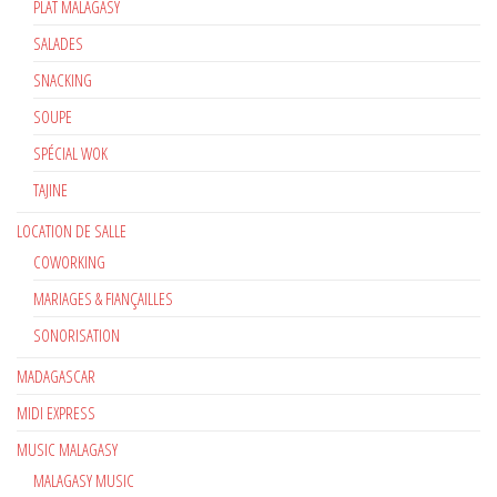
PLAT MALAGASY
SALADES
SNACKING
SOUPE
SPÉCIAL WOK
TAJINE
LOCATION DE SALLE
COWORKING
MARIAGES & FIANÇAILLES
SONORISATION
MADAGASCAR
MIDI EXPRESS
MUSIC MALAGASY
MALAGASY MUSIC