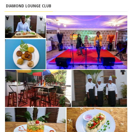
DIAMOND LOUNGE CLUB