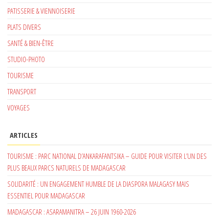
PATISSERIE & VIENNOISERIE
PLATS DIVERS
SANTÉ & BIEN-ÊTRE
STUDIO-PHOTO
TOURISME
TRANSPORT
VOYAGES
ARTICLES
TOURISME : PARC NATIONAL D’ANKARAFANTSIKA – GUIDE POUR VISITER L’UN DES
PLUS BEAUX PARCS NATURELS DE MADAGASCAR
SOLIDARITÉ : UN ENGAGEMENT HUMBLE DE LA DIASPORA MALAGASY MAIS
ESSENTIEL POUR MADAGASCAR
MADAGASCAR : ASARAMANITRA – 26 JUIN 1960-2026