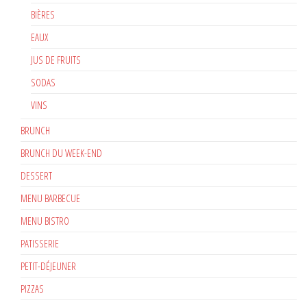
BIÈRES
EAUX
JUS DE FRUITS
SODAS
VINS
BRUNCH
BRUNCH DU WEEK-END
DESSERT
MENU BARBECUE
MENU BISTRO
PATISSERIE
PETIT-DÉJEUNER
PIZZAS