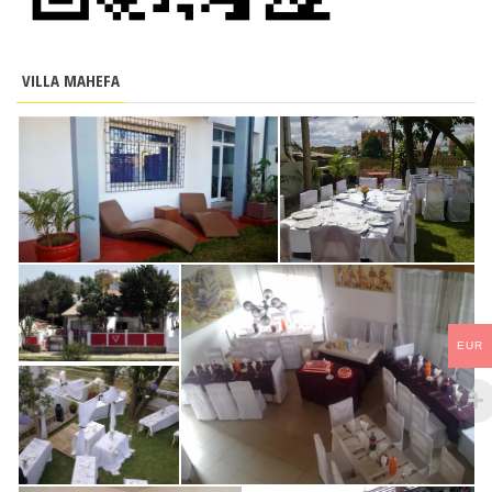
VILLA MAHEFA
EUR