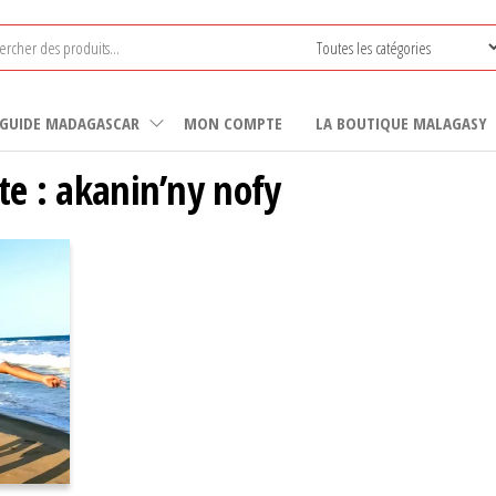
GUIDE MADAGASCAR
MON COMPTE
LA BOUTIQUE MALAGASY
te :
akanin’ny nofy