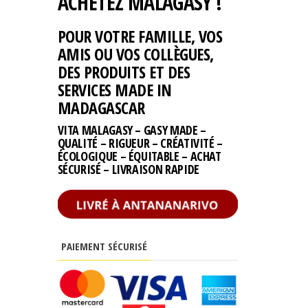
ACHETEZ MALAGASY !
POUR VOTRE FAMILLE, VOS
AMIS OU VOS COLLÈGUES,
DES PRODUITS ET DES
SERVICES MADE IN
MADAGASCAR
VITA MALAGASY – GASY MADE –
QUALITÉ – RIGUEUR – CRÉATIVITÉ –
ÉCOLOGIQUE – ÉQUITABLE – ACHAT
SÉCURISÉ – LIVRAISON RAPIDE
PAIEMENT SÉCURISÉ