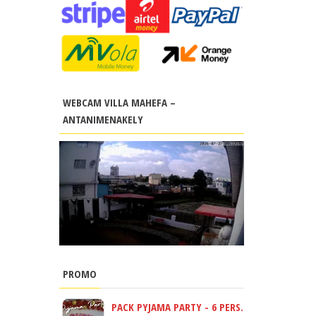
WEBCAM VILLA MAHEFA –
ANTANIMENAKELY
PROMO
PACK PYJAMA PARTY - 6 PERS.