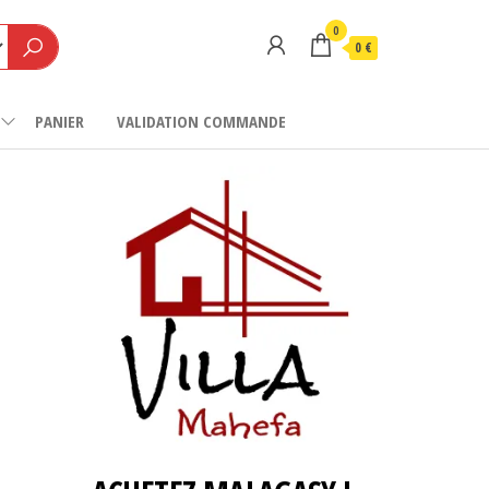
0
0 €
PANIER
VALIDATION COMMANDE