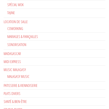
SPÉCIAL WOK
TAJINE
LOCATION DE SALLE
COWORKING
MARIAGES & FIANÇAILLES
SONORISATION
MADAGASCAR
MIDI EXPRESS
MUSIC MALAGASY
MALAGASY MUSIC
PATISSERIE & VIENNOISERIE
PLATS DIVERS
SANTÉ & BIEN-ÊTRE