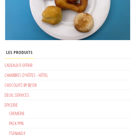
LES PRODUITS
CADEAUX À OFFRIR
CHAMBRES D'HÔTES - HÔTEL
CHOCOLATS BY BIJ'OR
DEUIL SERVICES
EPICERIE
CREMERIE
PACK PPN
TSENAKELY