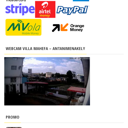
WEBCAM VILLA MAHEFA – ANTANIMENAKELY
PROMO