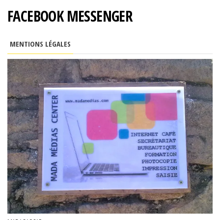
FACEBOOK MESSENGER
MENTIONS LÉGALES