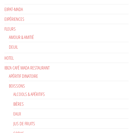
EXPAT-MADA
EXPÉRIENCES
FLEURS
AMOUR & AMITIÉ
DEUIL
HOTEL
IBIZA CAFÉ MADA RESTAURANT
APÉRITIF DINATOIRE
BOISSONS
ALCOOLS & APÉRITIFS
BIÈRES
EAUX
JUS DE FRUITS