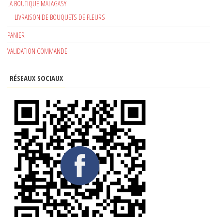
LA BOUTIQUE MALAGASY
LIVRAISON DE BOUQUETS DE FLEURS
PANIER
VALIDATION COMMANDE
RÉSEAUX SOCIAUX