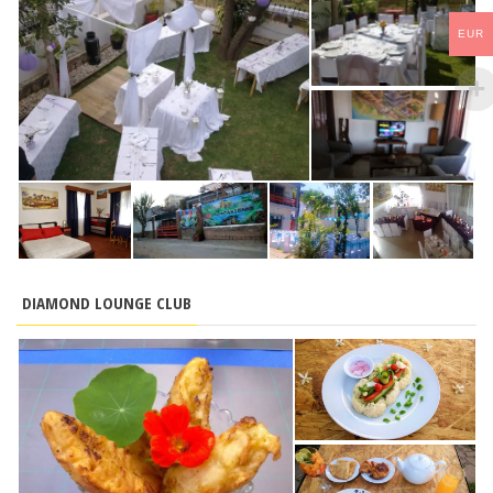
EUR
DIAMOND LOUNGE CLUB