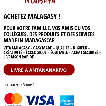
ACHETEZ MALAGASY !
POUR VOTRE FAMILLE, VOS AMIS OU VOS
COLLÈGUES, DES PRODUITS ET DES SERVICES
MADE IN MADAGASCAR
VITA MALAGASY – GASY MADE – QUALITÉ – RIGUEUR –
CRÉATIVITÉ – ÉCOLOGIQUE – ÉQUITABLE – ACHAT SÉCURISÉ –
LIVRAISON RAPIDE
PAIEMENT SÉCURISÉ