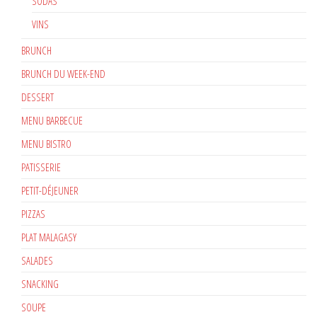
SODAS
VINS
BRUNCH
BRUNCH DU WEEK-END
DESSERT
MENU BARBECUE
MENU BISTRO
PATISSERIE
PETIT-DÉJEUNER
PIZZAS
PLAT MALAGASY
SALADES
SNACKING
SOUPE