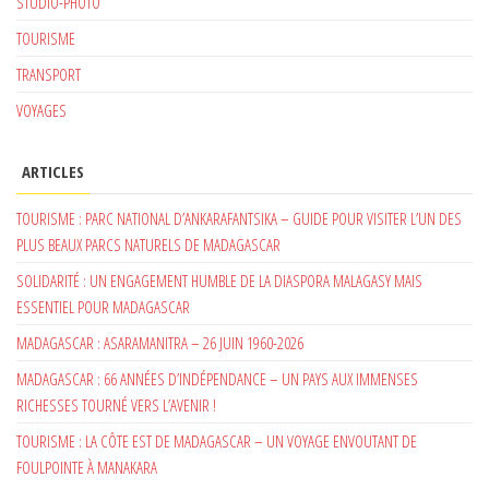
STUDIO-PHOTO
TOURISME
TRANSPORT
VOYAGES
ARTICLES
TOURISME : PARC NATIONAL D’ANKARAFANTSIKA – GUIDE POUR VISITER L’UN DES
PLUS BEAUX PARCS NATURELS DE MADAGASCAR
SOLIDARITÉ : UN ENGAGEMENT HUMBLE DE LA DIASPORA MALAGASY MAIS
ESSENTIEL POUR MADAGASCAR
MADAGASCAR : ASARAMANITRA – 26 JUIN 1960-2026
MADAGASCAR : 66 ANNÉES D’INDÉPENDANCE – UN PAYS AUX IMMENSES
RICHESSES TOURNÉ VERS L’AVENIR !
TOURISME : LA CÔTE EST DE MADAGASCAR – UN VOYAGE ENVOUTANT DE
FOULPOINTE À MANAKARA