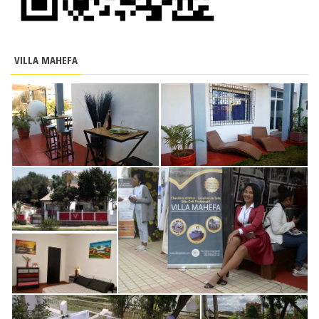
VILLA MAHEFA