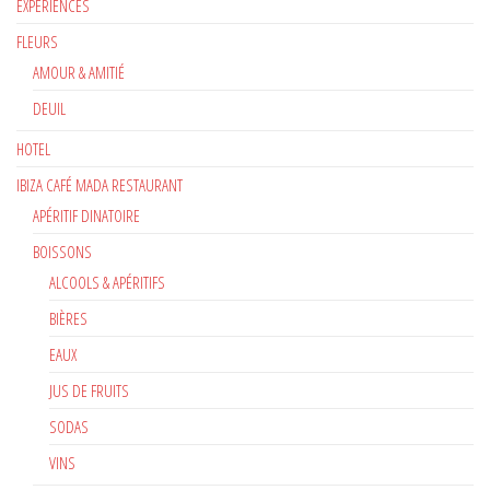
EXPÉRIENCES
FLEURS
AMOUR & AMITIÉ
DEUIL
HOTEL
IBIZA CAFÉ MADA RESTAURANT
APÉRITIF DINATOIRE
BOISSONS
ALCOOLS & APÉRITIFS
BIÈRES
EAUX
JUS DE FRUITS
SODAS
VINS