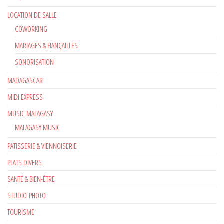
LOCATION DE SALLE
COWORKING
MARIAGES & FIANÇAILLES
SONORISATION
MADAGASCAR
MIDI EXPRESS
MUSIC MALAGASY
MALAGASY MUSIC
PATISSERIE & VIENNOISERIE
PLATS DIVERS
SANTÉ & BIEN-ÊTRE
STUDIO-PHOTO
TOURISME