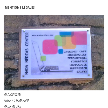
MENTIONS LÉGALES
MADAGASCAR :
RAZAFINDRAMANANA
MADA MEDIAS