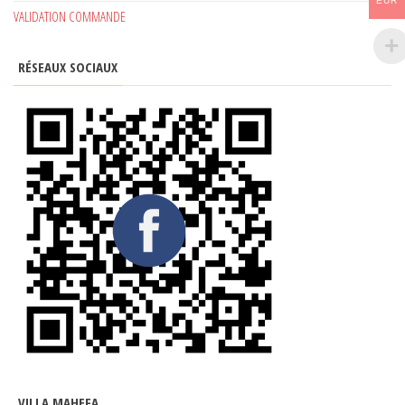
EUR
VALIDATION COMMANDE
RÉSEAUX SOCIAUX
VILLA MAHEFA