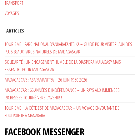
TRANSPORT
VOYAGES
ARTICLES
TOURISME : PARC NATIONAL D’ANKARAFANTSIKA – GUIDE POUR VISITER L’UN DES
PLUS BEAUX PARCS NATURELS DE MADAGASCAR
SOLIDARITÉ : UN ENGAGEMENT HUMBLE DE LA DIASPORA MALAGASY MAIS
ESSENTIEL POUR MADAGASCAR
MADAGASCAR : ASARAMANITRA – 26 JUIN 1960-2026
MADAGASCAR : 66 ANNÉES D’INDÉPENDANCE – UN PAYS AUX IMMENSES
RICHESSES TOURNÉ VERS L’AVENIR !
TOURISME : LA CÔTE EST DE MADAGASCAR – UN VOYAGE ENVOUTANT DE
FOULPOINTE À MANAKARA
FACEBOOK MESSENGER