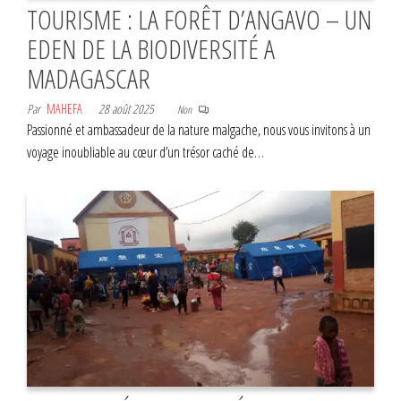
TOURISME : LA FORÊT D’ANGAVO – UN
EDEN DE LA BIODIVERSITÉ A
MADAGASCAR
Par
MAHEFA
28 août 2025
Non
Passionné et ambassadeur de la nature malgache, nous vous invitons à un
voyage inoubliable au cœur d’un trésor caché de…