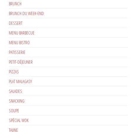
BRUNCH
BRUNCH DU WEEK-END
DESSERT
MENU BARBECUE
MENU BISTRO
PATISSERIE
PETIT-DÉJEUNER
PIZZAS
PLAT MALAGASY
SALADES
SNACKING
SOUPE
SPÉCIAL WOK
TAJINE