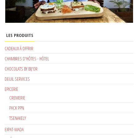
LES PRODUITS
CADEAUX À OFFRIR
CHAMBRES D'HÔTES - HÔTEL
CHOCOLATS BY BIJ'OR
DEUIL SERVICES
EPICERIE
CREMERIE
PACK PPN
TSENAKELY
EXPAT-MADA