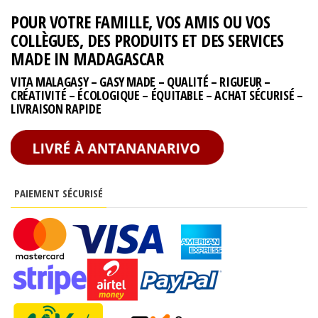
POUR VOTRE FAMILLE, VOS AMIS OU VOS
COLLÈGUES, DES PRODUITS ET DES SERVICES
MADE IN MADAGASCAR
VITA MALAGASY – GASY MADE – QUALITÉ – RIGUEUR –
CRÉATIVITÉ – ÉCOLOGIQUE – ÉQUITABLE – ACHAT SÉCURISÉ –
LIVRAISON RAPIDE
PAIEMENT SÉCURISÉ