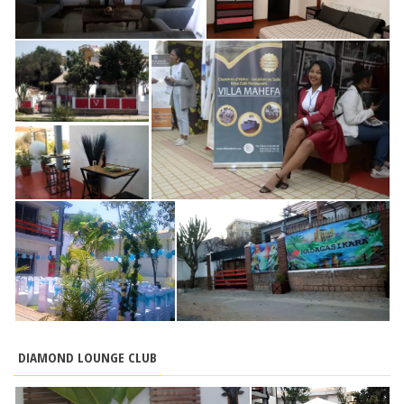
DIAMOND LOUNGE CLUB