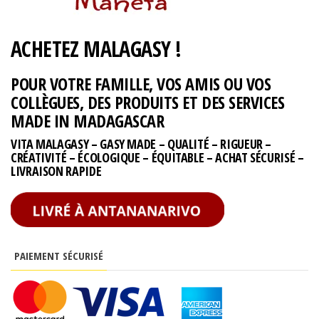
ACHETEZ MALAGASY !
POUR VOTRE FAMILLE, VOS AMIS OU VOS
COLLÈGUES, DES PRODUITS ET DES SERVICES
MADE IN MADAGASCAR
VITA MALAGASY – GASY MADE – QUALITÉ – RIGUEUR –
CRÉATIVITÉ – ÉCOLOGIQUE – ÉQUITABLE – ACHAT SÉCURISÉ –
LIVRAISON RAPIDE
PAIEMENT SÉCURISÉ