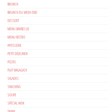
BRUNCH
BRUNCH DU WEEK-END
DESSERT
MENU BARBECUE
MENU BISTRO
PATISSERIE
PETIT-DÉJEUNER
PIZZAS
PLAT MALAGASY
SALADES
SNACKING
SOUPE
SPÉCIAL WOK
TAJINE