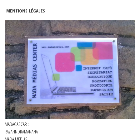
MENTIONS LÉGALES
MADAGASCAR :
RAZAFINDRAMANANA
MADA MEDIAS