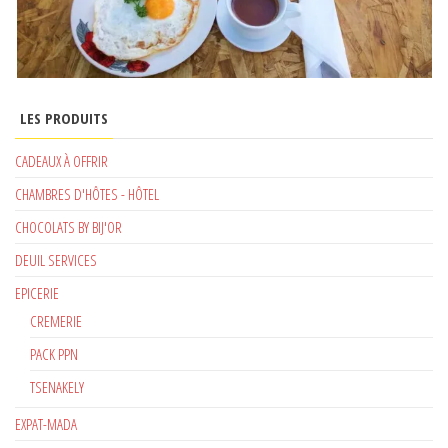
LES PRODUITS
CADEAUX À OFFRIR
CHAMBRES D'HÔTES - HÔTEL
CHOCOLATS BY BIJ'OR
DEUIL SERVICES
EPICERIE
CREMERIE
PACK PPN
TSENAKELY
EXPAT-MADA