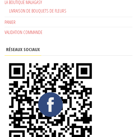
LA BOUTIQUE MALAGASY
LIVRAISON DE BOUQUETS DE FLEURS
PANIER
VALIDATION COMMANDE
RÉSEAUX SOCIAUX