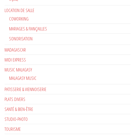
LOCATION DE SALLE
COWORKING
MARIAGES & FIANÇAILLES
SONORISATION
MADAGASCAR
MIDI EXPRESS
MUSIC MALAGASY
MALAGASY MUSIC
PATISSERIE & VIENNOISERIE
PLATS DIVERS
SANTÉ & BIEN-ÊTRE
STUDIO-PHOTO
TOURISME