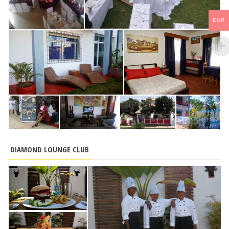
EUR
DIAMOND LOUNGE CLUB