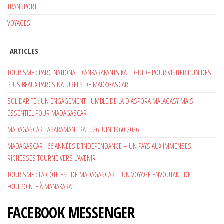
TRANSPORT
VOYAGES
ARTICLES
TOURISME : PARC NATIONAL D’ANKARAFANTSIKA – GUIDE POUR VISITER L’UN DES
PLUS BEAUX PARCS NATURELS DE MADAGASCAR
SOLIDARITÉ : UN ENGAGEMENT HUMBLE DE LA DIASPORA MALAGASY MAIS
ESSENTIEL POUR MADAGASCAR
MADAGASCAR : ASARAMANITRA – 26 JUIN 1960-2026
MADAGASCAR : 66 ANNÉES D’INDÉPENDANCE – UN PAYS AUX IMMENSES
RICHESSES TOURNÉ VERS L’AVENIR !
TOURISME : LA CÔTE EST DE MADAGASCAR – UN VOYAGE ENVOUTANT DE
FOULPOINTE À MANAKARA
FACEBOOK MESSENGER