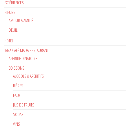
EXPÉRIENCES
FLEURS
AMOUR & AMITIÉ
DEUIL
HOTEL
IBIZA CAFÉ MADA RESTAURANT
APÉRITIF DINATOIRE
BOISSONS
ALCOOLS & APÉRITIFS
BIÈRES
EAUX
JUS DE FRUITS
SODAS
VINS