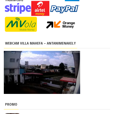
WEBCAM VILLA MAHEFA – ANTANIMENAKELY
PROMO