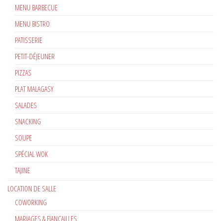
MENU BARBECUE
MENU BISTRO
PATISSERIE
PETIT-DÉJEUNER
PIZZAS
PLAT MALAGASY
SALADES
SNACKING
SOUPE
SPÉCIAL WOK
TAJINE
LOCATION DE SALLE
COWORKING
MARIAGES & FIANÇAILLES