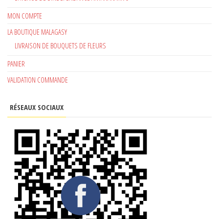
MON COMPTE
LA BOUTIQUE MALAGASY
LIVRAISON DE BOUQUETS DE FLEURS
PANIER
VALIDATION COMMANDE
RÉSEAUX SOCIAUX