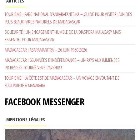
ARTICLES
TOURISME : PARC NATIONAL D’ANKARAFANTSIKA – GUIDE POUR VISITER L’UN DES
PLUS BEAUX PARCS NATURELS DE MADAGASCAR
SOLIDARITÉ : UN ENGAGEMENT HUMBLE DE LA DIASPORA MALAGASY MAIS
ESSENTIEL POUR MADAGASCAR
MADAGASCAR : ASARAMANITRA – 26 JUIN 1960-2026
MADAGASCAR : 66 ANNÉES D’INDÉPENDANCE – UN PAYS AUX IMMENSES
RICHESSES TOURNÉ VERS L’AVENIR !
TOURISME : LA CÔTE EST DE MADAGASCAR – UN VOYAGE ENVOUTANT DE
FOULPOINTE À MANAKARA
FACEBOOK MESSENGER
MENTIONS LÉGALES