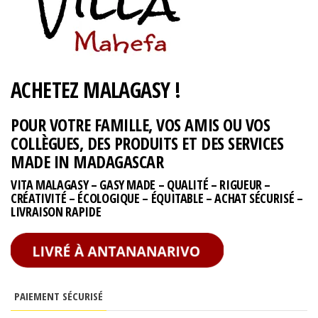
ACHETEZ MALAGASY !
POUR VOTRE FAMILLE, VOS AMIS OU VOS
COLLÈGUES, DES PRODUITS ET DES SERVICES
MADE IN MADAGASCAR
VITA MALAGASY – GASY MADE – QUALITÉ – RIGUEUR –
CRÉATIVITÉ – ÉCOLOGIQUE – ÉQUITABLE – ACHAT SÉCURISÉ –
LIVRAISON RAPIDE
PAIEMENT SÉCURISÉ