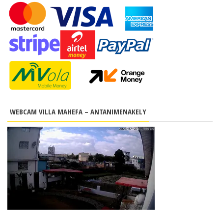
WEBCAM VILLA MAHEFA – ANTANIMENAKELY