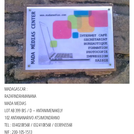
MADAGASCAR :
RAZAFINDRAMANANA
MADA MEDIAS
LOT AB 399 BIS / D – ANTANIMENAKELY
102 ANTANANARIVO ATSIMONDRANO
TEL : 0340208568 / 0324108568 / 0338965568
NIF : 200-105-1513