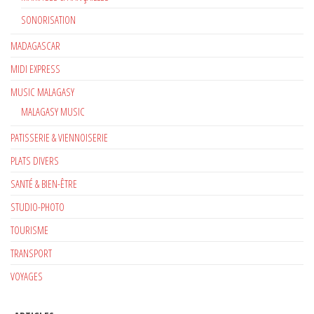
SONORISATION
MADAGASCAR
MIDI EXPRESS
MUSIC MALAGASY
MALAGASY MUSIC
PATISSERIE & VIENNOISERIE
PLATS DIVERS
SANTÉ & BIEN-ÊTRE
STUDIO-PHOTO
TOURISME
TRANSPORT
VOYAGES