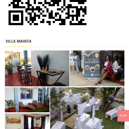
VILLA MAHEFA
EUR