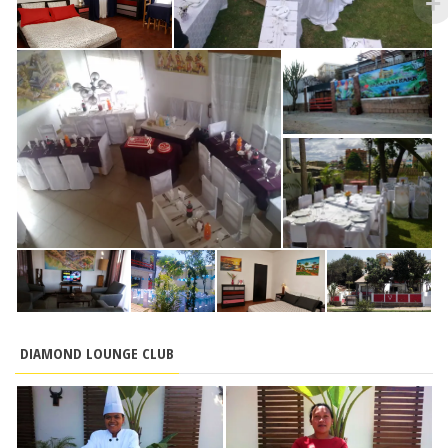
DIAMOND LOUNGE CLUB