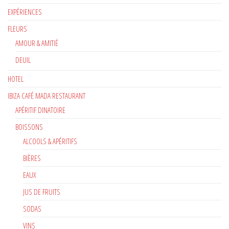
EXPÉRIENCES
FLEURS
AMOUR & AMITIÉ
DEUIL
HOTEL
IBIZA CAFÉ MADA RESTAURANT
APÉRITIF DINATOIRE
BOISSONS
ALCOOLS & APÉRITIFS
BIÈRES
EAUX
JUS DE FRUITS
SODAS
VINS