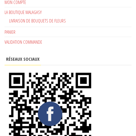
MON COMPTE
LA BOUTIQUE MALAGASY
LIVRAISON DE BOUQUETS DE FLEURS
PANIER
VALIDATION COMMANDE
RÉSEAUX SOCIAUX