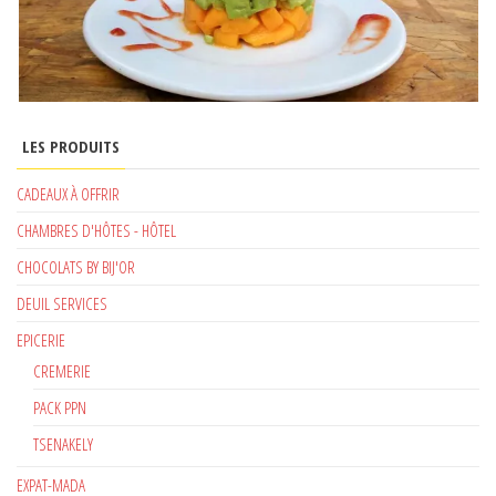
LES PRODUITS
CADEAUX À OFFRIR
CHAMBRES D'HÔTES - HÔTEL
CHOCOLATS BY BIJ'OR
DEUIL SERVICES
EPICERIE
CREMERIE
PACK PPN
TSENAKELY
EXPAT-MADA