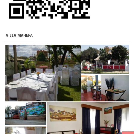
VILLA MAHEFA