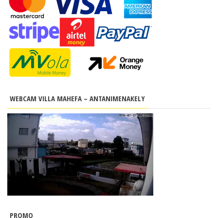
WEBCAM VILLA MAHEFA – ANTANIMENAKELY
PROMO