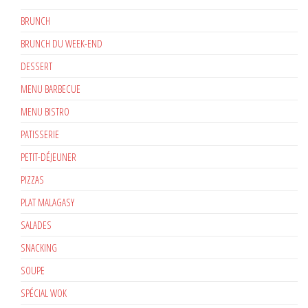
BRUNCH
BRUNCH DU WEEK-END
DESSERT
MENU BARBECUE
MENU BISTRO
PATISSERIE
PETIT-DÉJEUNER
PIZZAS
PLAT MALAGASY
SALADES
SNACKING
SOUPE
SPÉCIAL WOK