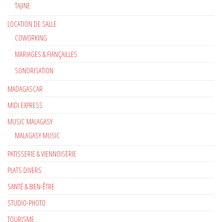
TAJINE
LOCATION DE SALLE
COWORKING
MARIAGES & FIANÇAILLES
SONORISATION
MADAGASCAR
MIDI EXPRESS
MUSIC MALAGASY
MALAGASY MUSIC
PATISSERIE & VIENNOISERIE
PLATS DIVERS
SANTÉ & BIEN-ÊTRE
STUDIO-PHOTO
TOURISME