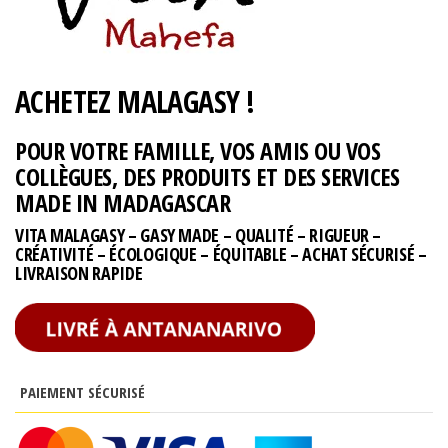
ACHETEZ MALAGASY !
POUR VOTRE FAMILLE, VOS AMIS OU VOS
COLLÈGUES, DES PRODUITS ET DES SERVICES
MADE IN MADAGASCAR
VITA MALAGASY – GASY MADE – QUALITÉ – RIGUEUR –
CRÉATIVITÉ – ÉCOLOGIQUE – ÉQUITABLE – ACHAT SÉCURISÉ –
LIVRAISON RAPIDE
PAIEMENT SÉCURISÉ