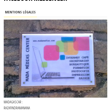
MENTIONS LÉGALES
MADAGASCAR :
RAZAFINDRAMANANA