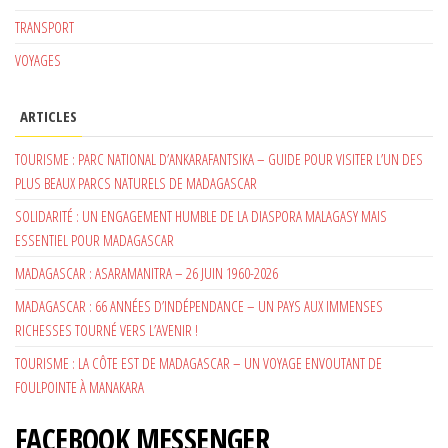
TRANSPORT
VOYAGES
ARTICLES
TOURISME : PARC NATIONAL D’ANKARAFANTSIKA – GUIDE POUR VISITER L’UN DES
PLUS BEAUX PARCS NATURELS DE MADAGASCAR
SOLIDARITÉ : UN ENGAGEMENT HUMBLE DE LA DIASPORA MALAGASY MAIS
ESSENTIEL POUR MADAGASCAR
MADAGASCAR : ASARAMANITRA – 26 JUIN 1960-2026
MADAGASCAR : 66 ANNÉES D’INDÉPENDANCE – UN PAYS AUX IMMENSES
RICHESSES TOURNÉ VERS L’AVENIR !
TOURISME : LA CÔTE EST DE MADAGASCAR – UN VOYAGE ENVOUTANT DE
FOULPOINTE À MANAKARA
FACEBOOK MESSENGER