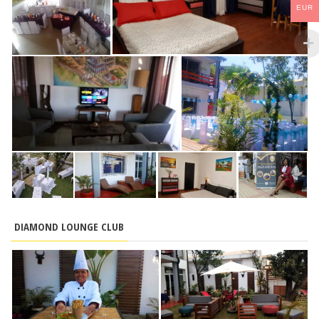
EUR
DIAMOND LOUNGE CLUB