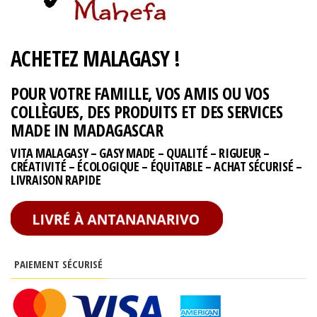
ACHETEZ MALAGASY !
POUR VOTRE FAMILLE, VOS AMIS OU VOS
COLLÈGUES, DES PRODUITS ET DES SERVICES
MADE IN MADAGASCAR
VITA MALAGASY – GASY MADE – QUALITÉ – RIGUEUR –
CRÉATIVITÉ – ÉCOLOGIQUE – ÉQUITABLE – ACHAT SÉCURISÉ –
LIVRAISON RAPIDE
PAIEMENT SÉCURISÉ