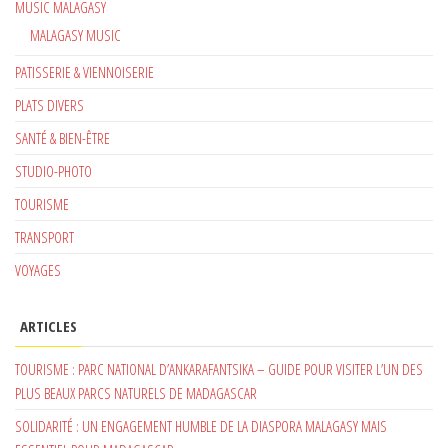
MUSIC MALAGASY
MALAGASY MUSIC
PATISSERIE & VIENNOISERIE
PLATS DIVERS
SANTÉ & BIEN-ÊTRE
STUDIO-PHOTO
TOURISME
TRANSPORT
VOYAGES
ARTICLES
TOURISME : PARC NATIONAL D’ANKARAFANTSIKA – GUIDE POUR VISITER L’UN DES
PLUS BEAUX PARCS NATURELS DE MADAGASCAR
SOLIDARITÉ : UN ENGAGEMENT HUMBLE DE LA DIASPORA MALAGASY MAIS