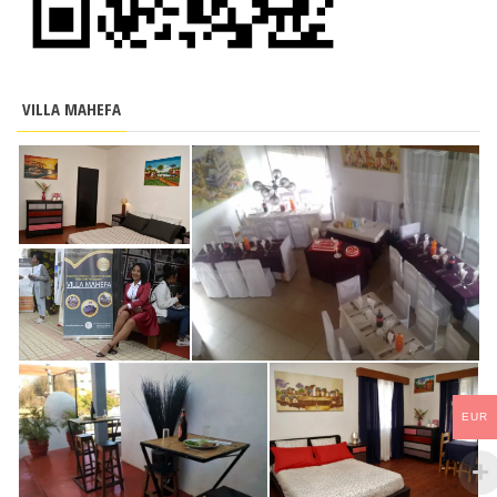
VILLA MAHEFA
EUR