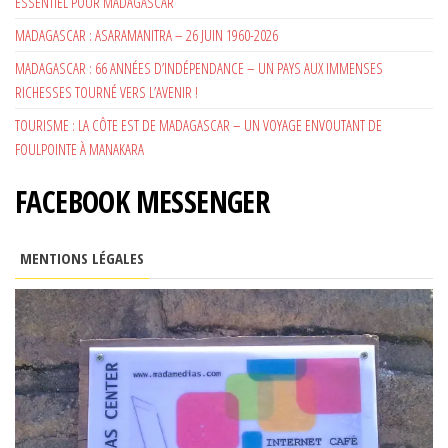
ESSENTIEL POUR MADAGASCAR
MADAGASCAR : ASARAMANITRA – 26 JUIN 1960-2026
MADAGASCAR : 66 ANNÉES D’INDÉPENDANCE – UN PAYS AUX IMMENSES
RICHESSES TOURNÉ VERS L’AVENIR !
TOURISME : LA CÔTE EST DE MADAGASCAR – UN VOYAGE ENVOUTANT DE
FOULPOINTE À MANAKARA
FACEBOOK MESSENGER
MENTIONS LÉGALES