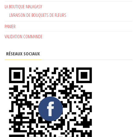
LA BOUTIQUE MALAGASY
LIVRAISON DE BOUQUETS DE FLEURS
PANIER
VALIDATION COMMANDE
RÉSEAUX SOCIAUX