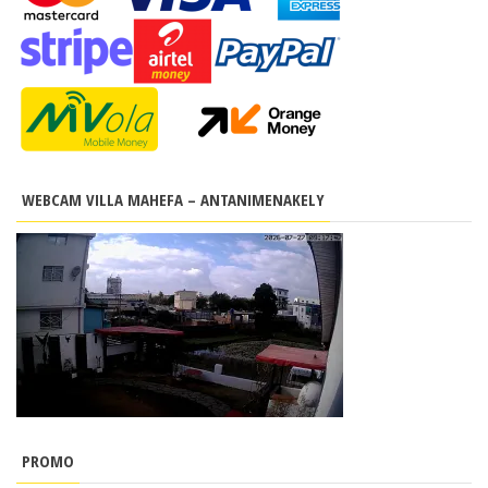
WEBCAM VILLA MAHEFA – ANTANIMENAKELY
PROMO