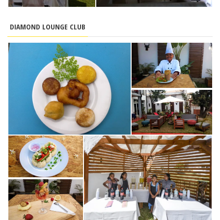
DIAMOND LOUNGE CLUB