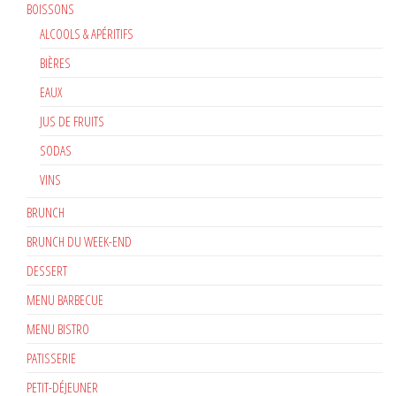
BOISSONS
ALCOOLS & APÉRITIFS
BIÈRES
EAUX
JUS DE FRUITS
SODAS
VINS
BRUNCH
BRUNCH DU WEEK-END
DESSERT
MENU BARBECUE
MENU BISTRO
PATISSERIE
PETIT-DÉJEUNER