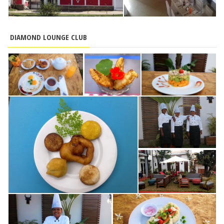
DIAMOND LOUNGE CLUB