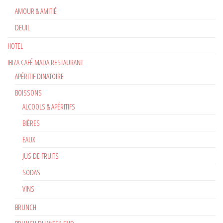
AMOUR & AMITIÉ
DEUIL
HOTEL
IBIZA CAFÉ MADA RESTAURANT
APÉRITIF DINATOIRE
BOISSONS
ALCOOLS & APÉRITIFS
BIÈRES
EAUX
JUS DE FRUITS
SODAS
VINS
BRUNCH