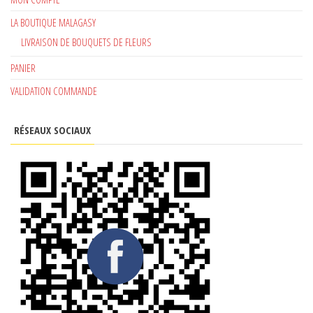
LA BOUTIQUE MALAGASY
LIVRAISON DE BOUQUETS DE FLEURS
PANIER
VALIDATION COMMANDE
RÉSEAUX SOCIAUX