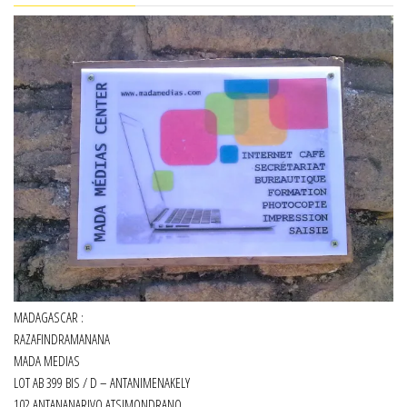
MADAGASCAR :
RAZAFINDRAMANANA
MADA MEDIAS
LOT AB 399 BIS / D – ANTANIMENAKELY
102 ANTANANARIVO ATSIMONDRANO