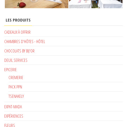
LES PRODUITS
CADEAUX À OFFRIR
CHAMBRES D'HÔTES - HÔTEL
CHOCOLATS BY BIJ'OR
DEUIL SERVICES
EPICERIE
CREMERIE
PACK PPN
TSENAKELY
EXPAT-MADA
EXPÉRIENCES
FLEURS