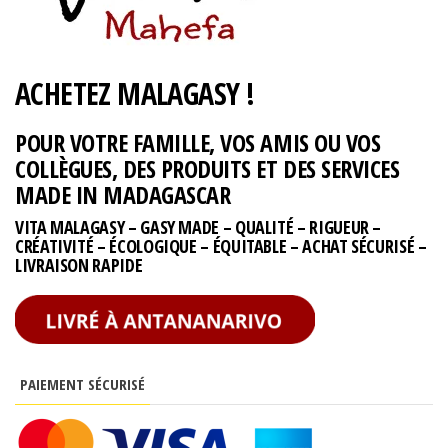
ACHETEZ MALAGASY !
POUR VOTRE FAMILLE, VOS AMIS OU VOS
COLLÈGUES, DES PRODUITS ET DES SERVICES
MADE IN MADAGASCAR
VITA MALAGASY – GASY MADE – QUALITÉ – RIGUEUR –
CRÉATIVITÉ – ÉCOLOGIQUE – ÉQUITABLE – ACHAT SÉCURISÉ –
LIVRAISON RAPIDE
PAIEMENT SÉCURISÉ