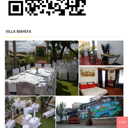
VILLA MAHEFA
EUR