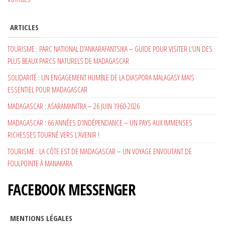
ARTICLES
TOURISME : PARC NATIONAL D’ANKARAFANTSIKA – GUIDE POUR VISITER L’UN DES
PLUS BEAUX PARCS NATURELS DE MADAGASCAR
SOLIDARITÉ : UN ENGAGEMENT HUMBLE DE LA DIASPORA MALAGASY MAIS
ESSENTIEL POUR MADAGASCAR
MADAGASCAR : ASARAMANITRA – 26 JUIN 1960-2026
MADAGASCAR : 66 ANNÉES D’INDÉPENDANCE – UN PAYS AUX IMMENSES
RICHESSES TOURNÉ VERS L’AVENIR !
TOURISME : LA CÔTE EST DE MADAGASCAR – UN VOYAGE ENVOUTANT DE
FOULPOINTE À MANAKARA
FACEBOOK MESSENGER
MENTIONS LÉGALES