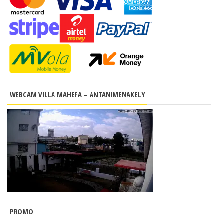
WEBCAM VILLA MAHEFA – ANTANIMENAKELY
PROMO