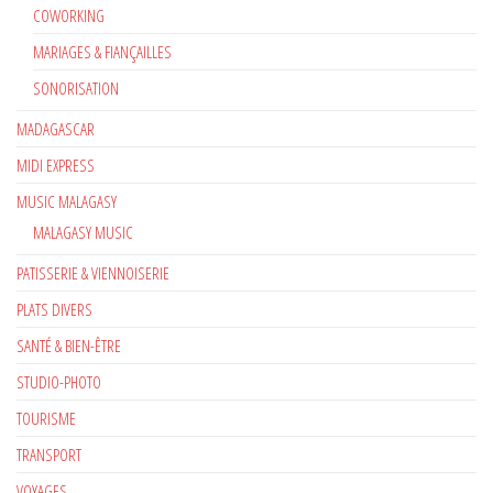
COWORKING
MARIAGES & FIANÇAILLES
SONORISATION
MADAGASCAR
MIDI EXPRESS
MUSIC MALAGASY
MALAGASY MUSIC
PATISSERIE & VIENNOISERIE
PLATS DIVERS
SANTÉ & BIEN-ÊTRE
STUDIO-PHOTO
TOURISME
TRANSPORT
VOYAGES