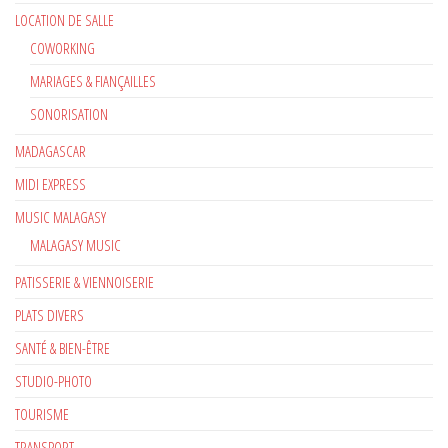
LOCATION DE SALLE
COWORKING
MARIAGES & FIANÇAILLES
SONORISATION
MADAGASCAR
MIDI EXPRESS
MUSIC MALAGASY
MALAGASY MUSIC
PATISSERIE & VIENNOISERIE
PLATS DIVERS
SANTÉ & BIEN-ÊTRE
STUDIO-PHOTO
TOURISME
TRANSPORT