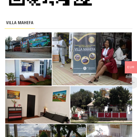
VILLA MAHEFA
EUR