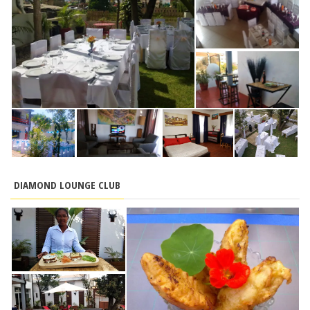
DIAMOND LOUNGE CLUB