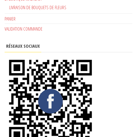
LIVRAISON DE BOUQUETS DE FLEURS
PANIER
VALIDATION COMMANDE
RÉSEAUX SOCIAUX