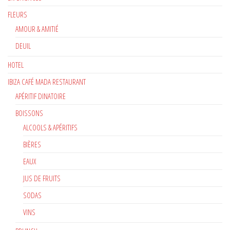
FLEURS
AMOUR & AMITIÉ
DEUIL
HOTEL
IBIZA CAFÉ MADA RESTAURANT
APÉRITIF DINATOIRE
BOISSONS
ALCOOLS & APÉRITIFS
BIÈRES
EAUX
JUS DE FRUITS
SODAS
VINS