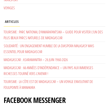
VOYAGES
ARTICLES
TOURISME : PARC NATIONAL D’ANKARAFANTSIKA – GUIDE POUR VISITER L’UN DES
PLUS BEAUX PARCS NATURELS DE MADAGASCAR
SOLIDARITÉ : UN ENGAGEMENT HUMBLE DE LA DIASPORA MALAGASY MAIS
ESSENTIEL POUR MADAGASCAR
MADAGASCAR : ASARAMANITRA – 26 JUIN 1960-2026
MADAGASCAR : 66 ANNÉES D’INDÉPENDANCE – UN PAYS AUX IMMENSES
RICHESSES TOURNÉ VERS L’AVENIR !
TOURISME : LA CÔTE EST DE MADAGASCAR – UN VOYAGE ENVOUTANT DE
FOULPOINTE À MANAKARA
FACEBOOK MESSENGER