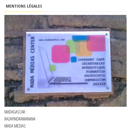
MENTIONS LÉGALES
MADAGASCAR :
RAZAFINDRAMANANA
MADA MEDIAS