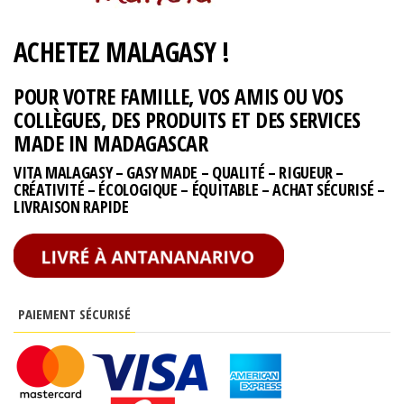
ACHETEZ MALAGASY !
POUR VOTRE FAMILLE, VOS AMIS OU VOS
COLLÈGUES, DES PRODUITS ET DES SERVICES
MADE IN MADAGASCAR
VITA MALAGASY – GASY MADE – QUALITÉ – RIGUEUR –
CRÉATIVITÉ – ÉCOLOGIQUE – ÉQUITABLE – ACHAT SÉCURISÉ –
LIVRAISON RAPIDE
PAIEMENT SÉCURISÉ