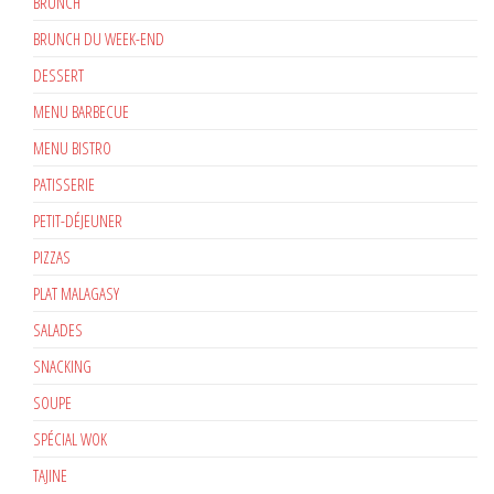
BRUNCH
BRUNCH DU WEEK-END
DESSERT
MENU BARBECUE
MENU BISTRO
PATISSERIE
PETIT-DÉJEUNER
PIZZAS
PLAT MALAGASY
SALADES
SNACKING
SOUPE
SPÉCIAL WOK
TAJINE