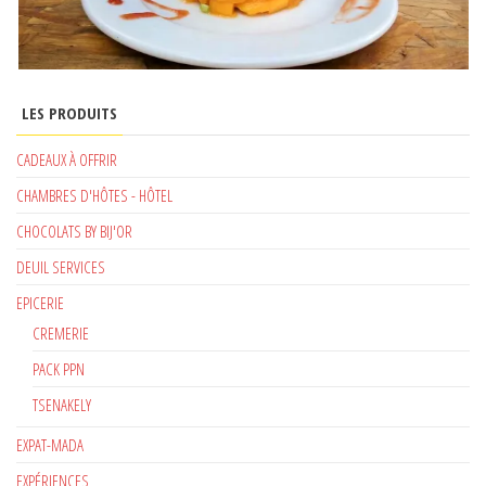
LES PRODUITS
CADEAUX À OFFRIR
CHAMBRES D'HÔTES - HÔTEL
CHOCOLATS BY BIJ'OR
DEUIL SERVICES
EPICERIE
CREMERIE
PACK PPN
TSENAKELY
EXPAT-MADA
EXPÉRIENCES