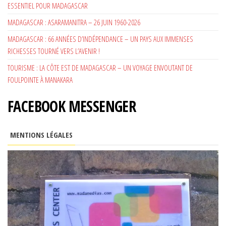
ESSENTIEL POUR MADAGASCAR
MADAGASCAR : ASARAMANITRA – 26 JUIN 1960-2026
MADAGASCAR : 66 ANNÉES D’INDÉPENDANCE – UN PAYS AUX IMMENSES
RICHESSES TOURNÉ VERS L’AVENIR !
TOURISME : LA CÔTE EST DE MADAGASCAR – UN VOYAGE ENVOUTANT DE
FOULPOINTE À MANAKARA
FACEBOOK MESSENGER
MENTIONS LÉGALES