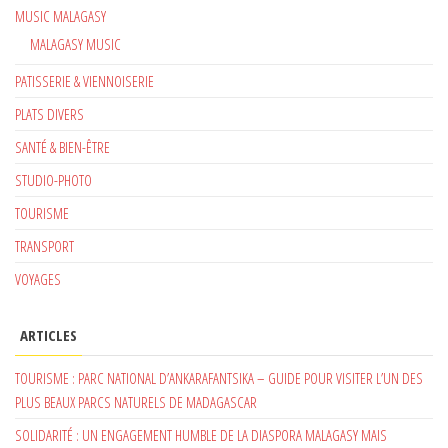
MUSIC MALAGASY
MALAGASY MUSIC
PATISSERIE & VIENNOISERIE
PLATS DIVERS
SANTÉ & BIEN-ÊTRE
STUDIO-PHOTO
TOURISME
TRANSPORT
VOYAGES
ARTICLES
TOURISME : PARC NATIONAL D’ANKARAFANTSIKA – GUIDE POUR VISITER L’UN DES
PLUS BEAUX PARCS NATURELS DE MADAGASCAR
SOLIDARITÉ : UN ENGAGEMENT HUMBLE DE LA DIASPORA MALAGASY MAIS