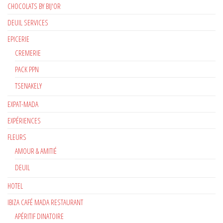
CHOCOLATS BY BIJ'OR
DEUIL SERVICES
EPICERIE
CREMERIE
PACK PPN
TSENAKELY
EXPAT-MADA
EXPÉRIENCES
FLEURS
AMOUR & AMITIÉ
DEUIL
HOTEL
IBIZA CAFÉ MADA RESTAURANT
APÉRITIF DINATOIRE