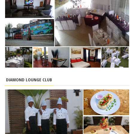
DIAMOND LOUNGE CLUB