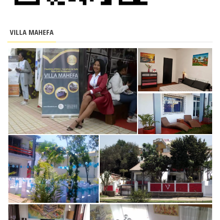
VILLA MAHEFA