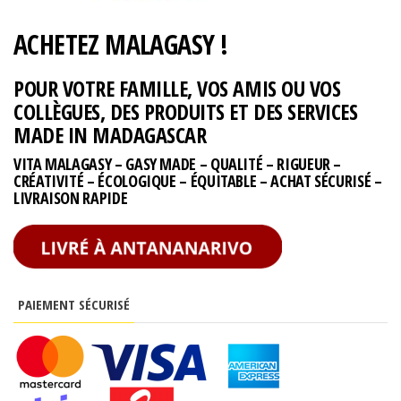
ACHETEZ MALAGASY !
POUR VOTRE FAMILLE, VOS AMIS OU VOS
COLLÈGUES, DES PRODUITS ET DES SERVICES
MADE IN MADAGASCAR
VITA MALAGASY – GASY MADE – QUALITÉ – RIGUEUR –
CRÉATIVITÉ – ÉCOLOGIQUE – ÉQUITABLE – ACHAT SÉCURISÉ –
LIVRAISON RAPIDE
PAIEMENT SÉCURISÉ