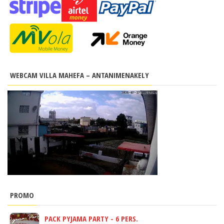
WEBCAM VILLA MAHEFA – ANTANIMENAKELY
PROMO
PACK PYJAMA PARTY - 6 PERS.