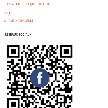
LIVRAISON DE BOUQUETS DE FLEURS
PANIER
VALIDATION COMMANDE
RÉSEAUX SOCIAUX