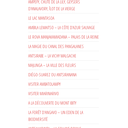
AMPEFY, CHUTE DE LA LILY, GEYSERS
D’ANALAVORY, ÎLOT DE LA VIERGE
LE LAC MANTASOA
AMBILA LEMAITSO – LA CÔTE D’AZUR SAUVAGE
LE ROVA MANJAKAMIADANA – PALAIS DE LA REINE
LA MAGIE DU CANAL DES PANGALANES
ANTSIRABE – LA VICHY MALGACHE
MAJUNGA – LA VILLE DES FLEURS
DIÉGO-SUAREZ OU ANTSIRANANA
VISITER AMBATOLAMPY
VISITER MIARINARIVO
A LA DÉCOUVERTE DU MONT IBITY
LA FORÊT D’ANGAVO – UN EDEN DE LA
BIODIVERSITÉ