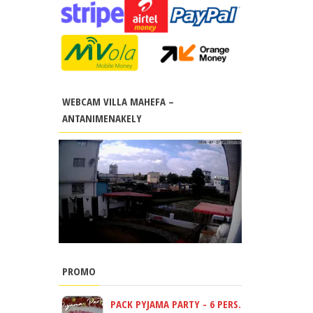
WEBCAM VILLA MAHEFA –
ANTANIMENAKELY
PROMO
PACK PYJAMA PARTY - 6 PERS.