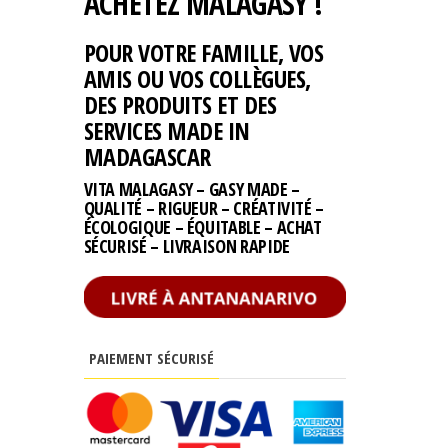
ACHETEZ MALAGASY !
POUR VOTRE FAMILLE, VOS
AMIS OU VOS COLLÈGUES,
DES PRODUITS ET DES
SERVICES MADE IN
MADAGASCAR
VITA MALAGASY – GASY MADE –
QUALITÉ – RIGUEUR – CRÉATIVITÉ –
ÉCOLOGIQUE – ÉQUITABLE – ACHAT
SÉCURISÉ – LIVRAISON RAPIDE
PAIEMENT SÉCURISÉ