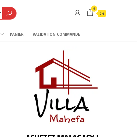
0
0 €
PANIER
VALIDATION COMMANDE