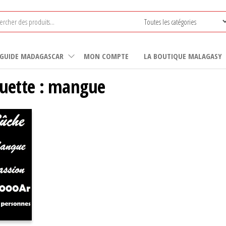
GUIDE MADAGASCAR
MON COMPTE
LA BOUTIQUE MALAGASY
quette :
mangue