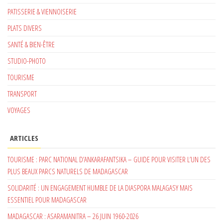
PATISSERIE & VIENNOISERIE
PLATS DIVERS
SANTÉ & BIEN-ÊTRE
STUDIO-PHOTO
TOURISME
TRANSPORT
VOYAGES
ARTICLES
TOURISME : PARC NATIONAL D’ANKARAFANTSIKA – GUIDE POUR VISITER L’UN DES
PLUS BEAUX PARCS NATURELS DE MADAGASCAR
SOLIDARITÉ : UN ENGAGEMENT HUMBLE DE LA DIASPORA MALAGASY MAIS
ESSENTIEL POUR MADAGASCAR
MADAGASCAR : ASARAMANITRA – 26 JUIN 1960-2026