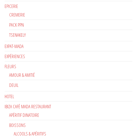
EPICERIE
CREMERIE
PACK PPN
TSENAKELY
EXPAT-MADA
EXPÉRIENCES
FLEURS
AMOUR & AMITIÉ
DEUIL
HOTEL
IBIZA CAFÉ MADA RESTAURANT
APÉRITIF DINATOIRE
BOISSONS
ALCOOLS & APÉRITIFS