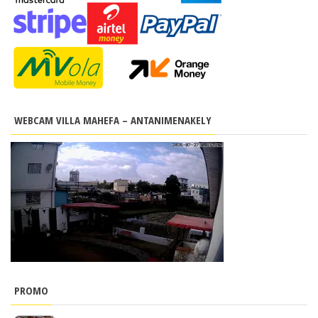
WEBCAM VILLA MAHEFA – ANTANIMENAKELY
PROMO