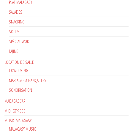
PLAT MALAGASY
SALADES
SNACKING
SOUPE
SPÉCIAL WOK
TAJINE
LOCATION DE SALLE
COWORKING
MARIAGES & FIANÇAILLES
SONORISATION
MADAGASCAR
MIDI EXPRESS
MUSIC MALAGASY
MALAGASY MUSIC