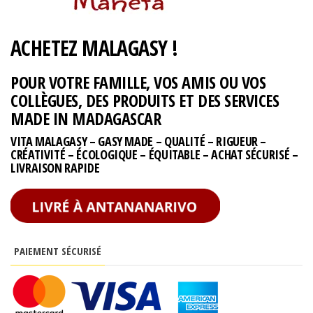
ACHETEZ MALAGASY !
POUR VOTRE FAMILLE, VOS AMIS OU VOS
COLLÈGUES, DES PRODUITS ET DES SERVICES
MADE IN MADAGASCAR
VITA MALAGASY – GASY MADE – QUALITÉ – RIGUEUR –
CRÉATIVITÉ – ÉCOLOGIQUE – ÉQUITABLE – ACHAT SÉCURISÉ –
LIVRAISON RAPIDE
PAIEMENT SÉCURISÉ