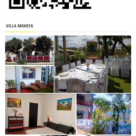
VILLA MAHEFA