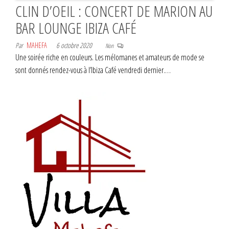
CLIN D’OEIL : CONCERT DE MARION AU
BAR LOUNGE IBIZA CAFÉ
Par
MAHEFA
6 octobre 2020
Non
Une soirée riche en couleurs. Les mélomanes et amateurs de mode se
sont donnés rendez-vous à l’Ibiza Café vendredi dernier.…