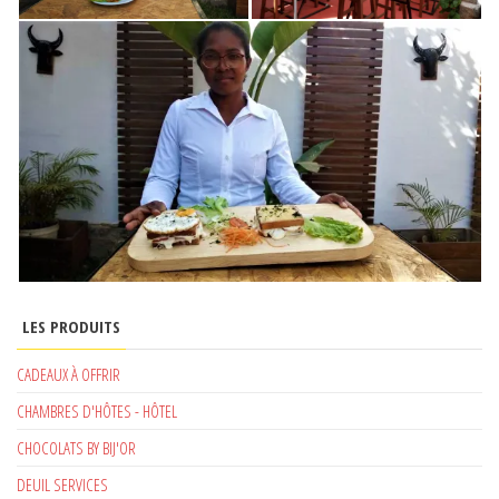
LES PRODUITS
CADEAUX À OFFRIR
CHAMBRES D'HÔTES - HÔTEL
CHOCOLATS BY BIJ'OR
DEUIL SERVICES