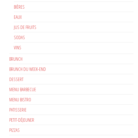
BIÈRES
EAUX
JUS DE FRUITS
SODAS
VINS
BRUNCH
BRUNCH DU WEEK-END
DESSERT
MENU BARBECUE
MENU BISTRO
PATISSERIE
PETIT-DÉJEUNER
PIZZAS