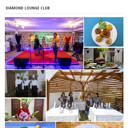
DIAMOND LOUNGE CLUB