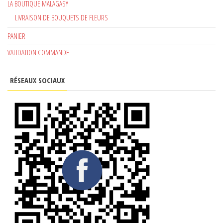
LA BOUTIQUE MALAGASY
LIVRAISON DE BOUQUETS DE FLEURS
PANIER
VALIDATION COMMANDE
RÉSEAUX SOCIAUX