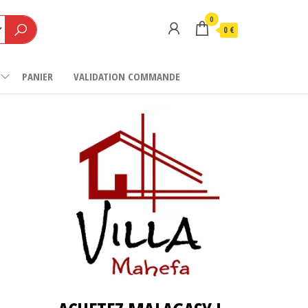
0
0 €
PANIER
VALIDATION COMMANDE