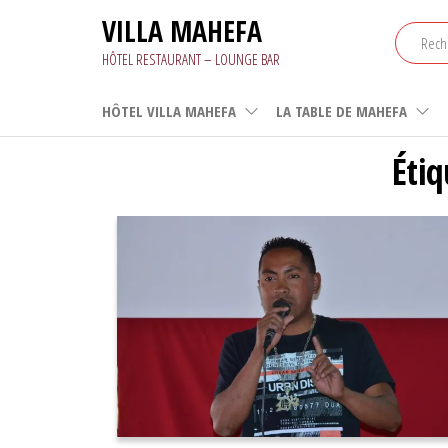
Aller
VILLA MAHEFA
au
contenu
HÔTEL RESTAURANT – LOUNGE BAR
HÔTEL VILLA MAHEFA
LA TABLE DE MAHEFA
Étiq