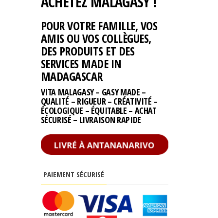
ACHETEZ MALAGASY !
POUR VOTRE FAMILLE, VOS
AMIS OU VOS COLLÈGUES,
DES PRODUITS ET DES
SERVICES MADE IN
MADAGASCAR
VITA MALAGASY – GASY MADE –
QUALITÉ – RIGUEUR – CRÉATIVITÉ –
ÉCOLOGIQUE – ÉQUITABLE – ACHAT
SÉCURISÉ – LIVRAISON RAPIDE
PAIEMENT SÉCURISÉ