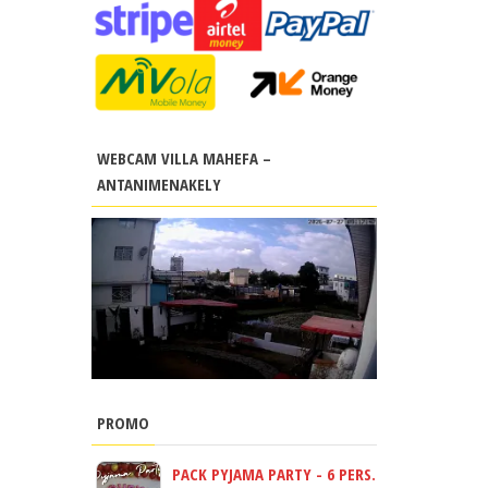
WEBCAM VILLA MAHEFA –
ANTANIMENAKELY
PROMO
PACK PYJAMA PARTY - 6 PERS.