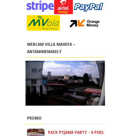
WEBCAM VILLA MAHEFA –
ANTANIMENAKELY
PROMO
PACK PYJAMA PARTY - 6 PERS.