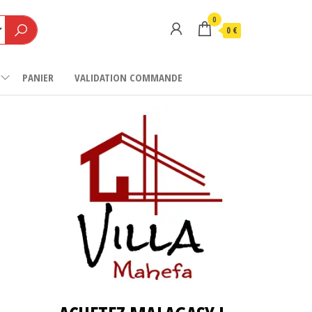
0
0 €
PANIER
VALIDATION COMMANDE