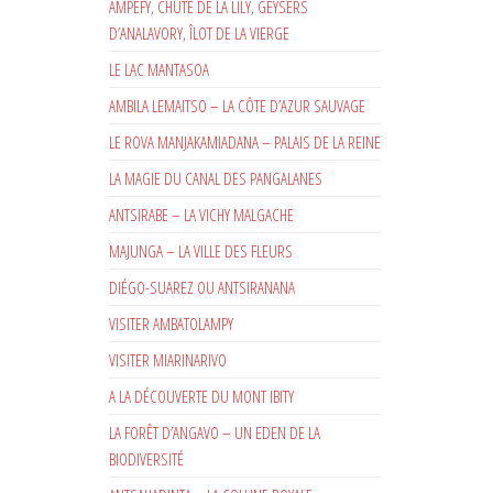
AMPEFY, CHUTE DE LA LILY, GEYSERS
D’ANALAVORY, ÎLOT DE LA VIERGE
LE LAC MANTASOA
AMBILA LEMAITSO – LA CÔTE D’AZUR SAUVAGE
LE ROVA MANJAKAMIADANA – PALAIS DE LA REINE
LA MAGIE DU CANAL DES PANGALANES
ANTSIRABE – LA VICHY MALGACHE
MAJUNGA – LA VILLE DES FLEURS
DIÉGO-SUAREZ OU ANTSIRANANA
VISITER AMBATOLAMPY
VISITER MIARINARIVO
A LA DÉCOUVERTE DU MONT IBITY
LA FORÊT D’ANGAVO – UN EDEN DE LA
BIODIVERSITÉ