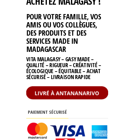
ACHETEZ MALAGASY !
POUR VOTRE FAMILLE, VOS
AMIS OU VOS COLLÈGUES,
DES PRODUITS ET DES
SERVICES MADE IN
MADAGASCAR
VITA MALAGASY – GASY MADE –
QUALITÉ – RIGUEUR – CRÉATIVITÉ –
ÉCOLOGIQUE – ÉQUITABLE – ACHAT
SÉCURISÉ – LIVRAISON RAPIDE
PAIEMENT SÉCURISÉ