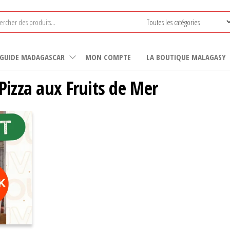
GUIDE MADAGASCAR
MON COMPTE
LA BOUTIQUE MALAGASY
Pizza aux Fruits de Mer