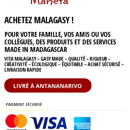
ACHETEZ MALAGASY !
POUR VOTRE FAMILLE, VOS AMIS OU VOS
COLLÈGUES, DES PRODUITS ET DES SERVICES
MADE IN MADAGASCAR
VITA MALAGASY – GASY MADE – QUALITÉ – RIGUEUR –
CRÉATIVITÉ – ÉCOLOGIQUE – ÉQUITABLE – ACHAT SÉCURISÉ –
LIVRAISON RAPIDE
PAIEMENT SÉCURISÉ