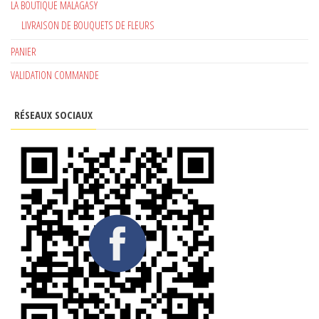
LA BOUTIQUE MALAGASY
LIVRAISON DE BOUQUETS DE FLEURS
PANIER
VALIDATION COMMANDE
RÉSEAUX SOCIAUX