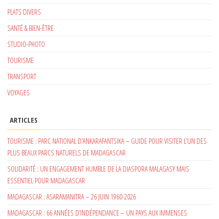
PLATS DIVERS
SANTÉ & BIEN-ÊTRE
STUDIO-PHOTO
TOURISME
TRANSPORT
VOYAGES
ARTICLES
TOURISME : PARC NATIONAL D’ANKARAFANTSIKA – GUIDE POUR VISITER L’UN DES
PLUS BEAUX PARCS NATURELS DE MADAGASCAR
SOLIDARITÉ : UN ENGAGEMENT HUMBLE DE LA DIASPORA MALAGASY MAIS
ESSENTIEL POUR MADAGASCAR
MADAGASCAR : ASARAMANITRA – 26 JUIN 1960-2026
MADAGASCAR : 66 ANNÉES D’INDÉPENDANCE – UN PAYS AUX IMMENSES