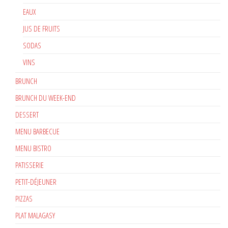
EAUX
JUS DE FRUITS
SODAS
VINS
BRUNCH
BRUNCH DU WEEK-END
DESSERT
MENU BARBECUE
MENU BISTRO
PATISSERIE
PETIT-DÉJEUNER
PIZZAS
PLAT MALAGASY