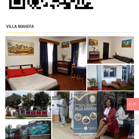
VILLA MAHEFA
EUR