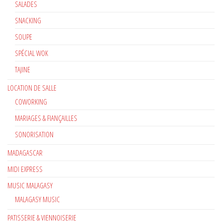
SALADES
SNACKING
SOUPE
SPÉCIAL WOK
TAJINE
LOCATION DE SALLE
COWORKING
MARIAGES & FIANÇAILLES
SONORISATION
MADAGASCAR
MIDI EXPRESS
MUSIC MALAGASY
MALAGASY MUSIC
PATISSERIE & VIENNOISERIE