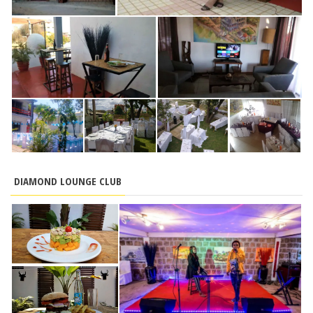
DIAMOND LOUNGE CLUB