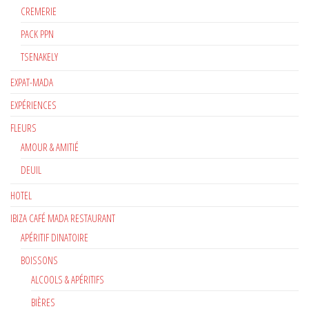
CREMERIE
PACK PPN
TSENAKELY
EXPAT-MADA
EXPÉRIENCES
FLEURS
AMOUR & AMITIÉ
DEUIL
HOTEL
IBIZA CAFÉ MADA RESTAURANT
APÉRITIF DINATOIRE
BOISSONS
ALCOOLS & APÉRITIFS
BIÈRES