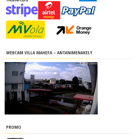
WEBCAM VILLA MAHEFA – ANTANIMENAKELY
PROMO