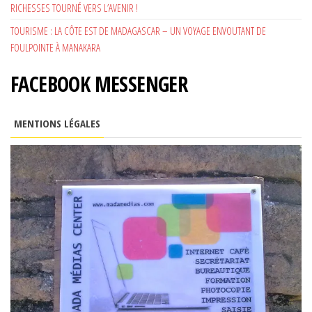
RICHESSES TOURNÉ VERS L’AVENIR !
TOURISME : LA CÔTE EST DE MADAGASCAR – UN VOYAGE ENVOUTANT DE
FOULPOINTE À MANAKARA
FACEBOOK MESSENGER
MENTIONS LÉGALES