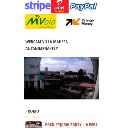
WEBCAM VILLA MAHEFA –
ANTANIMENAKELY
PROMO
PACK PYJAMA PARTY - 6 PERS.