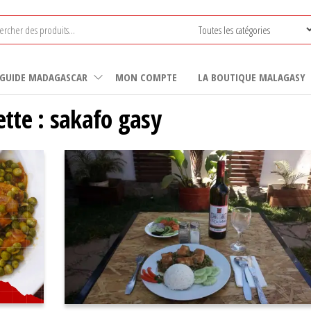
GUIDE MADAGASCAR
MON COMPTE
LA BOUTIQUE MALAGASY
ette :
sakafo gasy