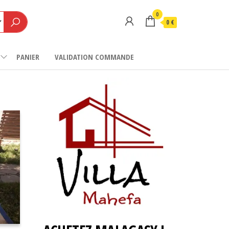
0
0 €
PANIER
VALIDATION COMMANDE