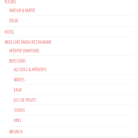
FLEURS
AMOUR & AMITIÉ
DEUIL
HOTEL
IBIZA CAFÉ MADA RESTAURANT
APÉRITIF DINATOIRE
BOISSONS
ALCOOLS & APÉRITIFS
BIÈRES
EAUX
JUS DE FRUITS
SODAS
VINS
BRUNCH