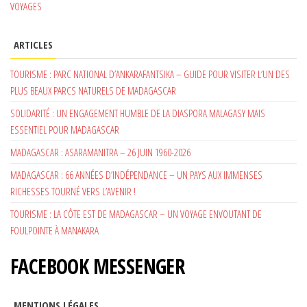
VOYAGES
ARTICLES
TOURISME : PARC NATIONAL D’ANKARAFANTSIKA – GUIDE POUR VISITER L’UN DES
PLUS BEAUX PARCS NATURELS DE MADAGASCAR
SOLIDARITÉ : UN ENGAGEMENT HUMBLE DE LA DIASPORA MALAGASY MAIS
ESSENTIEL POUR MADAGASCAR
MADAGASCAR : ASARAMANITRA – 26 JUIN 1960-2026
MADAGASCAR : 66 ANNÉES D’INDÉPENDANCE – UN PAYS AUX IMMENSES
RICHESSES TOURNÉ VERS L’AVENIR !
TOURISME : LA CÔTE EST DE MADAGASCAR – UN VOYAGE ENVOUTANT DE
FOULPOINTE À MANAKARA
FACEBOOK MESSENGER
MENTIONS LÉGALES