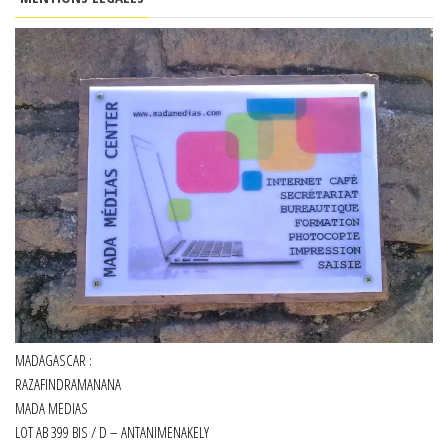
MADAGASCAR :
RAZAFINDRAMANANA
MADA MEDIAS
LOT AB 399 BIS / D – ANTANIMENAKELY