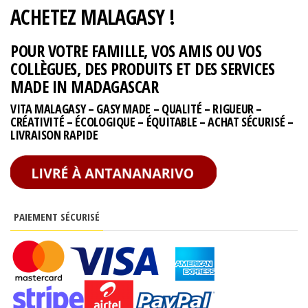
ACHETEZ MALAGASY !
POUR VOTRE FAMILLE, VOS AMIS OU VOS
COLLÈGUES, DES PRODUITS ET DES SERVICES
MADE IN MADAGASCAR
VITA MALAGASY – GASY MADE – QUALITÉ – RIGUEUR –
CRÉATIVITÉ – ÉCOLOGIQUE – ÉQUITABLE – ACHAT SÉCURISÉ –
LIVRAISON RAPIDE
PAIEMENT SÉCURISÉ