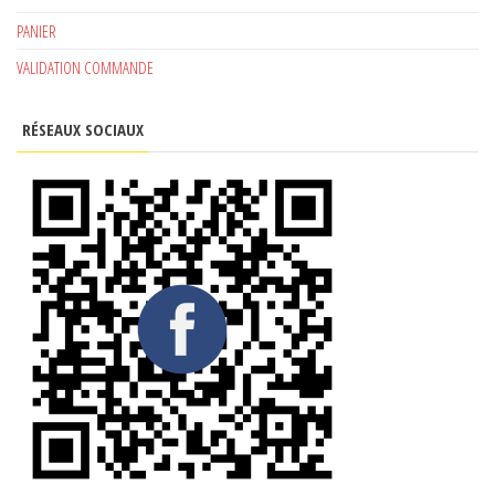
PANIER
VALIDATION COMMANDE
RÉSEAUX SOCIAUX