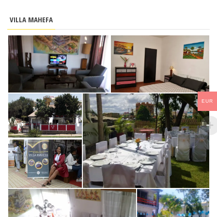
VILLA MAHEFA
EUR