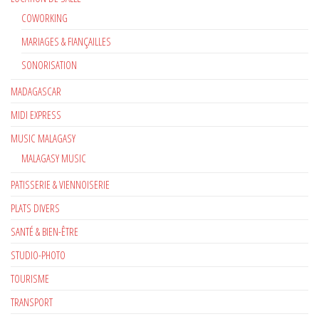
COWORKING
MARIAGES & FIANÇAILLES
SONORISATION
MADAGASCAR
MIDI EXPRESS
MUSIC MALAGASY
MALAGASY MUSIC
PATISSERIE & VIENNOISERIE
PLATS DIVERS
SANTÉ & BIEN-ÊTRE
STUDIO-PHOTO
TOURISME
TRANSPORT