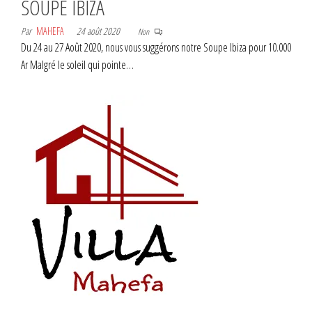
SOUPE IBIZA
Par
MAHEFA
24 août 2020
Non
Du 24 au 27 Août 2020, nous vous suggérons notre Soupe Ibiza pour 10.000
Ar Malgré le soleil qui pointe…