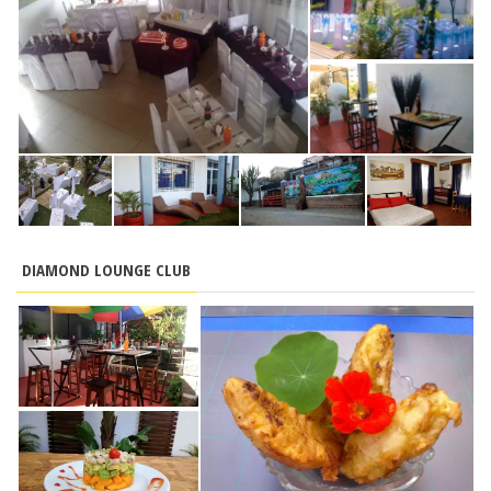
DIAMOND LOUNGE CLUB