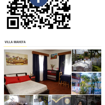
VILLA MAHEFA