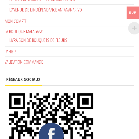
L’AVENUE DE L’INDÉPENDANCE ANTANANARIVO
EUR
MON COMPTE
LA BOUTIQUE MALAGASY
LIVRAISON DE BOUQUETS DE FLEURS
PANIER
VALIDATION COMMANDE
RÉSEAUX SOCIAUX