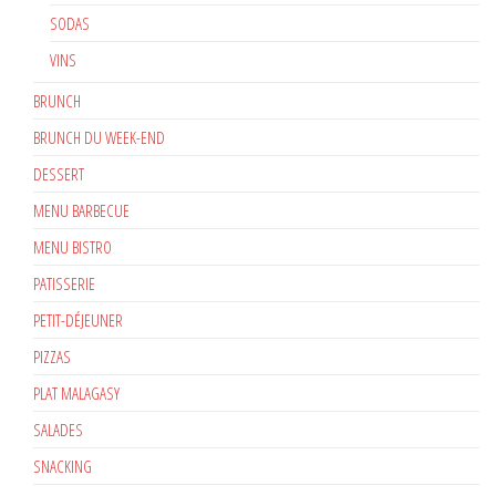
SODAS
VINS
BRUNCH
BRUNCH DU WEEK-END
DESSERT
MENU BARBECUE
MENU BISTRO
PATISSERIE
PETIT-DÉJEUNER
PIZZAS
PLAT MALAGASY
SALADES
SNACKING