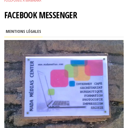
FOULPOINTE À MANAKARA
FACEBOOK MESSENGER
MENTIONS LÉGALES