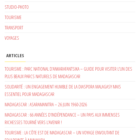
STUDIO-PHOTO
TOURISME
TRANSPORT
VOYAGES
ARTICLES
TOURISME : PARC NATIONAL D’ANKARAFANTSIKA – GUIDE POUR VISITER L’UN DES
PLUS BEAUX PARCS NATURELS DE MADAGASCAR
SOLIDARITÉ : UN ENGAGEMENT HUMBLE DE LA DIASPORA MALAGASY MAIS
ESSENTIEL POUR MADAGASCAR
MADAGASCAR : ASARAMANITRA – 26 JUIN 1960-2026
MADAGASCAR : 66 ANNÉES D’INDÉPENDANCE – UN PAYS AUX IMMENSES
RICHESSES TOURNÉ VERS L’AVENIR !
TOURISME : LA CÔTE EST DE MADAGASCAR – UN VOYAGE ENVOUTANT DE