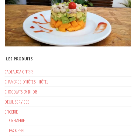
LES PRODUITS
CADEAUX À OFFRIR
CHAMBRES D'HÔTES - HÔTEL
CHOCOLATS BY BIJ'OR
DEUIL SERVICES
EPICERIE
CREMERIE
PACK PPN