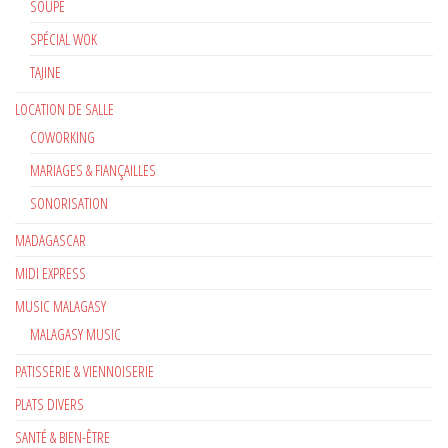
SOUPE
SPÉCIAL WOK
TAJINE
LOCATION DE SALLE
COWORKING
MARIAGES & FIANÇAILLES
SONORISATION
MADAGASCAR
MIDI EXPRESS
MUSIC MALAGASY
MALAGASY MUSIC
PATISSERIE & VIENNOISERIE
PLATS DIVERS
SANTÉ & BIEN-ÊTRE