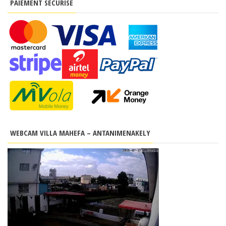
PAIEMENT SÉCURISÉ
WEBCAM VILLA MAHEFA – ANTANIMENAKELY