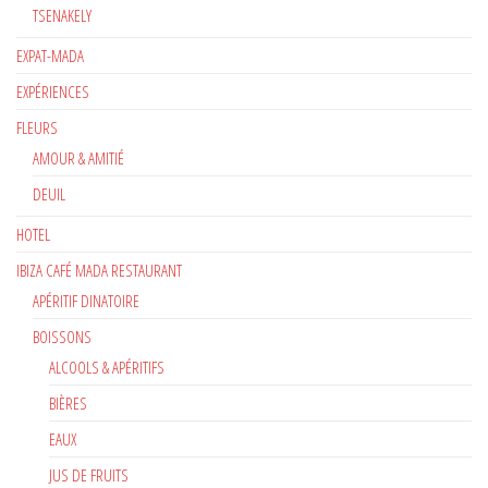
TSENAKELY
EXPAT-MADA
EXPÉRIENCES
FLEURS
AMOUR & AMITIÉ
DEUIL
HOTEL
IBIZA CAFÉ MADA RESTAURANT
APÉRITIF DINATOIRE
BOISSONS
ALCOOLS & APÉRITIFS
BIÈRES
EAUX
JUS DE FRUITS