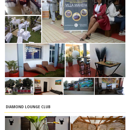
DIAMOND LOUNGE CLUB