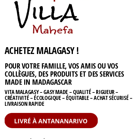
ACHETEZ MALAGASY !
POUR VOTRE FAMILLE, VOS AMIS OU VOS
COLLÈGUES, DES PRODUITS ET DES SERVICES
MADE IN MADAGASCAR
VITA MALAGASY – GASY MADE – QUALITÉ – RIGUEUR –
CRÉATIVITÉ – ÉCOLOGIQUE – ÉQUITABLE – ACHAT SÉCURISÉ –
LIVRAISON RAPIDE