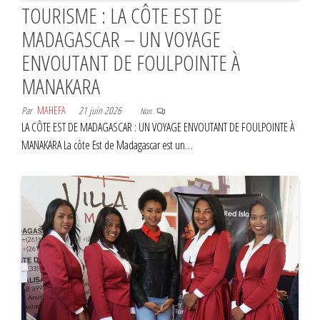
TOURISME : LA CÔTE EST DE
MADAGASCAR – UN VOYAGE
ENVOUTANT DE FOULPOINTE À
MANAKARA
Par
MAHEFA
21 juin 2026
Non
LA CÔTE EST DE MADAGASCAR : UN VOYAGE ENVOUTANT DE FOULPOINTE À
MANAKARA La côte Est de Madagascar est un…