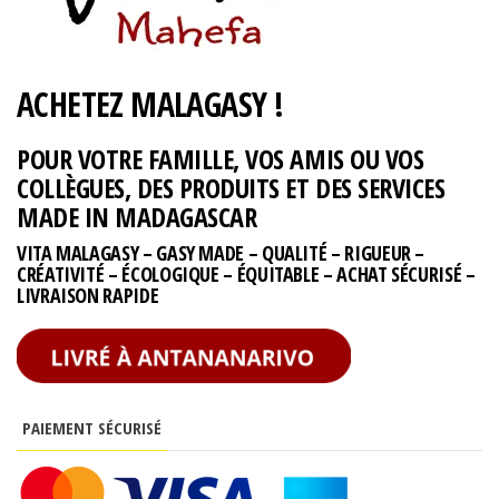
ACHETEZ MALAGASY !
POUR VOTRE FAMILLE, VOS AMIS OU VOS
COLLÈGUES, DES PRODUITS ET DES SERVICES
MADE IN MADAGASCAR
VITA MALAGASY – GASY MADE – QUALITÉ – RIGUEUR –
CRÉATIVITÉ – ÉCOLOGIQUE – ÉQUITABLE – ACHAT SÉCURISÉ –
LIVRAISON RAPIDE
PAIEMENT SÉCURISÉ