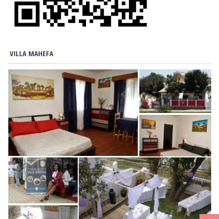
VILLA MAHEFA