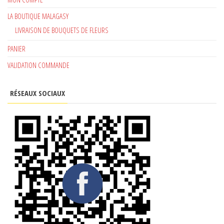
LA BOUTIQUE MALAGASY
LIVRAISON DE BOUQUETS DE FLEURS
PANIER
VALIDATION COMMANDE
RÉSEAUX SOCIAUX