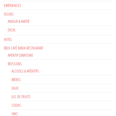
EXPÉRIENCES
FLEURS
AMOUR & AMITIÉ
DEUIL
HOTEL
IBIZA CAFÉ MADA RESTAURANT
APÉRITIF DINATOIRE
BOISSONS
ALCOOLS & APÉRITIFS
BIÈRES
EAUX
JUS DE FRUITS
SODAS
VINS