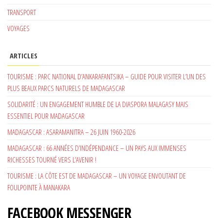
TRANSPORT
VOYAGES
ARTICLES
TOURISME : PARC NATIONAL D’ANKARAFANTSIKA – GUIDE POUR VISITER L’UN DES
PLUS BEAUX PARCS NATURELS DE MADAGASCAR
SOLIDARITÉ : UN ENGAGEMENT HUMBLE DE LA DIASPORA MALAGASY MAIS
ESSENTIEL POUR MADAGASCAR
MADAGASCAR : ASARAMANITRA – 26 JUIN 1960-2026
MADAGASCAR : 66 ANNÉES D’INDÉPENDANCE – UN PAYS AUX IMMENSES
RICHESSES TOURNÉ VERS L’AVENIR !
TOURISME : LA CÔTE EST DE MADAGASCAR – UN VOYAGE ENVOUTANT DE
FOULPOINTE À MANAKARA
FACEBOOK MESSENGER