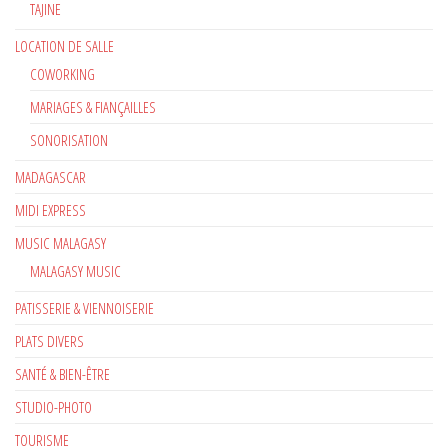
TAJINE
LOCATION DE SALLE
COWORKING
MARIAGES & FIANÇAILLES
SONORISATION
MADAGASCAR
MIDI EXPRESS
MUSIC MALAGASY
MALAGASY MUSIC
PATISSERIE & VIENNOISERIE
PLATS DIVERS
SANTÉ & BIEN-ÊTRE
STUDIO-PHOTO
TOURISME