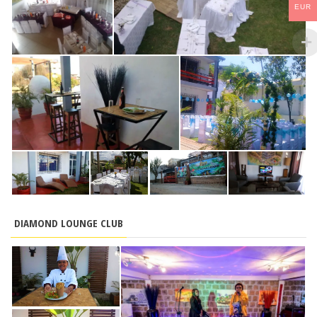
EUR
DIAMOND LOUNGE CLUB