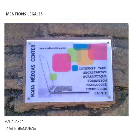
MENTIONS LÉGALES
MADAGASCAR :
RAZAFINDRAMANANA