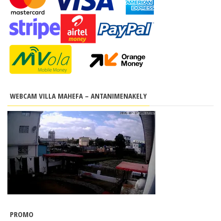
WEBCAM VILLA MAHEFA – ANTANIMENAKELY
PROMO