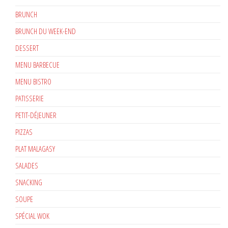
BRUNCH
BRUNCH DU WEEK-END
DESSERT
MENU BARBECUE
MENU BISTRO
PATISSERIE
PETIT-DÉJEUNER
PIZZAS
PLAT MALAGASY
SALADES
SNACKING
SOUPE
SPÉCIAL WOK