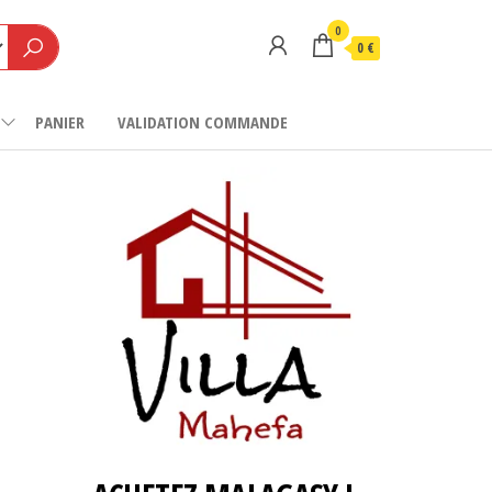
0
0 €
PANIER
VALIDATION COMMANDE