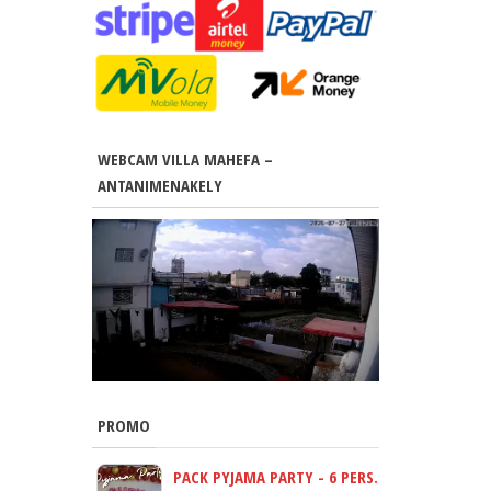
WEBCAM VILLA MAHEFA –
ANTANIMENAKELY
PROMO
PACK PYJAMA PARTY - 6 PERS.