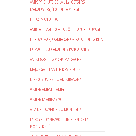
AMPEFY, CHUTE DE LA LILY, GEYSERS
D’ANALAVORY, ÎLOT DE LA VIERGE
LE LAC MANTASOA
AMBILA LEMAITSO – LA CÔTE D’AZUR SAUVAGE
LE ROVA MANJAKAMIADANA – PALAIS DE LA REINE
LA MAGIE DU CANAL DES PANGALANES
ANTSIRABE – LA VICHY MALGACHE
MAJUNGA – LA VILLE DES FLEURS
DIÉGO-SUAREZ OU ANTSIRANANA
VISITER AMBATOLAMPY
VISITER MIARINARIVO
A LA DÉCOUVERTE DU MONT IBITY
LA FORÊT D’ANGAVO – UN EDEN DE LA
BIODIVERSITÉ