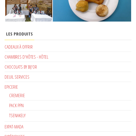
LES PRODUITS
CADEAUX À OFFRIR
CHAMBRES D'HÔTES - HÔTEL
CHOCOLATS BY BIJ'OR
DEUIL SERVICES
EPICERIE
CREMERIE
PACK PPN
TSENAKELY
EXPAT-MADA