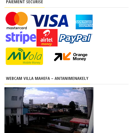
PAIEMENT SÉCURISÉ
WEBCAM VILLA MAHEFA – ANTANIMENAKELY