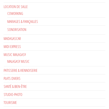
LOCATION DE SALLE
COWORKING
MARIAGES & FIANÇAILLES
SONORISATION
MADAGASCAR
MIDI EXPRESS
MUSIC MALAGASY
MALAGASY MUSIC
PATISSERIE & VIENNOISERIE
PLATS DIVERS
SANTÉ & BIEN-ÊTRE
STUDIO-PHOTO
TOURISME