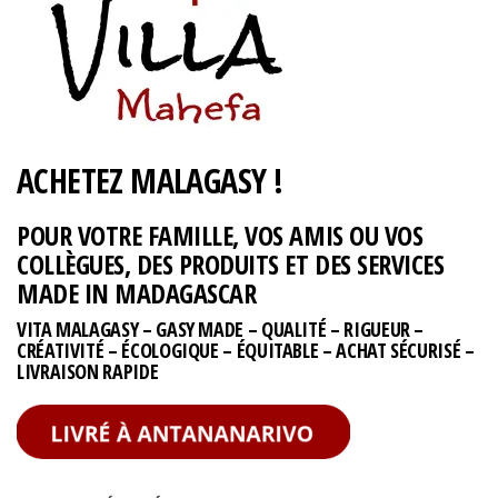
ACHETEZ MALAGASY !
POUR VOTRE FAMILLE, VOS AMIS OU VOS
COLLÈGUES, DES PRODUITS ET DES SERVICES
MADE IN MADAGASCAR
VITA MALAGASY – GASY MADE – QUALITÉ – RIGUEUR –
CRÉATIVITÉ – ÉCOLOGIQUE – ÉQUITABLE – ACHAT SÉCURISÉ –
LIVRAISON RAPIDE