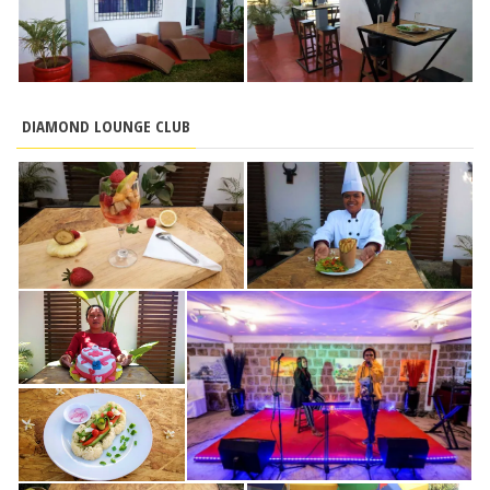
DIAMOND LOUNGE CLUB