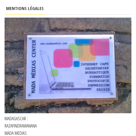
MENTIONS LÉGALES
MADAGASCAR :
RAZAFINDRAMANANA
MADA MEDIAS