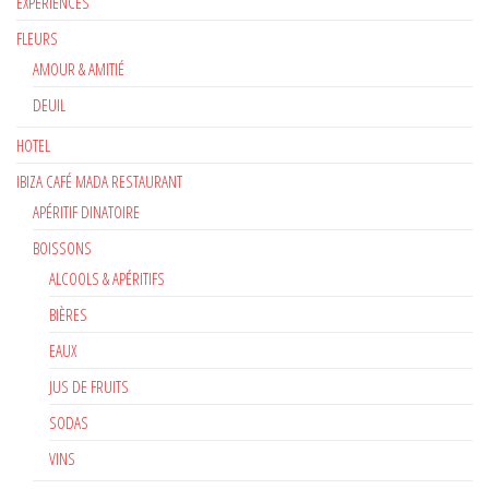
EXPÉRIENCES
FLEURS
AMOUR & AMITIÉ
DEUIL
HOTEL
IBIZA CAFÉ MADA RESTAURANT
APÉRITIF DINATOIRE
BOISSONS
ALCOOLS & APÉRITIFS
BIÈRES
EAUX
JUS DE FRUITS
SODAS
VINS