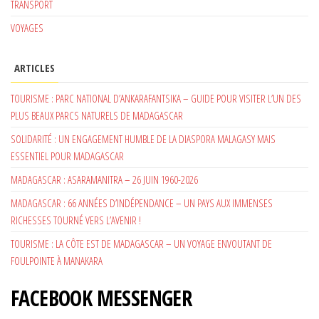
TRANSPORT
VOYAGES
ARTICLES
TOURISME : PARC NATIONAL D’ANKARAFANTSIKA – GUIDE POUR VISITER L’UN DES
PLUS BEAUX PARCS NATURELS DE MADAGASCAR
SOLIDARITÉ : UN ENGAGEMENT HUMBLE DE LA DIASPORA MALAGASY MAIS
ESSENTIEL POUR MADAGASCAR
MADAGASCAR : ASARAMANITRA – 26 JUIN 1960-2026
MADAGASCAR : 66 ANNÉES D’INDÉPENDANCE – UN PAYS AUX IMMENSES
RICHESSES TOURNÉ VERS L’AVENIR !
TOURISME : LA CÔTE EST DE MADAGASCAR – UN VOYAGE ENVOUTANT DE
FOULPOINTE À MANAKARA
FACEBOOK MESSENGER