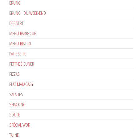
BRUNCH
BRUNCH DU WEEK-END
DESSERT
MENU BARBECUE
MENU BISTRO
PATISSERIE
PETIT-DÉJEUNER
PIZZAS
PLAT MALAGASY
SALADES
SNACKING
SOUPE
SPÉCIAL WOK
TAJINE