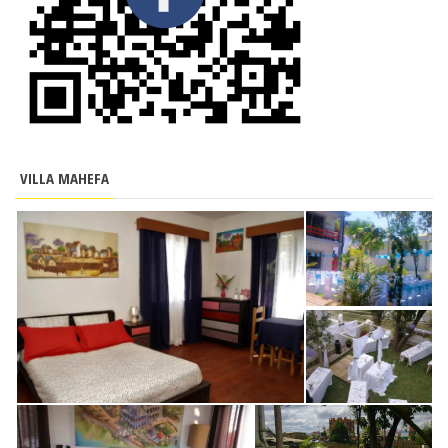
VILLA MAHEFA