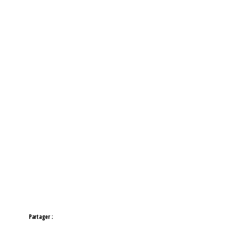
Partager :