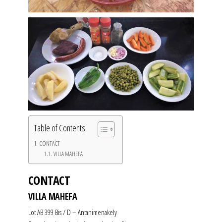
Table of Contents
CONTACT
VILLA MAHEFA
CONTACT
VILLA MAHEFA
Lot AB 399 Bis / D – Antanimenakely