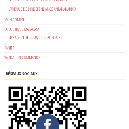
L’AVENUE DE L’INDÉPENDANCE ANTANANARIVO
MON COMPTE
LA BOUTIQUE MALAGASY
LIVRAISON DE BOUQUETS DE FLEURS
PANIER
VALIDATION COMMANDE
RÉSEAUX SOCIAUX