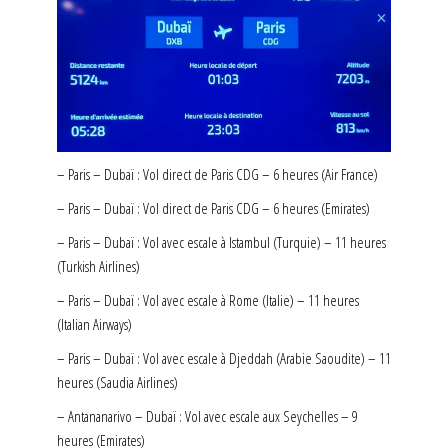
– Paris – Dubaï : Vol direct de Paris CDG – 6 heures (Air France)
– Paris – Dubaï : Vol direct de Paris CDG – 6 heures (Emirates)
– Paris – Dubaï : Vol avec escale à Istambul (Turquie) – 11 heures
(Turkish Airlines)
– Paris – Dubaï : Vol avec escale à Rome (Italie) – 11 heures
(Italian Airways)
– Paris – Dubaï : Vol avec escale à Djeddah (Arabie Saoudite) – 11
heures (Saudia Airlines)
– Antananarivo – Dubaï : Vol avec escale aux Seychelles – 9
heures (Emirates)