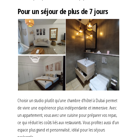
Pour un séjour de plus de 7 jours
Choisir un studio plutôt qu’une chambre d’hôtel à Dubaï permet
de vivre une expérience plus indépendante et immersive. Avec
un appartement, vous avez une cuisine pour préparer vos repas,
ce qui réduit les coûts liés aux restaurants. Vous profitez aussi d’un
espace plus grand et personnalisé, idéal pour les séjours