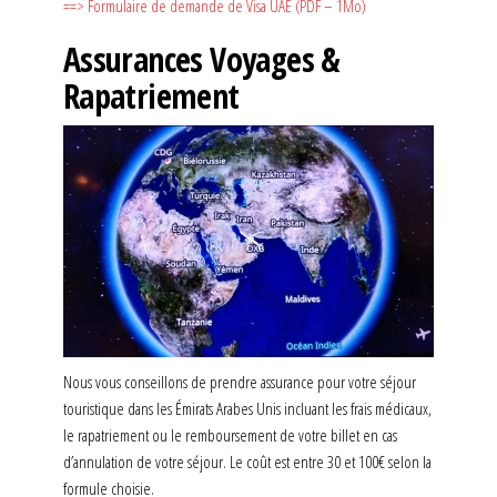
==> Formulaire de demande de Visa UAE (PDF – 1Mo)
Assurances Voyages &
Rapatriement
Nous vous conseillons de prendre assurance pour votre séjour
touristique dans les Émirats Arabes Unis incluant les frais médicaux,
le rapatriement ou le remboursement de votre billet en cas
d’annulation de votre séjour. Le coût est entre 30 et 100€ selon la
formule choisie.