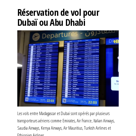
Réservation de vol pour
Dubaï ou Abu Dhabi
Les vols entre Madagascar et Dubaï sont opérés par plusieurs
transporteurs aériens comme Emirates, Air France, Italian Airways,
Saudia Airways, Kenya Airways, Air Mauritius, Turkish Airlines et
Ethiopian Airlines.