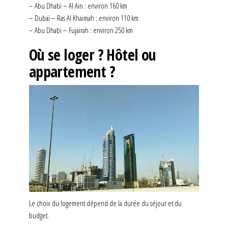
– Abu Dhabi – Al Ain : environ 160 km
– Dubaï – Ras Al Khaimah : environ 110 km
– Abu Dhabi – Fujairah : environ 250 km
Où se loger ? Hôtel ou
appartement ?
Le choix du logement dépend de la durée du séjour et du
budget.