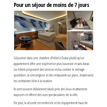
Pour un séjour de moins de 7 jours
Séjourner dans une chambre d’hôtel à Dubaï plutôt qu’un
appartement offre une expérience plus luxueuse et sans tracas.
Les hôtels proposent des services inclus comme le ménage
quotidien, la conciergerie et des restaurants sur place, évitant ainsi
les contraintes liées à la location.
Ils sont souvent idéalement situés près des lieux et attractions
majeures et offrent des vues spectaculaires de la ville.
De plus, la sécurité est renforcée et les équipements haut de